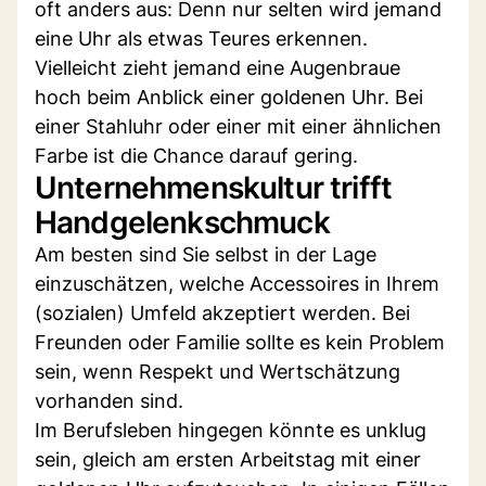
oft anders aus: Denn nur selten wird jemand
eine Uhr als etwas Teures erkennen.
Vielleicht zieht jemand eine Augenbraue
hoch beim Anblick einer goldenen Uhr. Bei
einer Stahluhr oder einer mit einer ähnlichen
Farbe ist die Chance darauf gering.
Unternehmenskultur trifft
Handgelenkschmuck
Am besten sind Sie selbst in der Lage
einzuschätzen, welche Accessoires in Ihrem
(sozialen) Umfeld akzeptiert werden. Bei
Freunden oder Familie sollte es kein Problem
sein, wenn Respekt und Wertschätzung
vorhanden sind.
Im Berufsleben hingegen könnte es unklug
sein, gleich am ersten Arbeitstag mit einer