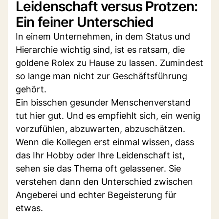
Leidenschaft versus Protzen:
Ein feiner Unterschied
In einem Unternehmen, in dem Status und
Hierarchie wichtig sind, ist es ratsam, die
goldene Rolex zu Hause zu lassen. Zumindest
so lange man nicht zur Geschäftsführung
gehört.
Ein bisschen gesunder Menschenverstand
tut hier gut. Und es empfiehlt sich, ein wenig
vorzufühlen, abzuwarten, abzuschätzen.
Wenn die Kollegen erst einmal wissen, dass
das Ihr Hobby oder Ihre Leidenschaft ist,
sehen sie das Thema oft gelassener. Sie
verstehen dann den Unterschied zwischen
Angeberei und echter Begeisterung für
etwas.