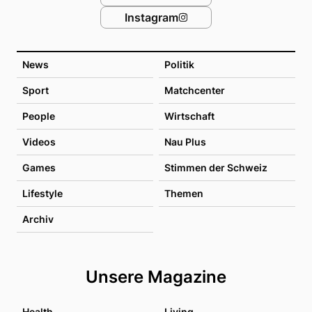
Instagram
News
Politik
Sport
Matchcenter
People
Wirtschaft
Videos
Nau Plus
Games
Stimmen der Schweiz
Lifestyle
Themen
Archiv
Unsere Magazine
Health
Living