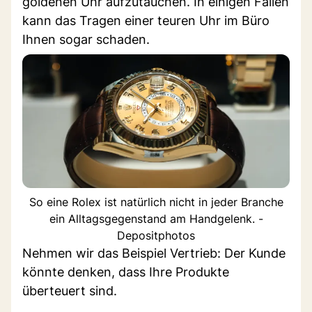
goldenen Uhr aufzutauchen. In einigen Fällen
kann das Tragen einer teuren Uhr im Büro
Ihnen sogar schaden.
So eine Rolex ist natürlich nicht in jeder Branche
ein Alltagsgegenstand am Handgelenk. -
Depositphotos
Nehmen wir das Beispiel Vertrieb: Der Kunde
könnte denken, dass Ihre Produkte
überteuert sind.