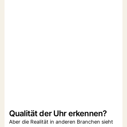
Qualität der Uhr erkennen?
Aber die Realität in anderen Branchen sieht