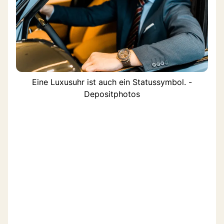
Eine Luxusuhr ist auch ein Statussymbol. -
Depositphotos