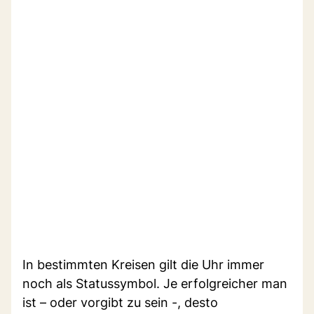
In bestimmten Kreisen gilt die Uhr immer
noch als Statussymbol. Je erfolgreicher man
ist – oder vorgibt zu sein -, desto