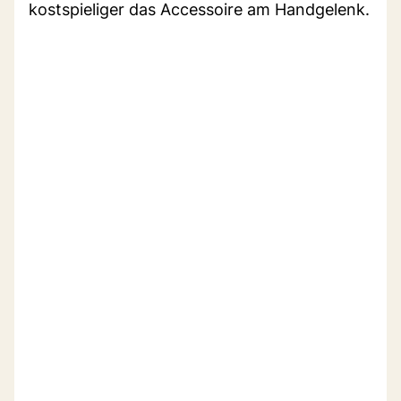
kostspieliger das Accessoire am Handgelenk.