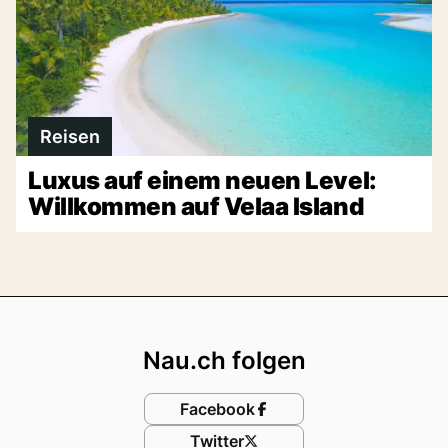
Reisen
Luxus auf einem neuen Level:
Willkommen auf Velaa Island
Footer
Nau.ch folgen
Facebook
Twitter