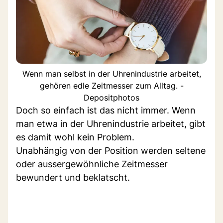
Wenn man selbst in der Uhrenindustrie arbeitet,
gehören edle Zeitmesser zum Alltag. -
Depositphotos
Doch so einfach ist das nicht immer. Wenn
man etwa in der Uhrenindustrie arbeitet, gibt
es damit wohl kein Problem.
Unabhängig von der Position werden seltene
oder aussergewöhnliche Zeitmesser
bewundert und beklatscht.