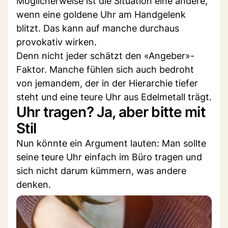
Möglicherweise ist die Situation eine andere,
wenn eine goldene Uhr am Handgelenk
blitzt. Das kann auf manche durchaus
provokativ wirken.
Denn nicht jeder schätzt den «Angeber»-
Faktor. Manche fühlen sich auch bedroht
von jemandem, der in der Hierarchie tiefer
steht und eine teure Uhr aus Edelmetall trägt.
Uhr tragen? Ja, aber bitte mit
Stil
Nun könnte ein Argument lauten: Man sollte
seine teure Uhr einfach im Büro tragen und
sich nicht darum kümmern, was andere
denken.