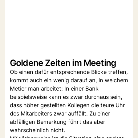
Goldene Zeiten im Meeting
Ob einen dafür entsprechende Blicke treffen,
kommt auch ein wenig darauf an, in welchem
Metier man arbeitet: In einer Bank
beispielsweise kann es zwar durchaus sein,
dass höher gestellten Kollegen die teure Uhr
des Mitarbeiters zwar auffällt. Zu einer
abfälligen Bemerkung führt das aber
wahrscheinlich nicht.