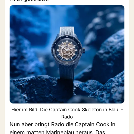
Hier im Bild: Die Captain Cook Skeleton in Blau. -
Rado
Nun aber bringt Rado die Captain Cook in
einem matten Marineblau heraus. Das