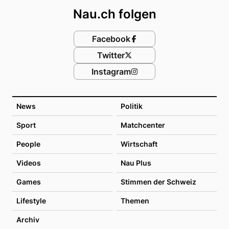
Nau.ch folgen
Facebook
Twitter
Instagram
News
Politik
Sport
Matchcenter
People
Wirtschaft
Videos
Nau Plus
Games
Stimmen der Schweiz
Lifestyle
Themen
Archiv