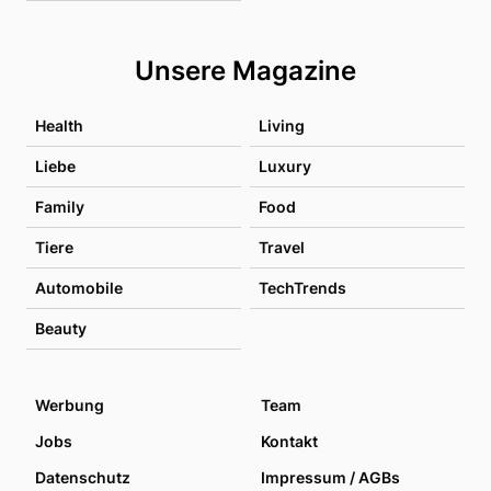
Unsere Magazine
Health
Living
Liebe
Luxury
Family
Food
Tiere
Travel
Automobile
TechTrends
Beauty
Werbung
Team
Jobs
Kontakt
Datenschutz
Impressum / AGBs