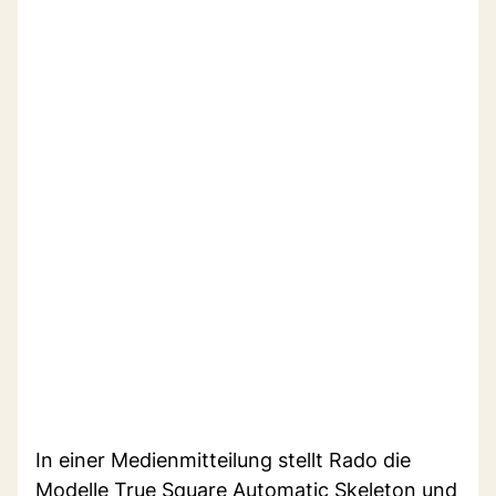
In einer Medienmitteilung stellt Rado die
Modelle True Square Automatic Skeleton und