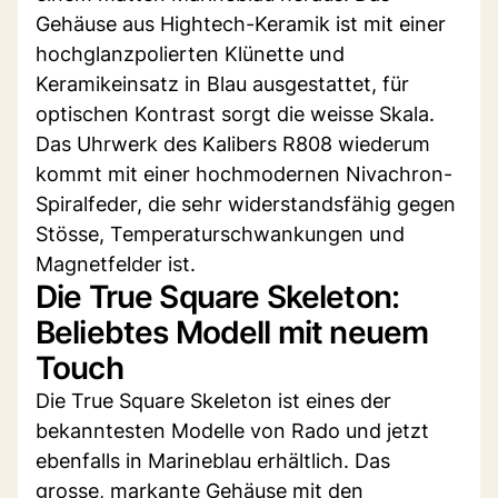
Gehäuse aus Hightech-Keramik ist mit einer
hochglanzpolierten Klünette und
Keramikeinsatz in Blau ausgestattet, für
optischen Kontrast sorgt die weisse Skala.
Das Uhrwerk des Kalibers R808 wiederum
kommt mit einer hochmodernen Nivachron-
Spiralfeder, die sehr widerstandsfähig gegen
Stösse, Temperaturschwankungen und
Magnetfelder ist.
Die True Square Skeleton:
Beliebtes Modell mit neuem
Touch
Die True Square Skeleton ist eines der
bekanntesten Modelle von Rado und jetzt
ebenfalls in Marineblau erhältlich. Das
grosse, markante Gehäuse mit den