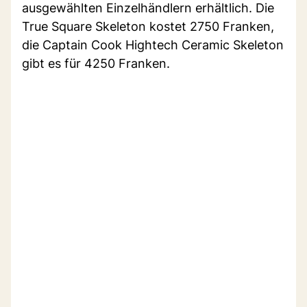
ausgewählten Einzelhändlern erhältlich. Die
True Square Skeleton kostet 2750 Franken,
die Captain Cook Hightech Ceramic Skeleton
gibt es für 4250 Franken.