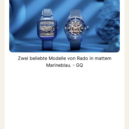
Zwei beliebte Modelle von Rado in mattem
Marineblau. - GQ