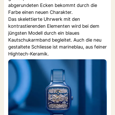
abgerundeten Ecken bekommt durch die
Farbe einen neuen Charakter.
Das skelettierte Uhrwerk mit den
kontrastierenden Elementen wird bei dem
jüngsten Modell durch ein blaues
Kautschukarmband begleitet. Auch die neu
gestaltete Schliesse ist marineblau, aus feiner
Hightech-Keramik.