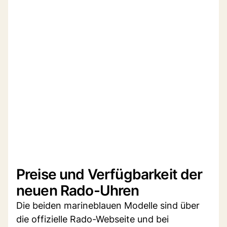
Preise und Verfügbarkeit der
neuen Rado-Uhren
Die beiden marineblauen Modelle sind über
die offizielle Rado-Webseite und bei