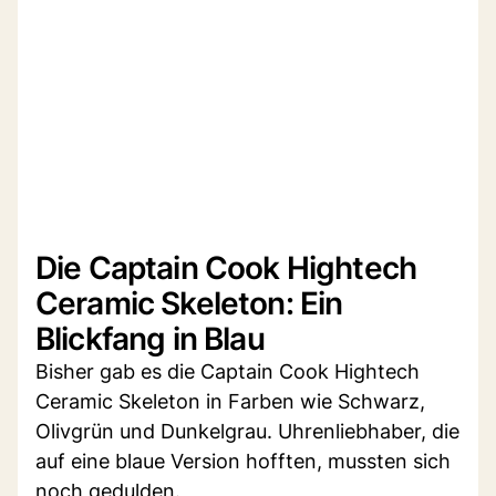
Die Captain Cook Hightech
Ceramic Skeleton: Ein
Blickfang in Blau
Bisher gab es die Captain Cook Hightech
Ceramic Skeleton in Farben wie Schwarz,
Olivgrün und Dunkelgrau. Uhrenliebhaber, die
auf eine blaue Version hofften, mussten sich
noch gedulden.