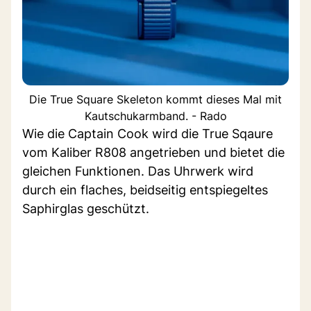
Die True Square Skeleton kommt dieses Mal mit
Kautschukarmband. - Rado
Wie die Captain Cook wird die True Sqaure
vom Kaliber R808 angetrieben und bietet die
gleichen Funktionen. Das Uhrwerk wird
durch ein flaches, beidseitig entspiegeltes
Saphirglas geschützt.