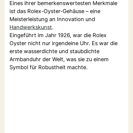
Eines ihrer bemerkenswertesten Merkmale
ist das Rolex-Oyster-Gehäuse – eine
Meisterleistung an Innovation und
Handwerkskunst
.
Eingeführt im Jahr 1926, war die Rolex
Oyster nicht nur irgendeine Uhr. Es war die
erste wasserdichte und staubdichte
Armbanduhr der Welt, was sie zu einem
Symbol für Robustheit machte.