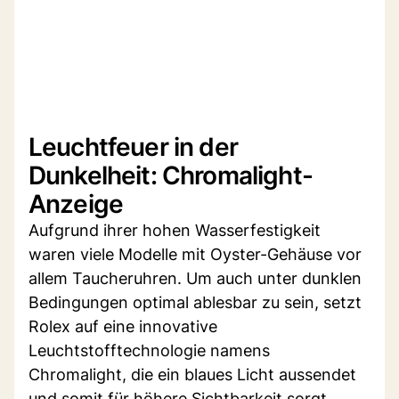
Leuchtfeuer in der
Dunkelheit: Chromalight-
Anzeige
Aufgrund ihrer hohen Wasserfestigkeit
waren viele Modelle mit Oyster-Gehäuse vor
allem Taucheruhren. Um auch unter dunklen
Bedingungen optimal ablesbar zu sein, setzt
Rolex auf eine innovative
Leuchtstofftechnologie namens
Chromalight, die ein blaues Licht aussendet
und somit für höhere Sichtbarkeit sorgt.