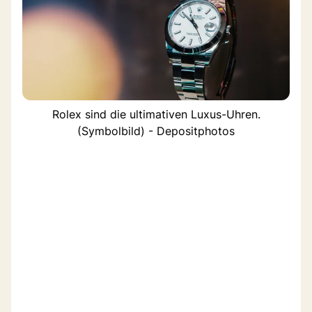
Rolex sind die ultimativen Luxus-Uhren.
(Symbolbild) - Depositphotos