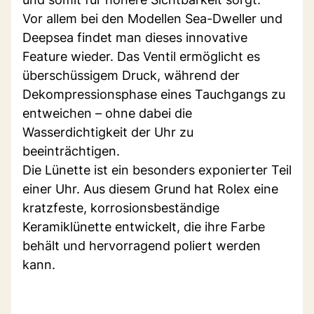
Vor allem bei den Modellen Sea-Dweller und
Deepsea findet man dieses innovative
Feature wieder. Das Ventil ermöglicht es
überschüssigem Druck, während der
Dekompressionsphase eines Tauchgangs zu
entweichen – ohne dabei die
Wasserdichtigkeit der Uhr zu
beeinträchtigen.
Die Lünette ist ein besonders exponierter Teil
einer Uhr. Aus diesem Grund hat Rolex eine
kratzfeste, korrosionsbeständige
Keramiklünette entwickelt, die ihre Farbe
behält und hervorragend poliert werden
kann.