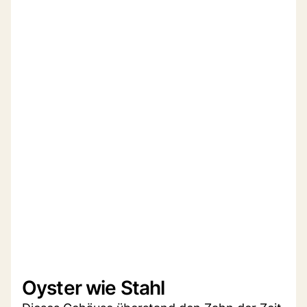
Oyster wie Stahl