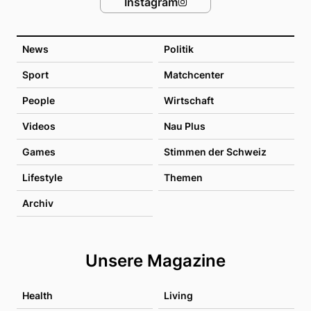
Instagram
News
Politik
Sport
Matchcenter
People
Wirtschaft
Videos
Nau Plus
Games
Stimmen der Schweiz
Lifestyle
Themen
Archiv
Unsere Magazine
Health
Living