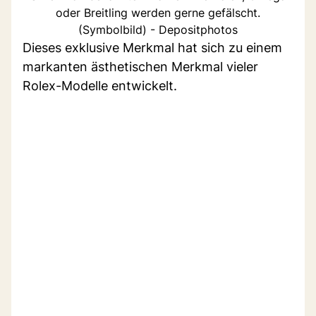
oder Breitling werden gerne gefälscht.
(Symbolbild) - Depositphotos
Dieses exklusive Merkmal hat sich zu einem
markanten ästhetischen Merkmal vieler
Rolex-Modelle entwickelt.