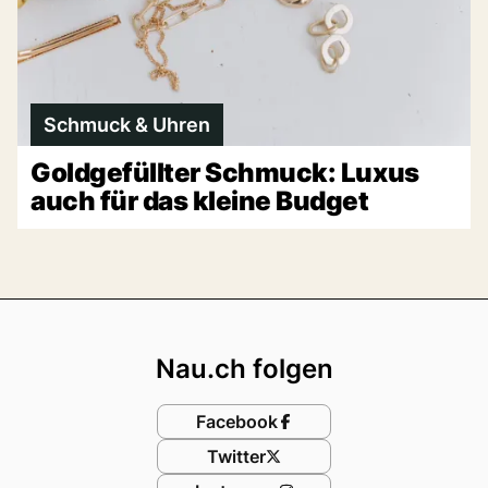
Schmuck & Uhren
Goldgefüllter Schmuck: Luxus
auch für das kleine Budget
Footer
Nau.ch folgen
Facebook
Twitter