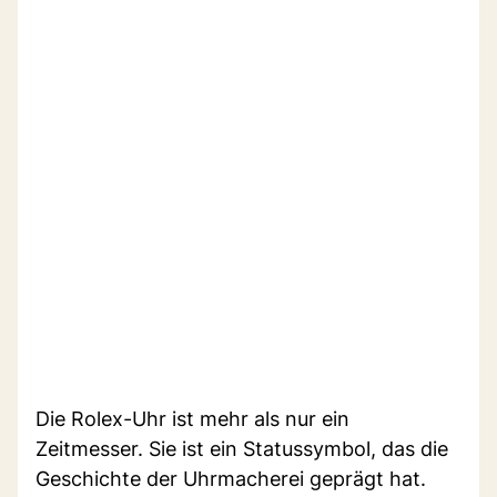
Die Rolex-Uhr ist mehr als nur ein
Zeitmesser. Sie ist ein Statussymbol, das die
Geschichte der Uhrmacherei geprägt hat.