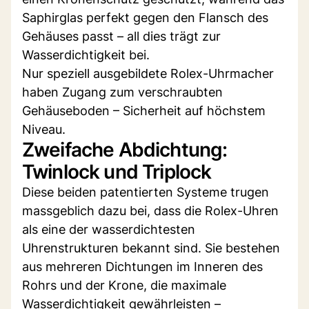
Saphirglas perfekt gegen den Flansch des
Gehäuses passt – all dies trägt zur
Wasserdichtigkeit bei.
Nur speziell ausgebildete Rolex-Uhrmacher
haben Zugang zum verschraubten
Gehäuseboden – Sicherheit auf höchstem
Niveau.
Zweifache Abdichtung:
Twinlock und Triplock
Diese beiden patentierten Systeme trugen
massgeblich dazu bei, dass die Rolex-Uhren
als eine der wasserdichtesten
Uhrenstrukturen bekannt sind. Sie bestehen
aus mehreren Dichtungen im Inneren des
Rohrs und der Krone, die maximale
Wasserdichtigkeit gewährleisten –