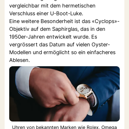
vergleichbar mit dem hermetischen
Verschluss einer U-Boot-Luke.
Eine weitere Besonderheit ist das «Cyclops»-
Objektiv auf dem Saphirglas, das in den
1950er-Jahren entwickelt wurde. Es
vergrössert das Datum auf vielen Oyster-
Modellen und ermöglicht so ein einfacheres
Ablesen.
Uhren von bekannten Marken wie Rolex, Omega