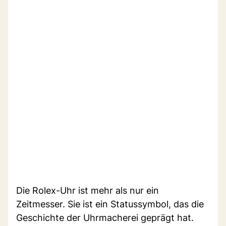
Die Rolex-Uhr ist mehr als nur ein
Zeitmesser. Sie ist ein Statussymbol, das die
Geschichte der Uhrmacherei geprägt hat.