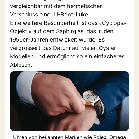
vergleichbar mit dem hermetischen
Verschluss einer U-Boot-Luke.
Eine weitere Besonderheit ist das «Cyclops»-
Objektiv auf dem Saphirglas, das in den
1950er-Jahren entwickelt wurde. Es
vergrössert das Datum auf vielen Oyster-
Modellen und ermöglicht so ein einfacheres
Ablesen.
Uhren von bekannten Marken wie Rolex, Omega