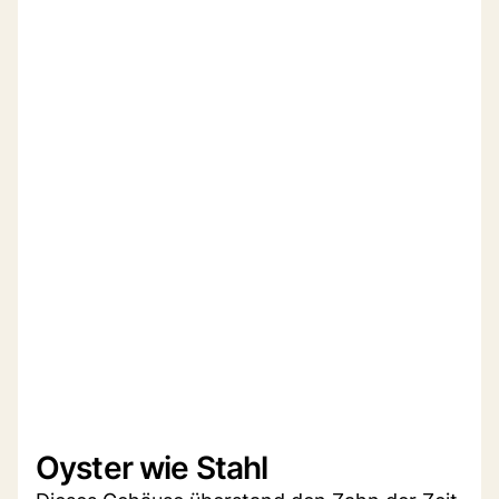
Oyster wie Stahl