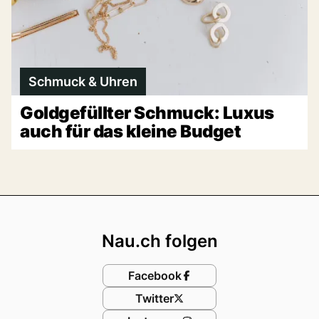
Schmuck & Uhren
Goldgefüllter Schmuck: Luxus
auch für das kleine Budget
Footer
Nau.ch folgen
Facebook
Twitter