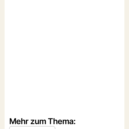
Mehr zum Thema: