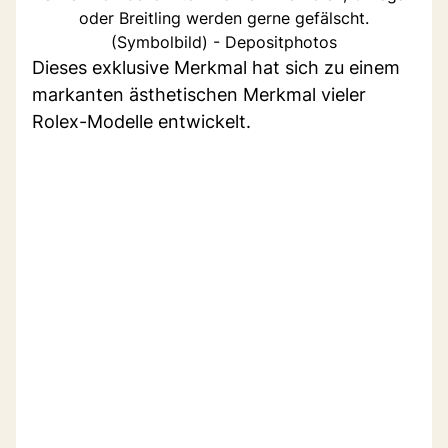
oder Breitling werden gerne gefälscht.
(Symbolbild) - Depositphotos
Dieses exklusive Merkmal hat sich zu einem
markanten ästhetischen Merkmal vieler
Rolex-Modelle entwickelt.