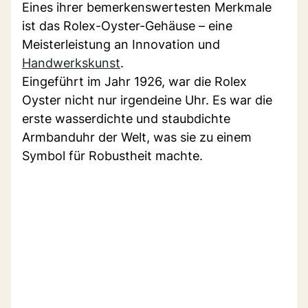
Eines ihrer bemerkenswertesten Merkmale
ist das Rolex-Oyster-Gehäuse – eine
Meisterleistung an Innovation und
Handwerkskunst
.
Eingeführt im Jahr 1926, war die Rolex
Oyster nicht nur irgendeine Uhr. Es war die
erste wasserdichte und staubdichte
Armbanduhr der Welt, was sie zu einem
Symbol für Robustheit machte.