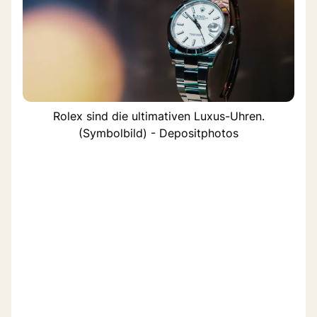
Rolex sind die ultimativen Luxus-Uhren.
(Symbolbild) - Depositphotos