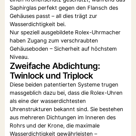
Saphirglas perfekt gegen den Flansch des
Gehäuses passt – all dies trägt zur
Wasserdichtigkeit bei.
Nur speziell ausgebildete Rolex-Uhrmacher
haben Zugang zum verschraubten
Gehäuseboden – Sicherheit auf höchstem
Niveau.
Zweifache Abdichtung:
Twinlock und Triplock
Diese beiden patentierten Systeme trugen
massgeblich dazu bei, dass die Rolex-Uhren
als eine der wasserdichtesten
Uhrenstrukturen bekannt sind. Sie bestehen
aus mehreren Dichtungen im Inneren des
Rohrs und der Krone, die maximale
Wasserdichtigkeit gewährleisten –