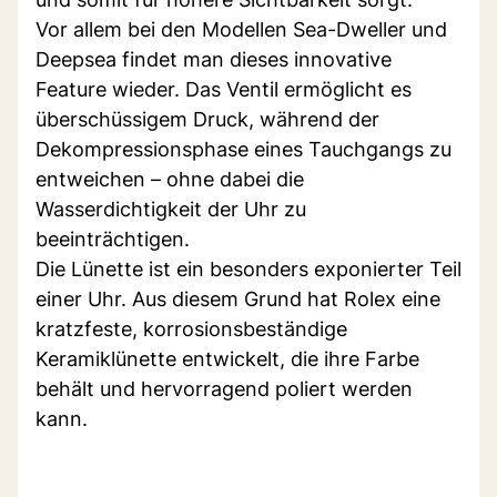
Vor allem bei den Modellen Sea-Dweller und
Deepsea findet man dieses innovative
Feature wieder. Das Ventil ermöglicht es
überschüssigem Druck, während der
Dekompressionsphase eines Tauchgangs zu
entweichen – ohne dabei die
Wasserdichtigkeit der Uhr zu
beeinträchtigen.
Die Lünette ist ein besonders exponierter Teil
einer Uhr. Aus diesem Grund hat Rolex eine
kratzfeste, korrosionsbeständige
Keramiklünette entwickelt, die ihre Farbe
behält und hervorragend poliert werden
kann.