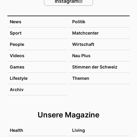
Instagram
News
Politik
Sport
Matchcenter
People
Wirtschaft
Videos
Nau Plus
Games
Stimmen der Schweiz
Lifestyle
Themen
Archiv
Unsere Magazine
Health
Living