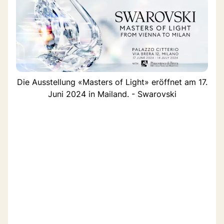
Die Ausstellung «Masters of Light» eröffnet am 17.
Juni 2024 in Mailand. - Swarovski