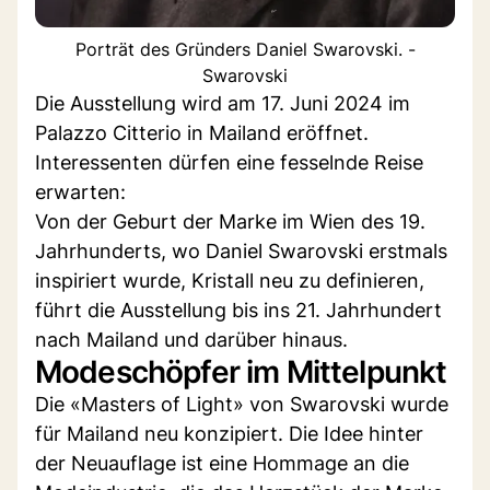
Porträt des Gründers Daniel Swarovski. -
Swarovski
Die Ausstellung wird am 17. Juni 2024 im
Palazzo Citterio in Mailand eröffnet.
Interessenten dürfen eine fesselnde Reise
erwarten:
Von der Geburt der Marke im Wien des 19.
Jahrhunderts, wo Daniel Swarovski erstmals
inspiriert wurde, Kristall neu zu definieren,
führt die Ausstellung bis ins 21. Jahrhundert
nach Mailand und darüber hinaus.
Modeschöpfer im Mittelpunkt
Die «Masters of Light» von Swarovski wurde
für Mailand neu konzipiert. Die Idee hinter
der Neuauflage ist eine Hommage an die