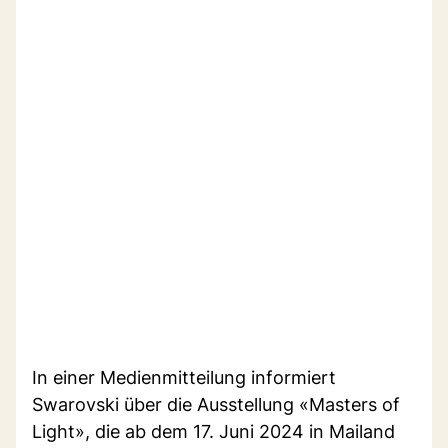
In einer Medienmitteilung informiert
Swarovski über die Ausstellung «Masters of
Light», die ab dem 17. Juni 2024 in Mailand