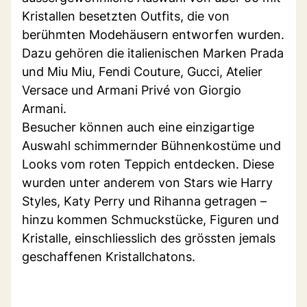
Kristallen besetzten Outfits, die von
berühmten Modehäusern entworfen wurden.
Dazu gehören die italienischen Marken Prada
und Miu Miu, Fendi Couture, Gucci, Atelier
Versace und Armani Privé von Giorgio
Armani.
Besucher können auch eine einzigartige
Auswahl schimmernder Bühnenkostüme und
Looks vom roten Teppich entdecken. Diese
wurden unter anderem von Stars wie Harry
Styles, Katy Perry und Rihanna getragen –
hinzu kommen Schmuckstücke, Figuren und
Kristalle, einschliesslich des grössten jemals
geschaffenen Kristallchatons.