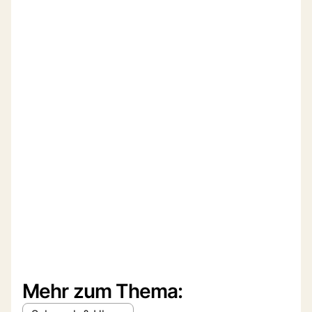
Mehr zum Thema: