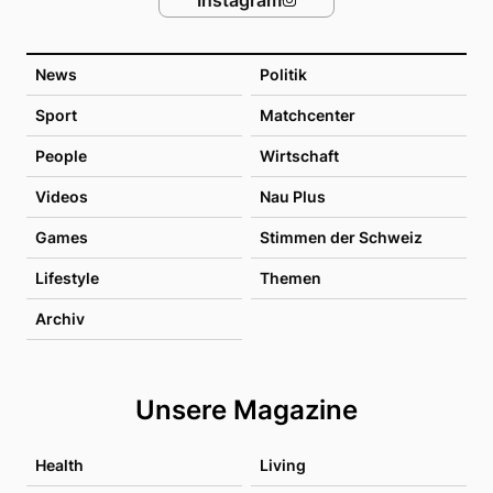
News
Politik
Sport
Matchcenter
People
Wirtschaft
Videos
Nau Plus
Games
Stimmen der Schweiz
Lifestyle
Themen
Archiv
Unsere Magazine
Health
Living