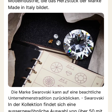
Modeindustrie, die das Herzstück der Marke
Made in Italy bildet.
Die Marke Swarovski kann auf eine beachtliche
Unternehmenstradition zurückblicken. - Swarovski
In der Kollektion findet sich eine
aussergewöhnliche Auswahl von über 50 mit