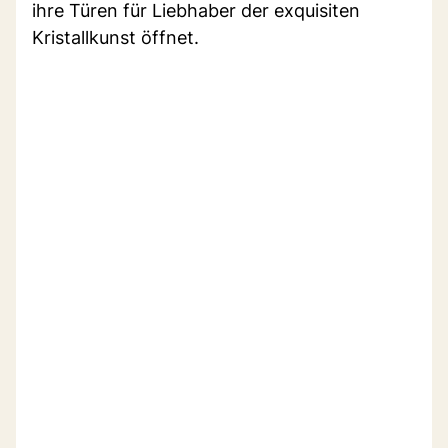
ihre Türen für Liebhaber der exquisiten
Kristallkunst öffnet.