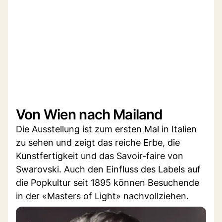
Von Wien nach Mailand
Die Ausstellung ist zum ersten Mal in Italien
zu sehen und zeigt das reiche Erbe, die
Kunstfertigkeit und das Savoir-faire von
Swarovski. Auch den Einfluss des Labels auf
die Popkultur seit 1895 können Besuchende
in der «Masters of Light» nachvollziehen.