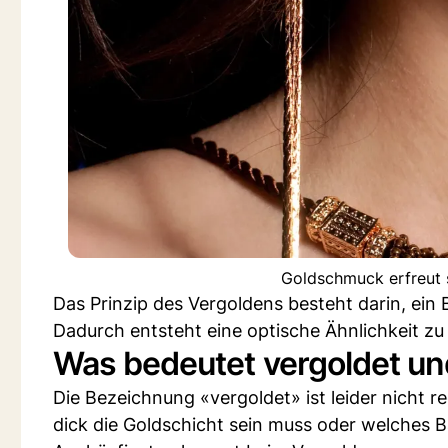
Goldschmuck erfreut s
Das Prinzip des Vergoldens besteht darin, ein 
Dadurch entsteht eine optische Ähnlichkeit zu 
Was bedeutet vergoldet un
Die Bezeichnung «vergoldet» ist leider nicht re
dick die Goldschicht sein muss oder welches 