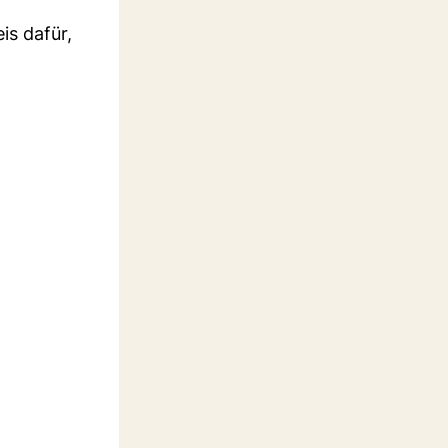
is dafür,