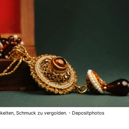
hkeiten, Schmuck zu vergolden. - Depositphotos