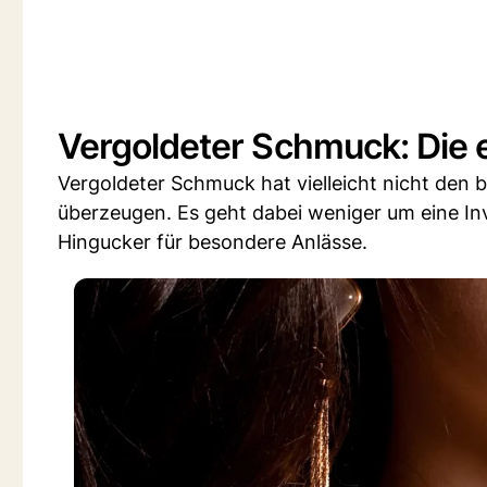
Vergoldeter Schmuck: Die e
Vergoldeter Schmuck hat vielleicht nicht den 
überzeugen. Es geht dabei weniger um eine Inve
Hingucker für besondere Anlässe.