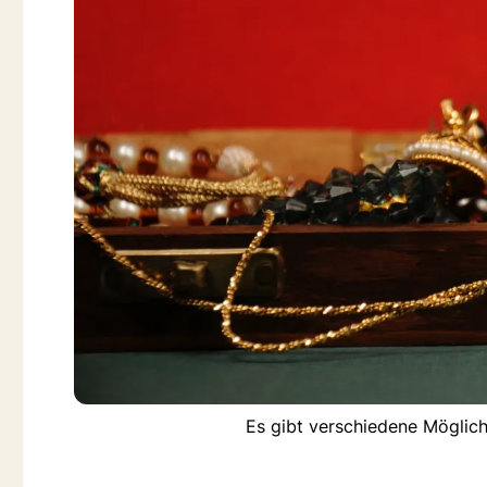
Es gibt verschiedene Möglic