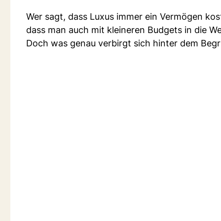
Wer sagt, dass Luxus immer ein Vermögen kost
dass man auch mit kleineren Budgets in die W
Doch was genau verbirgt sich hinter dem Begr