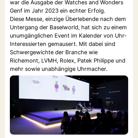
war die Ausgabe der Watches and Wonders
Genf im Jahr 2023 ein echter Erfolg.
Diese Messe, einzige Überlebende nach dem
Untergang der Baselworld, hat sich zu einem
unumgänglichen Event im Kalender von Uhr-
Interessierten gemausert. Mit dabei sind
Schwergewichte der Branche wie
Richemont, LVMH, Rolex, Patek Philippe und
mehr sowie unabhängige Uhrmacher.