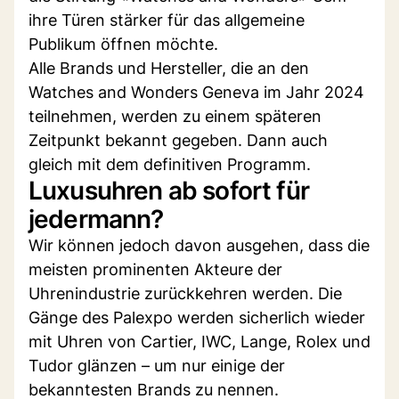
ihre Türen stärker für das allgemeine
Publikum öffnen möchte.
Alle Brands und Hersteller, die an den
Watches and Wonders Geneva im Jahr 2024
teilnehmen, werden zu einem späteren
Zeitpunkt bekannt gegeben. Dann auch
gleich mit dem definitiven Programm.
Luxusuhren ab sofort für
jedermann?
Wir können jedoch davon ausgehen, dass die
meisten prominenten Akteure der
Uhrenindustrie zurückkehren werden. Die
Gänge des Palexpo werden sicherlich wieder
mit Uhren von Cartier, IWC, Lange, Rolex und
Tudor glänzen – um nur einige der
bekanntesten Brands zu nennen.