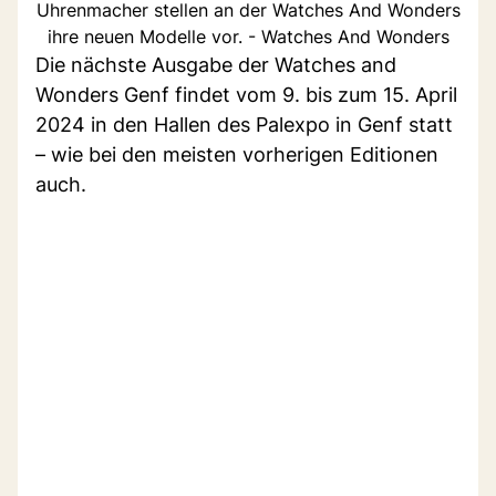
Uhrenmacher stellen an der Watches And Wonders
ihre neuen Modelle vor. - Watches And Wonders
Die nächste Ausgabe der Watches and
Wonders Genf findet vom 9. bis zum 15. April
2024 in den Hallen des Palexpo in Genf statt
– wie bei den meisten vorherigen Editionen
auch.