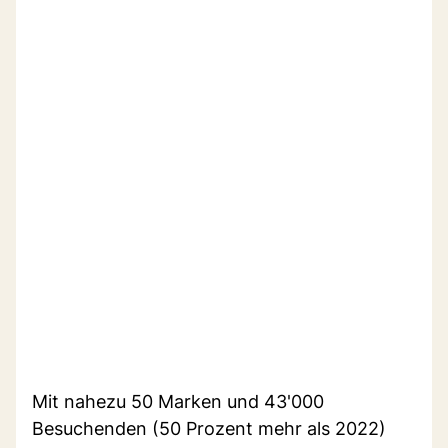
Mit nahezu 50 Marken und 43'000
Besuchenden (50 Prozent mehr als 2022)