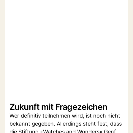
Zukunft mit Fragezeichen
Wer definitiv teilnehmen wird, ist noch nicht
bekannt gegeben. Allerdings steht fest, dass
die Stiftung «Watches and Wonders» Genf