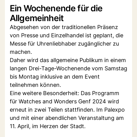
Ein Wochenende für die
Allgemeinheit
Abgesehen von der traditionellen Präsenz
von Presse und Einzelhandel ist geplant, die
Messe für Uhrenliebhaber zugänglicher zu
machen.
Daher wird das allgemeine Publikum in einem
langen Drei-Tage-Wochenende vom Samstag
bis Montag inklusive an dem Event
teilnehmen können.
Eine weitere Besonderheit: Das Programm
für Watches and Wonders Genf 2024 wird
erneut in zwei Teilen stattfinden. Im Palexpo
und mit einer abendlichen Veranstaltung am
11. April, im Herzen der Stadt.