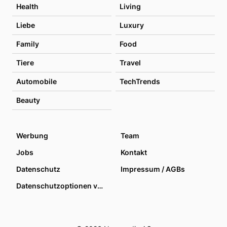
Health
Living
Liebe
Luxury
Family
Food
Tiere
Travel
Automobile
TechTrends
Beauty
Werbung
Team
Jobs
Kontakt
Datenschutz
Impressum / AGBs
Datenschutzoptionen verwalten