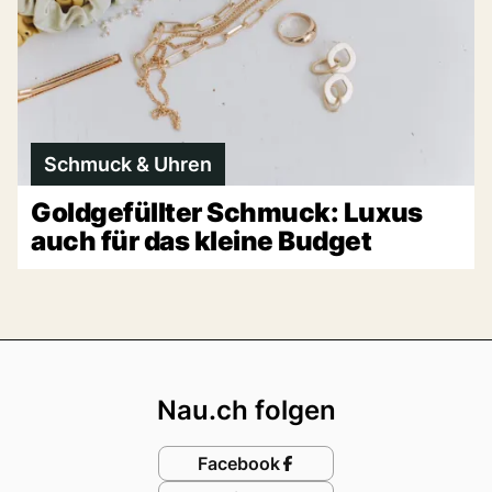
Schmuck & Uhren
Goldgefüllter Schmuck: Luxus
auch für das kleine Budget
Footer
Nau.ch folgen
Facebook