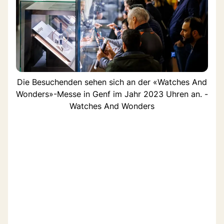
Die Besuchenden sehen sich an der «Watches And
Wonders»-Messe in Genf im Jahr 2023 Uhren an. -
Watches And Wonders