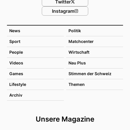
Twitter
Instagram
News
Politik
Sport
Matchcenter
People
Wirtschaft
Videos
Nau Plus
Games
Stimmen der Schweiz
Lifestyle
Themen
Archiv
Unsere Magazine