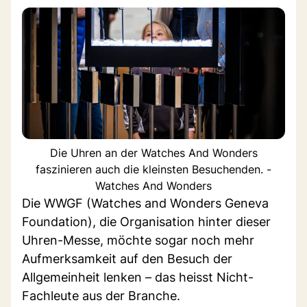
Die Uhren an der Watches And Wonders
faszinieren auch die kleinsten Besuchenden. -
Watches And Wonders
Die WWGF (Watches and Wonders Geneva
Foundation), die Organisation hinter dieser
Uhren-Messe, möchte sogar noch mehr
Aufmerksamkeit auf den Besuch der
Allgemeinheit lenken – das heisst Nicht-
Fachleute aus der Branche.