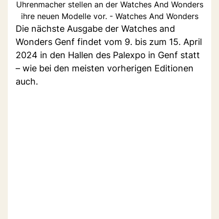
Uhrenmacher stellen an der Watches And Wonders
ihre neuen Modelle vor. - Watches And Wonders
Die nächste Ausgabe der Watches and
Wonders Genf findet vom 9. bis zum 15. April
2024 in den Hallen des Palexpo in Genf statt
– wie bei den meisten vorherigen Editionen
auch.