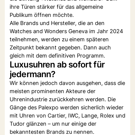
ihre Türen stärker für das allgemeine
Publikum öffnen möchte.
Alle Brands und Hersteller, die an den
Watches and Wonders Geneva im Jahr 2024
teilnehmen, werden zu einem späteren
Zeitpunkt bekannt gegeben. Dann auch
gleich mit dem definitiven Programm.
Luxusuhren ab sofort für
jedermann?
Wir können jedoch davon ausgehen, dass die
meisten prominenten Akteure der
Uhrenindustrie zurückkehren werden. Die
Gänge des Palexpo werden sicherlich wieder
mit Uhren von Cartier, IWC, Lange, Rolex und
Tudor glänzen – um nur einige der
bekanntesten Brands zu nennen.