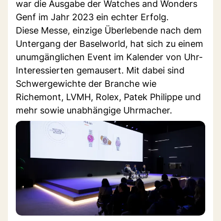
war die Ausgabe der Watches and Wonders
Genf im Jahr 2023 ein echter Erfolg.
Diese Messe, einzige Überlebende nach dem
Untergang der Baselworld, hat sich zu einem
unumgänglichen Event im Kalender von Uhr-
Interessierten gemausert. Mit dabei sind
Schwergewichte der Branche wie
Richemont, LVMH, Rolex, Patek Philippe und
mehr sowie unabhängige Uhrmacher.