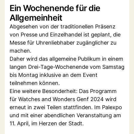
Ein Wochenende für die
Allgemeinheit
Abgesehen von der traditionellen Präsenz
von Presse und Einzelhandel ist geplant, die
Messe für Uhrenliebhaber zugänglicher zu
machen.
Daher wird das allgemeine Publikum in einem
langen Drei-Tage-Wochenende vom Samstag
bis Montag inklusive an dem Event
teilnehmen können.
Eine weitere Besonderheit: Das Programm
für Watches and Wonders Genf 2024 wird
erneut in zwei Teilen stattfinden. Im Palexpo
und mit einer abendlichen Veranstaltung am
11. April, im Herzen der Stadt.