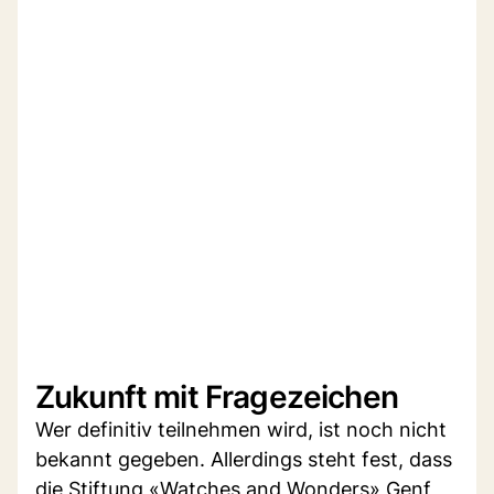
Zukunft mit Fragezeichen
Wer definitiv teilnehmen wird, ist noch nicht
bekannt gegeben. Allerdings steht fest, dass
die Stiftung «Watches and Wonders» Genf