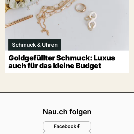
Schmuck & Uhren
Goldgefüllter Schmuck: Luxus
auch für das kleine Budget
Footer
Nau.ch folgen
Facebook