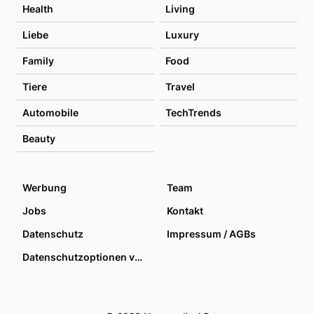
Health
Living
Liebe
Luxury
Family
Food
Tiere
Travel
Automobile
TechTrends
Beauty
Werbung
Team
Jobs
Kontakt
Datenschutz
Impressum / AGBs
Datenschutzoptionen verwalten