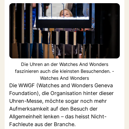
Die Uhren an der Watches And Wonders
faszinieren auch die kleinsten Besuchenden. -
Watches And Wonders
Die WWGF (Watches and Wonders Geneva
Foundation), die Organisation hinter dieser
Uhren-Messe, möchte sogar noch mehr
Aufmerksamkeit auf den Besuch der
Allgemeinheit lenken – das heisst Nicht-
Fachleute aus der Branche.