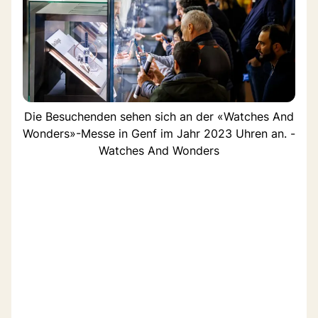
Die Besuchenden sehen sich an der «Watches And
Wonders»-Messe in Genf im Jahr 2023 Uhren an. -
Watches And Wonders