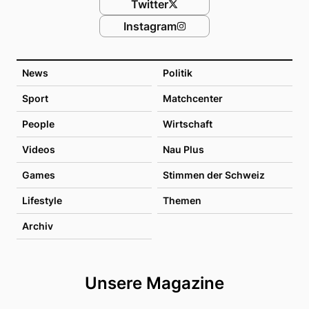
Twitter
Instagram
News
Politik
Sport
Matchcenter
People
Wirtschaft
Videos
Nau Plus
Games
Stimmen der Schweiz
Lifestyle
Themen
Archiv
Unsere Magazine