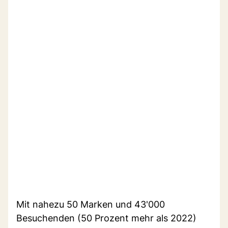
Mit nahezu 50 Marken und 43'000
Besuchenden (50 Prozent mehr als 2022)