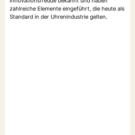
Innovationsfreude bekannt und haben
zahlreiche Elemente eingeführt, die heute als
Standard in der Uhrenindustrie gelten.