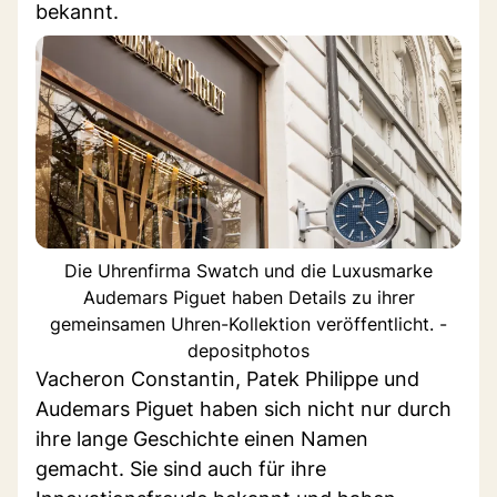
bekannt.
Die Uhrenfirma Swatch und die Luxusmarke
Audemars Piguet haben Details zu ihrer
gemeinsamen Uhren-Kollektion veröffentlicht. -
depositphotos
Vacheron Constantin, Patek Philippe und
Audemars Piguet haben sich nicht nur durch
ihre lange Geschichte einen Namen
gemacht. Sie sind auch für ihre