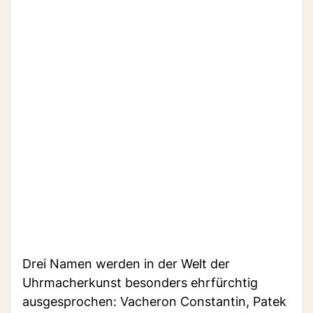
Drei Namen werden in der Welt der
Uhrmacherkunst besonders ehrfürchtig
ausgesprochen: Vacheron Constantin, Patek