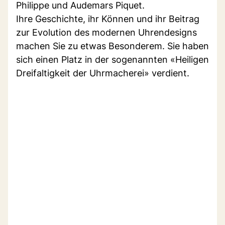
Philippe und Audemars Piquet.
Ihre Geschichte, ihr Können und ihr Beitrag
zur Evolution des modernen Uhrendesigns
machen Sie zu etwas Besonderem. Sie haben
sich einen Platz in der sogenannten «Heiligen
Dreifaltigkeit der Uhrmacherei» verdient.