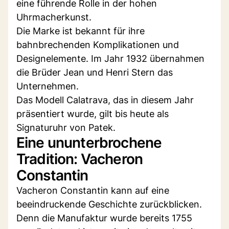
eine führende Rolle in der hohen
Uhrmacherkunst.
Die Marke ist bekannt für ihre
bahnbrechenden Komplikationen und
Designelemente. Im Jahr 1932 übernahmen
die Brüder Jean und Henri Stern das
Unternehmen.
Das Modell Calatrava, das in diesem Jahr
präsentiert wurde, gilt bis heute als
Signaturuhr von Patek.
Eine ununterbrochene
Tradition: Vacheron
Constantin
Vacheron Constantin kann auf eine
beeindruckende Geschichte zurückblicken.
Denn die Manufaktur wurde bereits 1755