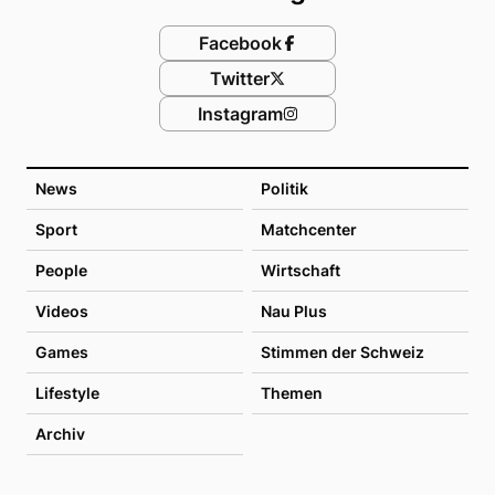
Facebook
Twitter
Instagram
News
Politik
Sport
Matchcenter
People
Wirtschaft
Videos
Nau Plus
Games
Stimmen der Schweiz
Lifestyle
Themen
Archiv