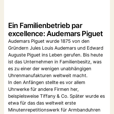
Ein Familienbetrieb par
excellence: Audemars Piguet
Audemars Piguet wurde 1875 von den
Gründern Jules Louis Audemars und Edward
Auguste Piguet ins Leben gerufen. Bis heute
ist das Unternehmen in Familienbesitz, was
es zu einer der wenigen unabhängigen
Uhrenmanufakturen weltweit macht.
In den Anfängen stellte es vor allem
Uhrwerke für andere Firmen her,
beispielsweise Tiffany & Co. Später wurde es
etwa für das das weltweit erste
Minutenrepetitionswerk für Armbanduhren