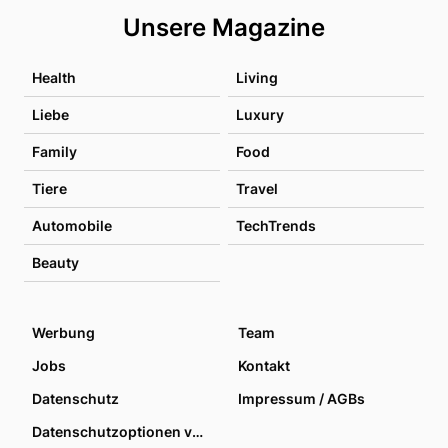
Unsere Magazine
Health
Living
Liebe
Luxury
Family
Food
Tiere
Travel
Automobile
TechTrends
Beauty
Werbung
Team
Jobs
Kontakt
Datenschutz
Impressum / AGBs
Datenschutzoptionen verwalten