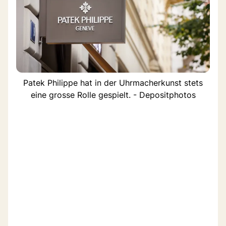
Patek Philippe hat in der Uhrmacherkunst stets
eine grosse Rolle gespielt. - Depositphotos