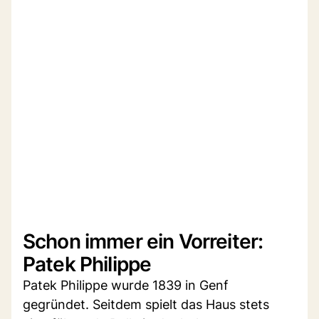
Schon immer ein Vorreiter:
Patek Philippe
Patek Philippe wurde 1839 in Genf
gegründet. Seitdem spielt das Haus stets