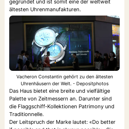
gegründet und ist somit eine der weltweit
ältesten Uhrenmanufakturen.
Vacheron Constantin gehört zu den ältesten
Uhrenhäusern der Welt. - Depositphotos
Das Haus bietet eine breite und vielfältige
Palette von Zeitmessern an. Darunter sind
die Flaggschiff-Kollektionen Patrimony und
Traditionnelle.
Der Leitspruch der Marke lautet: «Do better