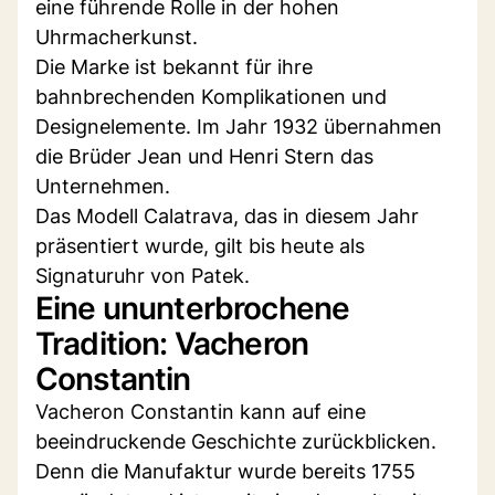
eine führende Rolle in der hohen
Uhrmacherkunst.
Die Marke ist bekannt für ihre
bahnbrechenden Komplikationen und
Designelemente. Im Jahr 1932 übernahmen
die Brüder Jean und Henri Stern das
Unternehmen.
Das Modell Calatrava, das in diesem Jahr
präsentiert wurde, gilt bis heute als
Signaturuhr von Patek.
Eine ununterbrochene
Tradition: Vacheron
Constantin
Vacheron Constantin kann auf eine
beeindruckende Geschichte zurückblicken.
Denn die Manufaktur wurde bereits 1755