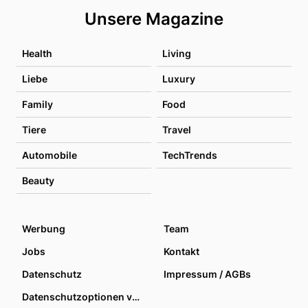
Unsere Magazine
Health
Living
Liebe
Luxury
Family
Food
Tiere
Travel
Automobile
TechTrends
Beauty
Werbung
Team
Jobs
Kontakt
Datenschutz
Impressum / AGBs
Datenschutzoptionen verwalten