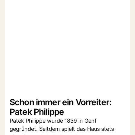
Schon immer ein Vorreiter:
Patek Philippe
Patek Philippe wurde 1839 in Genf
gegründet. Seitdem spielt das Haus stets