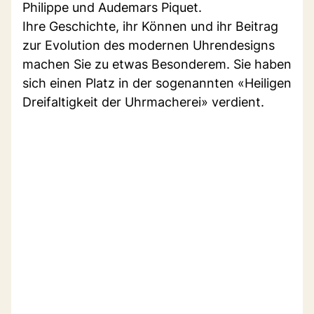
Philippe und Audemars Piquet.
Ihre Geschichte, ihr Können und ihr Beitrag
zur Evolution des modernen Uhrendesigns
machen Sie zu etwas Besonderem. Sie haben
sich einen Platz in der sogenannten «Heiligen
Dreifaltigkeit der Uhrmacherei» verdient.