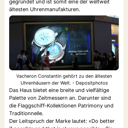
gegründet und ist somit eine der weltweit
ältesten Uhrenmanufakturen.
Vacheron Constantin gehört zu den ältesten
Uhrenhäusern der Welt. - Depositphotos
Das Haus bietet eine breite und vielfältige
Palette von Zeitmessern an. Darunter sind
die Flaggschiff-Kollektionen Patrimony und
Traditionnelle.
Der Leitspruch der Marke lautet: «Do better