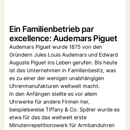
Ein Familienbetrieb par
excellence: Audemars Piguet
Audemars Piguet wurde 1875 von den
Gründern Jules Louis Audemars und Edward
Auguste Piguet ins Leben gerufen. Bis heute
ist das Unternehmen in Familienbesitz, was
es zu einer der wenigen unabhängigen
Uhrenmanufakturen weltweit macht.
In den Anfängen stellte es vor allem
Uhrwerke für andere Firmen her,
beispielsweise Tiffany & Co. Später wurde es
etwa für das das weltweit erste
Minutenrepetitionswerk für Armbanduhren