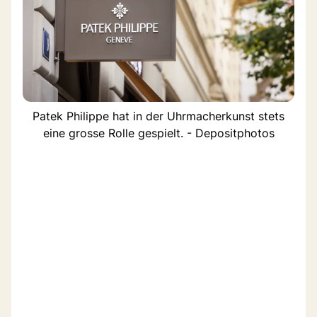
Patek Philippe hat in der Uhrmacherkunst stets
eine grosse Rolle gespielt. - Depositphotos