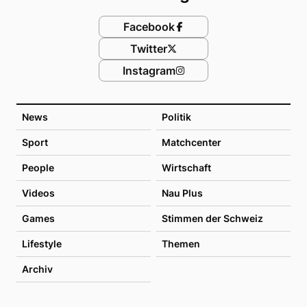
Facebook
Twitter
Instagram
News
Politik
Sport
Matchcenter
People
Wirtschaft
Videos
Nau Plus
Games
Stimmen der Schweiz
Lifestyle
Themen
Archiv