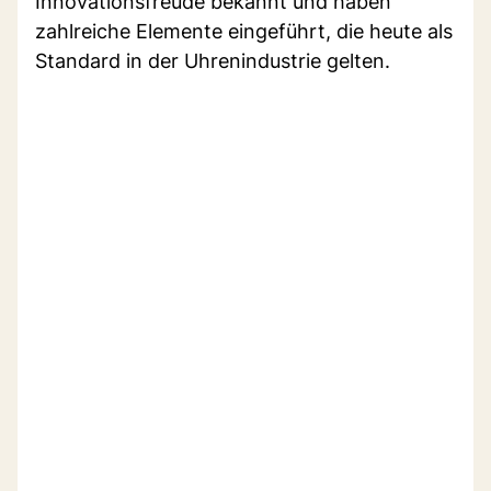
Innovationsfreude bekannt und haben
zahlreiche Elemente eingeführt, die heute als
Standard in der Uhrenindustrie gelten.