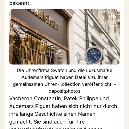
bekannt.
Die Uhrenfirma Swatch und die Luxusmarke
Audemars Piguet haben Details zu ihrer
gemeinsamen Uhren-Kollektion veröffentlicht. -
depositphotos
Vacheron Constantin, Patek Philippe und
Audemars Piguet haben sich nicht nur durch
ihre lange Geschichte einen Namen
gemacht. Sie sind auch für ihre