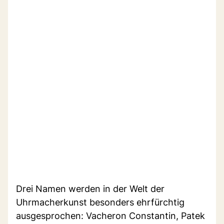
Drei Namen werden in der Welt der
Uhrmacherkunst besonders ehrfürchtig
ausgesprochen: Vacheron Constantin, Patek