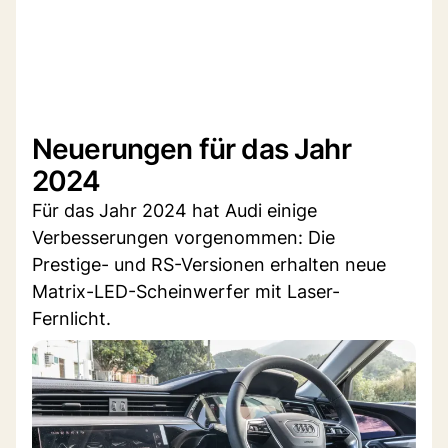
Neuerungen für das Jahr
2024
Für das Jahr 2024 hat Audi einige
Verbesserungen vorgenommen: Die
Prestige- und RS-Versionen erhalten neue
Matrix-LED-Scheinwerfer mit Laser-
Fernlicht.