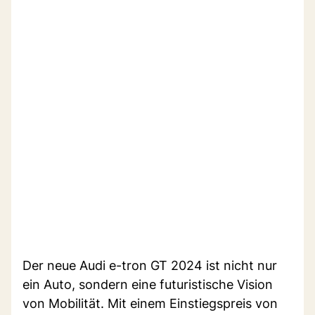
Der neue Audi e-tron GT 2024 ist nicht nur
ein Auto, sondern eine futuristische Vision
von Mobilität. Mit einem Einstiegspreis von