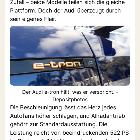
Zufall – beide Modelle teilen sich die gleiche
Plattform. Doch der Audi überzeugt durch
sein eigenes Flair.
Der Audi e-tron hält, was er verspricht. -
Depositphotos
Die Beschleunigung lässt das Herz jedes
Autofans höher schlagen, und Allradantrieb
gehört zur Standardausstattung. Die
Leistung reicht von beeindruckenden 522 PS