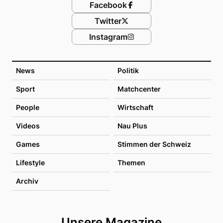
Facebook
Twitter
Instagram
News
Politik
Sport
Matchcenter
People
Wirtschaft
Videos
Nau Plus
Games
Stimmen der Schweiz
Lifestyle
Themen
Archiv
Unsere Magazine