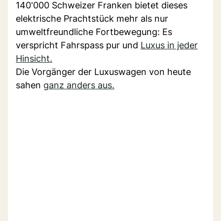
140'000 Schweizer Franken bietet dieses
elektrische Prachtstück mehr als nur
umweltfreundliche Fortbewegung: Es
verspricht Fahrspass pur und
Luxus in jeder
Hinsicht.
Die Vorgänger der Luxuswagen von heute
sahen
ganz anders aus.