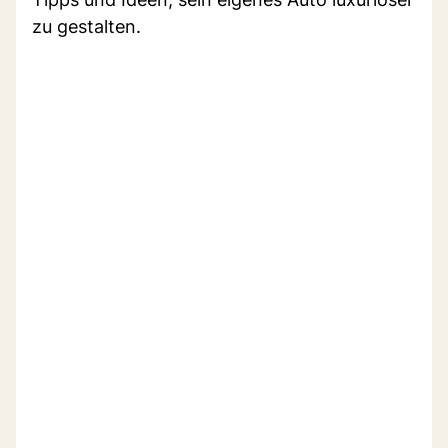
zu gestalten.