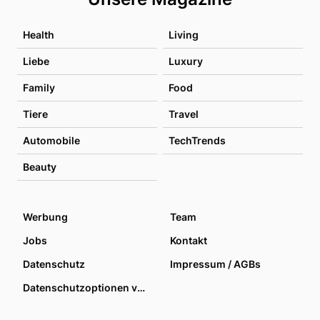
Health
Living
Liebe
Luxury
Family
Food
Tiere
Travel
Automobile
TechTrends
Beauty
Werbung
Team
Jobs
Kontakt
Datenschutz
Impressum / AGBs
Datenschutzoptionen verwalten