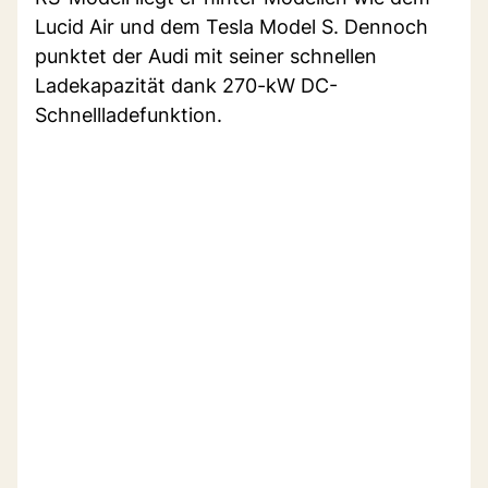
Lucid Air und dem Tesla Model S. Dennoch
punktet der Audi mit seiner schnellen
Ladekapazität dank 270-kW DC-
Schnellladefunktion.