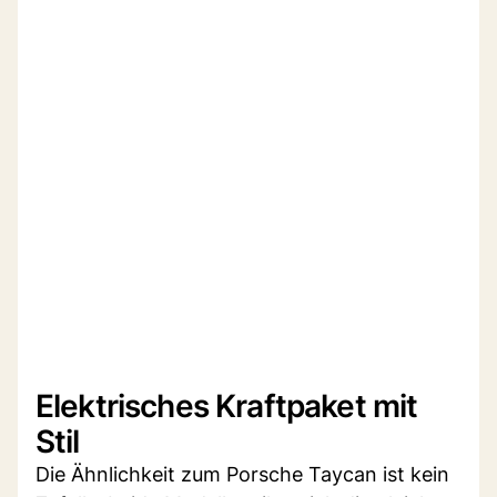
Elektrisches Kraftpaket mit
Stil
Die Ähnlichkeit zum Porsche Taycan ist kein