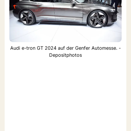
Audi e-tron GT 2024 auf der Genfer Automesse. -
Depositphotos