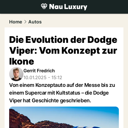
luxury.
NAU.ch
Home
Autos
Die Evolution der Dodge
Viper: Vom Konzept zur
Ikone
Gerrit Fredrich
10.01.2025 - 15:12
Von einem Konzeptauto auf der Messe bis zu
einem Supercar mit Kultstatus – die Dodge
Viper hat Geschichte geschrieben.