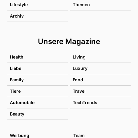
Lifestyle
Themen
Archiv
Unsere Magazine
Health
Living
Liebe
Luxury
Family
Food
Tiere
Travel
Automobile
TechTrends
Beauty
Werbung
Team