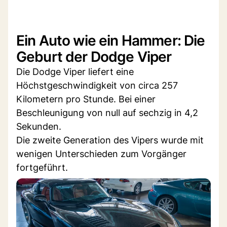
Ein Auto wie ein Hammer: Die
Geburt der Dodge Viper
Die Dodge Viper liefert eine
Höchstgeschwindigkeit von circa 257
Kilometern pro Stunde. Bei einer
Beschleunigung von null auf sechzig in 4,2
Sekunden.
Die zweite Generation des Vipers wurde mit
wenigen Unterschieden zum Vorgänger
fortgeführt.