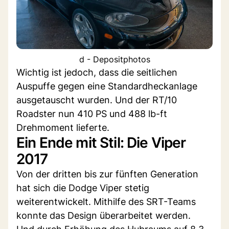
d - Depositphotos
Wichtig ist jedoch, dass die seitlichen
Auspuffe gegen eine Standardheckanlage
ausgetauscht wurden. Und der RT/10
Roadster nun 410 PS und 488 lb-ft
Drehmoment lieferte.
Ein Ende mit Stil: Die Viper
2017
Von der dritten bis zur fünften Generation
hat sich die Dodge Viper stetig
weiterentwickelt. Mithilfe des SRT-Teams
konnte das Design überarbeitet werden.