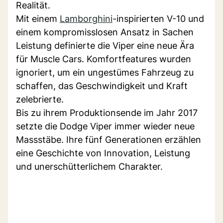
Realität.
Mit einem
Lamborghini
-inspirierten V-10 und
einem kompromisslosen Ansatz in Sachen
Leistung definierte die Viper eine neue Ära
für Muscle Cars. Komfortfeatures wurden
ignoriert, um ein ungestümes Fahrzeug zu
schaffen, das Geschwindigkeit und Kraft
zelebrierte.
Bis zu ihrem Produktionsende im Jahr 2017
setzte die Dodge Viper immer wieder neue
Massstäbe. Ihre fünf Generationen erzählen
eine Geschichte von Innovation, Leistung
und unerschütterlichem Charakter.