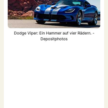
Dodge Viper: Ein Hammer auf vier Rädern. -
Depositphotos