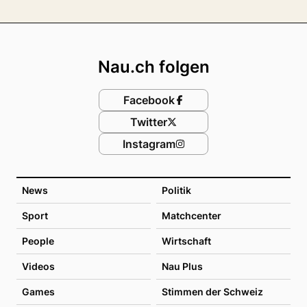
Footer
Nau.ch folgen
Facebook
Twitter
Instagram
News
Politik
Sport
Matchcenter
People
Wirtschaft
Videos
Nau Plus
Games
Stimmen der Schweiz