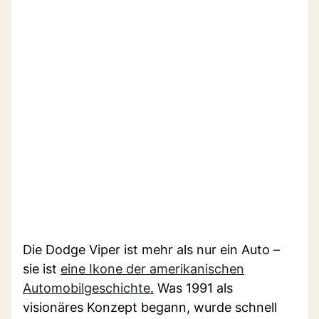
Die Dodge Viper ist mehr als nur ein Auto –
sie ist
eine Ikone der amerikanischen
Automobilgeschichte.
Was 1991 als
visionäres Konzept begann, wurde schnell