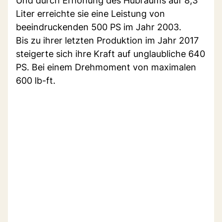
Und durch Erhöhung des Hubraums auf 8,3
Liter erreichte sie eine Leistung von
beeindruckenden 500 PS im Jahr 2003.
Bis zu ihrer letzten Produktion im Jahr 2017
steigerte sich ihre Kraft auf unglaubliche 640
PS. Bei einem Drehmoment von maximalen
600 lb-ft.