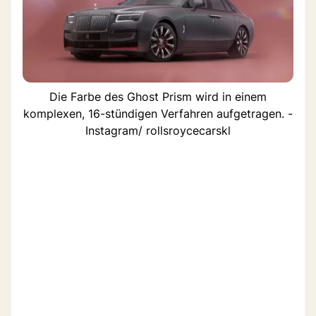
Die Farbe des Ghost Prism wird in einem
komplexen, 16-stündigen Verfahren aufgetragen. -
Instagram/ rollsroycecarskl