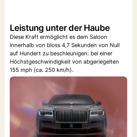
Leistung unter der Haube
Diese Kraft ermöglicht es dem Saloon
innerhalb von bloss 4,7 Sekunden von Null
auf Hundert zu beschleunigen: bei einer
Höchstgeschwindigkeit von abgeriegelten
155 mph (ca. 250 km/h).