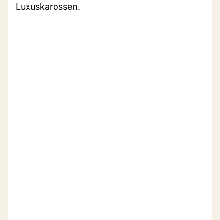
Luxuskarossen.