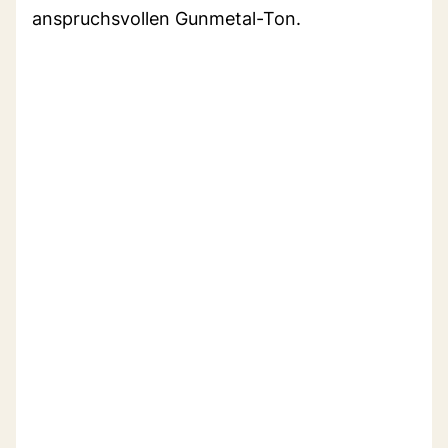
anspruchsvollen Gunmetal-Ton.