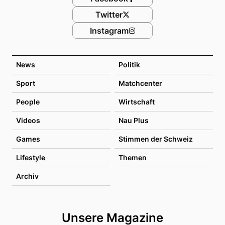
Twitter
Instagram
News
Politik
Sport
Matchcenter
People
Wirtschaft
Videos
Nau Plus
Games
Stimmen der Schweiz
Lifestyle
Themen
Archiv
Unsere Magazine