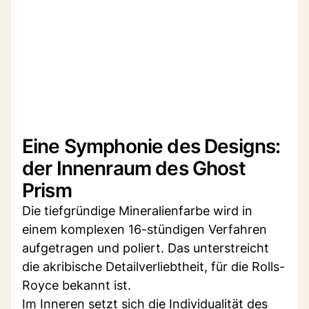
Eine Symphonie des Designs:
der Innenraum des Ghost
Prism
Die tiefgründige Mineralienfarbe wird in
einem komplexen 16-stündigen Verfahren
aufgetragen und poliert. Das unterstreicht
die akribische Detailverliebtheit, für die Rolls-
Royce bekannt ist.
Im Inneren setzt sich die Individualität des