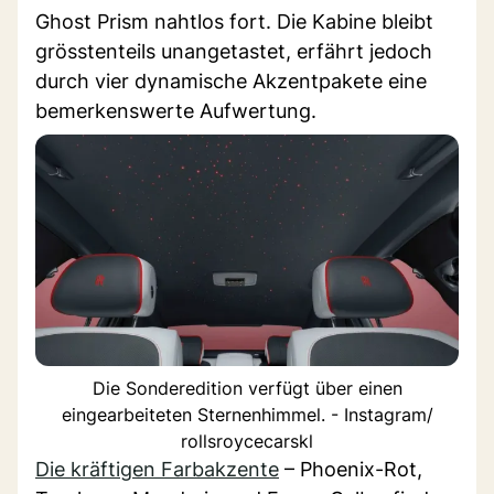
Ghost Prism nahtlos fort. Die Kabine bleibt
grösstenteils unangetastet, erfährt jedoch
durch vier dynamische Akzentpakete eine
bemerkenswerte Aufwertung.
Die Sonderedition verfügt über einen
eingearbeiteten Sternenhimmel. - Instagram/
rollsroycecarskl
Die kräftigen Farbakzente
– Phoenix-Rot,