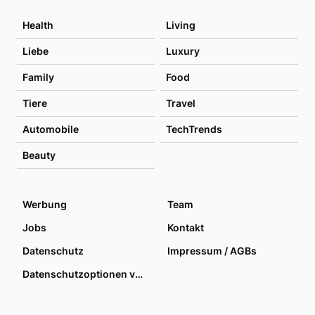
Health
Living
Liebe
Luxury
Family
Food
Tiere
Travel
Automobile
TechTrends
Beauty
Werbung
Team
Jobs
Kontakt
Datenschutz
Impressum / AGBs
Datenschutzoptionen verwalten