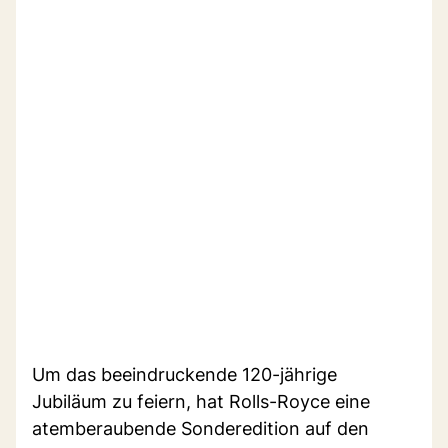
Um das beeindruckende 120-jährige
Jubiläum zu feiern, hat Rolls-Royce eine
atemberaubende Sonderedition auf den