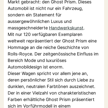
Markt gebracht: den Ghost Prism. Dieses
Automobil ist nicht nur ein Fahrzeug,
sondern ein Statement für
aussergewöhnlichen Luxus und
massgeschneiderte
Handwerkskunst
.
Mit nur 120 verfügbaren Exemplaren
weltweit repräsentiert der Ghost Prism eine
Hommage an die reiche Geschichte von
Rolls-Royce. Der zeitgenössische Einfluss im
Bereich Mode und luxuriöses
Automobildesign ist enorm.
Dieser Wagen spricht vor allem jene an,
deren persönlicher Stil sich durch Liebe zu
dunklen, neutralen Farbtönen auszeichnet.
Der in einer Vielzahl von charakteristischen
Farben erhältliche Ghost Prism präsentiert
sich im Vorführmodell in einem