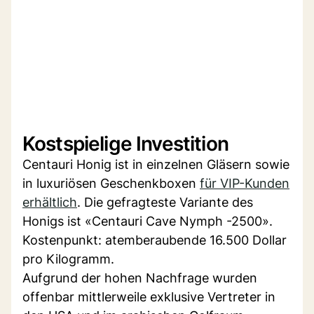
Kostspielige Investition
Centauri Honig ist in einzelnen Gläsern sowie
in luxuriösen Geschenkboxen
für VIP-Kunden
erhältlich
. Die gefragteste Variante des
Honigs ist «Centauri Cave Nymph -2500».
Kostenpunkt: atemberaubende 16.500 Dollar
pro Kilogramm.
Aufgrund der hohen Nachfrage wurden
offenbar mittlerweile exklusive Vertreter in