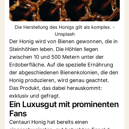
Die Herstellung des Honigs gilt als komplex. -
Unsplash
Der Honig wird von Bienen gewonnen, die in
Steinhöhlen leben. Die Höhlen liegen
zwischen 10 und 500 Metern unter der
Erdoberfläche. Auf die spezielle Ernährung
der abgeschiedenen Bienenkolonien, die den
Honig produzieren, wird genau geachtet.
Das Produkt, das dabei herauskommt:
exklusiv und gefragt.
Ein Luxusgut mit prominenten
Fans
Centauri Honig hat bereits einen