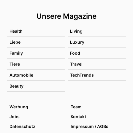
Unsere Magazine
Health
Living
Liebe
Luxury
Family
Food
Tiere
Travel
Automobile
TechTrends
Beauty
Werbung
Team
Jobs
Kontakt
Datenschutz
Impressum / AGBs