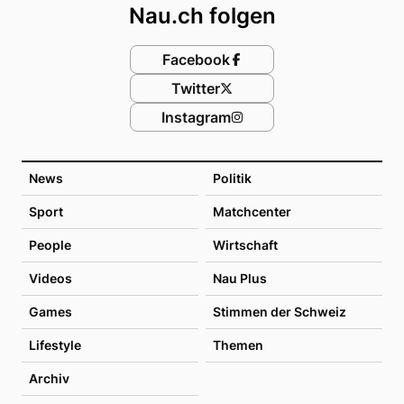
Nau.ch folgen
Facebook
Twitter
Instagram
News
Politik
Sport
Matchcenter
People
Wirtschaft
Videos
Nau Plus
Games
Stimmen der Schweiz
Lifestyle
Themen
Archiv