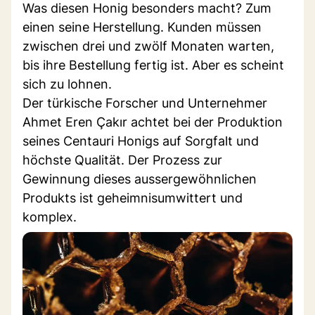
Was diesen Honig besonders macht? Zum
einen seine Herstellung. Kunden müssen
zwischen drei und zwölf Monaten warten,
bis ihre Bestellung fertig ist. Aber es scheint
sich zu lohnen.
Der türkische Forscher und Unternehmer
Ahmet Eren Çakır achtet bei der Produktion
seines Centauri Honigs auf Sorgfalt und
höchste Qualität. Der Prozess zur
Gewinnung dieses aussergewöhnlichen
Produkts ist geheimnisumwittert und
komplex.