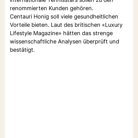
renommierten Kunden gehören.
Centauri Honig soll viele gesundheitlichen
Vorteile bieten. Laut des britischen «Luxury
Lifestyle Magazine» hätten das strenge
wissenschaftliche Analysen überprüft und
bestätigt.