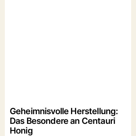
Geheimnisvolle Herstellung:
Das Besondere an Centauri
Honig