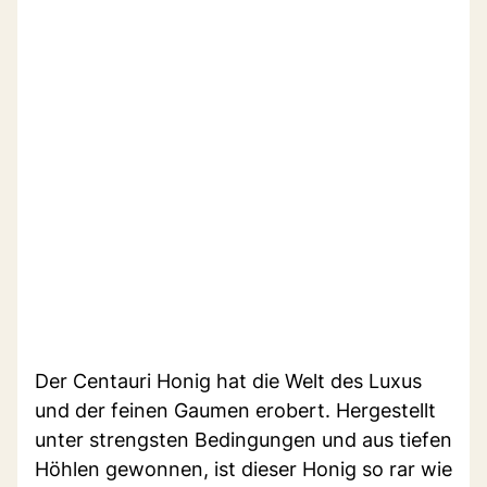
Der Centauri Honig hat die Welt des Luxus
und der feinen Gaumen erobert. Hergestellt
unter strengsten Bedingungen und aus tiefen
Höhlen gewonnen, ist dieser Honig so rar wie