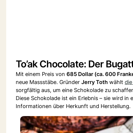
To’ak Chocolate: Der Bugat
Mit einem Preis von
685 Dollar (ca. 600 Frank
neue Massstäbe. Gründer
Jerry Toth
wählt
di
sorgfältig aus, um eine Schokolade zu schaffe
Diese Schokolade ist ein Erlebnis – sie wird in 
Informationen über Herkunft und Herstellung.