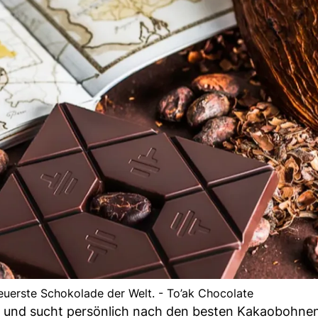
euerste Schokolade der Welt. - To’ak Chocolate
 und sucht persönlich nach den besten Kakaobohnen