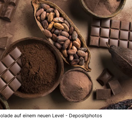
kolade auf einem neuen Level - Depositphotos