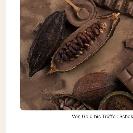
Von Gold bis Trüffel: Scho