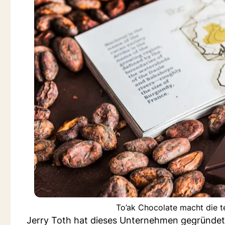
To’ak Chocolate macht die t
Jerry Toth hat dieses Unternehmen gegründet