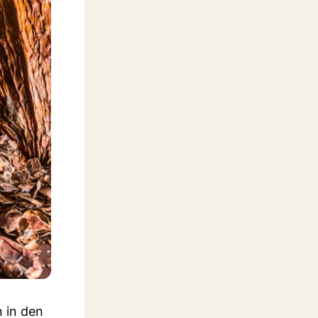
 in den