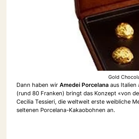
Gold Chocola
Dann haben wir
Amedei Porcelana
aus Italien
(rund 80 Franken) bringt das Konzept «von de
Cecilia Tessieri, die weltweit erste weibliche M
seltenen Porcelana-Kakaobohnen an.