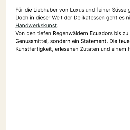
Für die Liebhaber von Luxus und feiner Süsse
Doch in dieser Welt der Delikatessen geht es
Handwerkskunst
.
Von den tiefen Regenwäldern Ecuadors bis zu d
Genussmittel, sondern ein Statement. Die teuer
Kunstfertigkeit, erlesenen Zutaten und einem