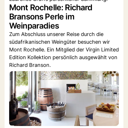
Mont Rochelle: Richard
Bransons Perle im
Weinparadies
Zum Abschluss unserer Reise durch die
südafrikanischen Weingüter besuchen wir
Mont Rochelle. Ein Mitglied der Virgin Limited
Edition Kollektion persönlich ausgewählt von
Richard Branson.