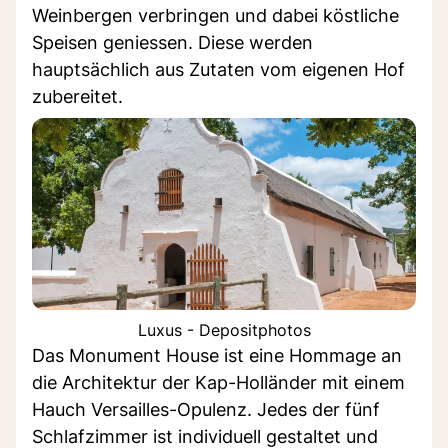
Weinbergen verbringen und dabei köstliche
Speisen geniessen. Diese werden
hauptsächlich aus Zutaten vom eigenen Hof
zubereitet.
Luxus - Depositphotos
Das Monument House ist eine Hommage an
die Architektur der Kap-Holländer mit einem
Hauch Versailles-Opulenz. Jedes der fünf
Schlafzimmer ist individuell gestaltet und