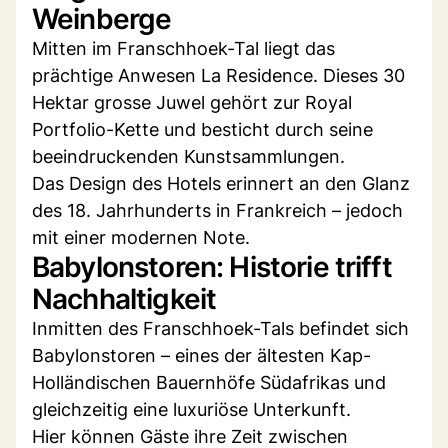
Weinberge
Mitten im Franschhoek-Tal liegt das
prächtige Anwesen La Residence. Dieses 30
Hektar grosse Juwel gehört zur Royal
Portfolio-Kette und besticht durch seine
beeindruckenden Kunstsammlungen.
Das Design des Hotels erinnert an den Glanz
des 18. Jahrhunderts in Frankreich – jedoch
mit einer modernen Note.
Babylonstoren: Historie trifft
Nachhaltigkeit
Inmitten des Franschhoek-Tals befindet sich
Babylonstoren – eines der ältesten Kap-
Holländischen Bauernhöfe Südafrikas und
gleichzeitig eine luxuriöse Unterkunft.
Hier können Gäste ihre Zeit zwischen