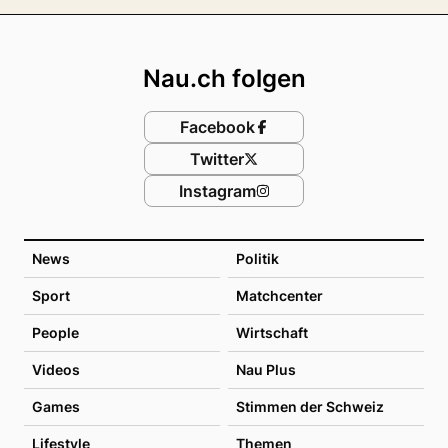
Footer
Nau.ch folgen
Facebook
Twitter
Instagram
News
Politik
Sport
Matchcenter
People
Wirtschaft
Videos
Nau Plus
Games
Stimmen der Schweiz
Lifestyle
Themen