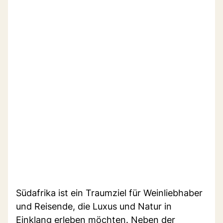
Südafrika ist ein Traumziel für Weinliebhaber
und Reisende, die Luxus und Natur in
Einklang erleben möchten. Neben der