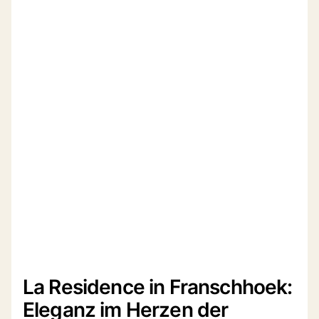
La Residence in Franschhoek:
Eleganz im Herzen der