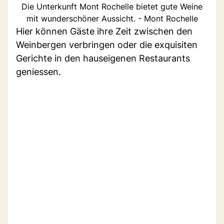
Die Unterkunft Mont Rochelle bietet gute Weine
mit wunderschöner Aussicht. - Mont Rochelle
Hier können Gäste ihre Zeit zwischen den
Weinbergen verbringen oder die exquisiten
Gerichte in den hauseigenen Restaurants
geniessen.