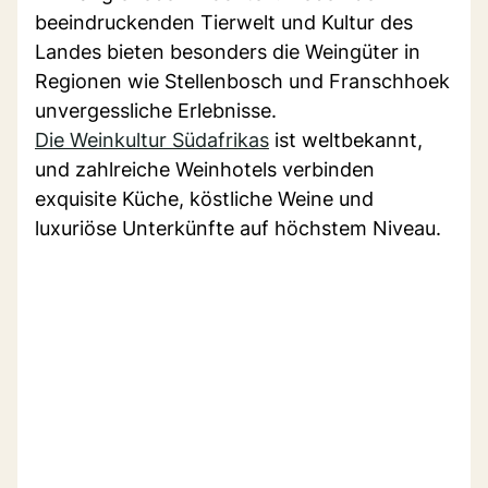
beeindruckenden Tierwelt und Kultur des
Landes bieten besonders die Weingüter in
Regionen wie Stellenbosch und Franschhoek
unvergessliche Erlebnisse.
Die Weinkultur Südafrikas
ist weltbekannt,
und zahlreiche Weinhotels verbinden
exquisite Küche, köstliche Weine und
luxuriöse Unterkünfte auf höchstem Niveau.