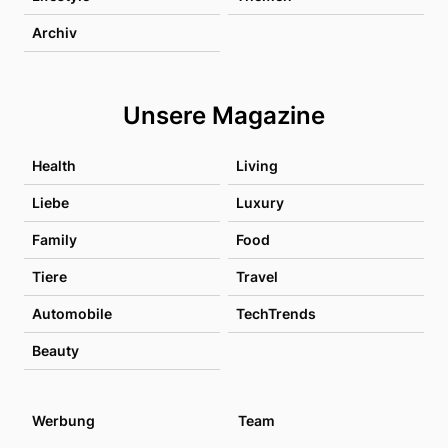
Archiv
Unsere Magazine
Health
Living
Liebe
Luxury
Family
Food
Tiere
Travel
Automobile
TechTrends
Beauty
Werbung
Team