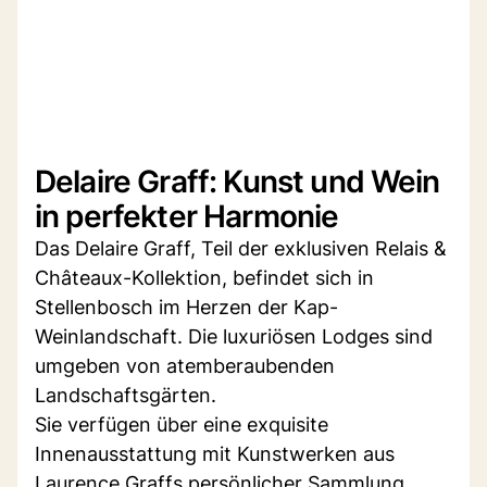
Delaire Graff: Kunst und Wein
in perfekter Harmonie
Das Delaire Graff, Teil der exklusiven Relais &
Châteaux-Kollektion, befindet sich in
Stellenbosch im Herzen der Kap-
Weinlandschaft. Die luxuriösen Lodges sind
umgeben von atemberaubenden
Landschaftsgärten.
Sie verfügen über eine exquisite
Innenausstattung mit Kunstwerken aus
Laurence Graffs persönlicher Sammlung.