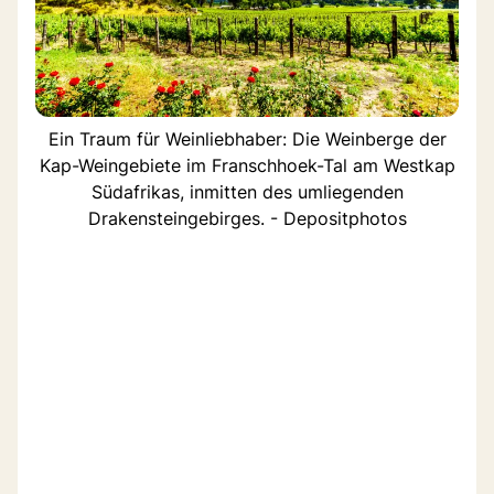
Ein Traum für Weinliebhaber: Die Weinberge der
Kap-Weingebiete im Franschhoek-Tal am Westkap
Südafrikas, inmitten des umliegenden
Drakensteingebirges. - Depositphotos