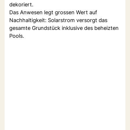
dekoriert.
Das Anwesen legt grossen Wert auf
Nachhaltigkeit: Solarstrom versorgt das
gesamte Grundstück inklusive des beheizten
Pools.