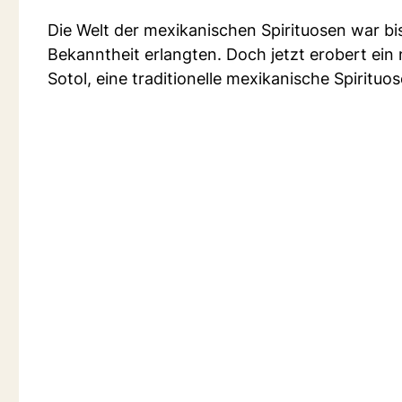
Die Welt der mexikanischen Spirituosen war bis
Bekanntheit erlangten. Doch jetzt erobert ein 
Sotol, eine traditionelle mexikanische Spiritu