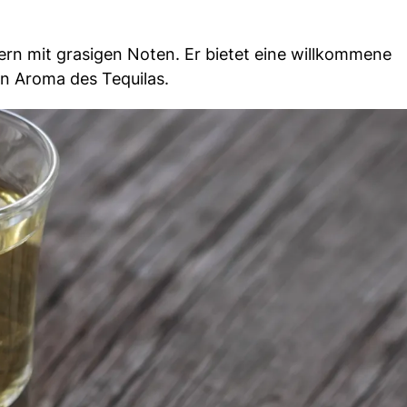
ern mit grasigen Noten. Er bietet eine willkommene
n Aroma des Tequilas.