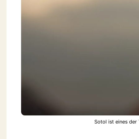
Sotol ist eines de