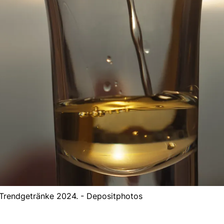
r Trendgetränke 2024. - Depositphotos