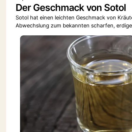
Der Geschmack von Sotol
Sotol hat einen leichten Geschmack von Kräut
Abwechslung zum bekannten scharfen, erdige