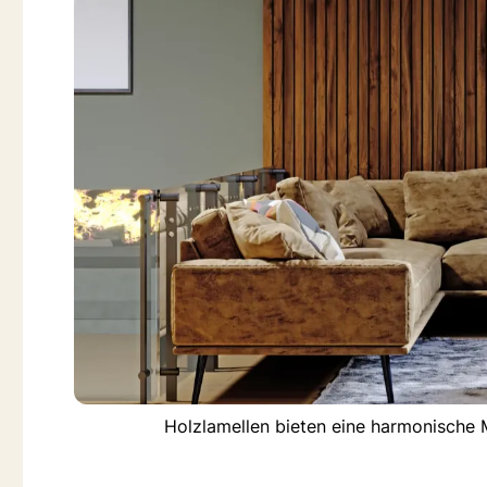
Holzlamellen bieten eine harmonische M