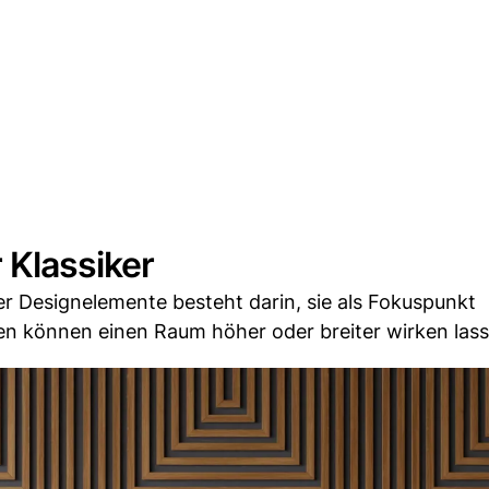
 Klassiker
r Designelemente besteht darin, sie als Fokuspunkt
len können einen Raum höher oder breiter wirken lass