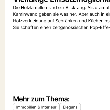
Die Holzlamellen sind ein Blickfang: Als dram
Kaminwand geben sie was her. Aber auch in ei
Holzverkleidung auf Schränken und Kücheninse
Sie schaffen einen zeitgenössischen Pop-Effek
Mehr zum Thema:
Immobilien & Interieur
Eleganz