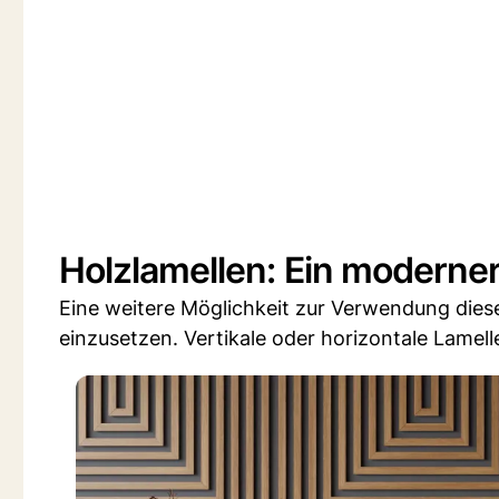
Holzlamellen: Ein moderner
Eine weitere Möglichkeit zur Verwendung diese
einzusetzen. Vertikale oder horizontale Lamel