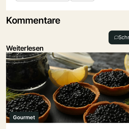
Kommentare
Sch
Weiterlesen
Gourmet