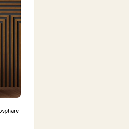
mosphäre