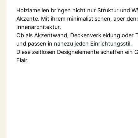
Holzlamellen bringen nicht nur Struktur und 
Akzente. Mit ihrem minimalistischen, aber denn
Innenarchitektur.
Ob als Akzentwand, Deckenverkleidung oder Tei
und passen in
nahezu jeden Einrichtungsstil.
Diese zeitlosen Designelemente schaffen ein 
Flair.