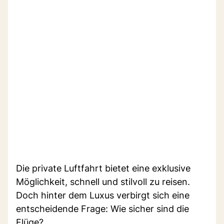
Die private Luftfahrt bietet eine exklusive
Möglichkeit, schnell und stilvoll zu reisen.
Doch hinter dem Luxus verbirgt sich eine
entscheidende Frage: Wie sicher sind die
Flüge?