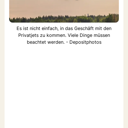
Es ist nicht einfach, in das Geschäft mit den
Privatjets zu kommen. Viele Dinge müssen
beachtet werden. - Depositphotos