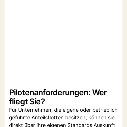
Pilotenanforderungen: Wer
fliegt Sie?
Für Unternehmen, die eigene oder betrieblich
geführte Anteilsflotten besitzen, können sie
direkt über ihre eigenen Standards Auskunft