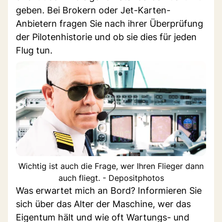
geben. Bei Brokern oder Jet-Karten-
Anbietern fragen Sie nach ihrer Überprüfung
der Pilotenhistorie und ob sie dies für jeden
Flug tun.
Wichtig ist auch die Frage, wer Ihren Flieger dann
auch fliegt. - Depositphotos
Was erwartet mich an Bord? Informieren Sie
sich über das Alter der Maschine, wer das
Eigentum hält und wie oft Wartungs- und