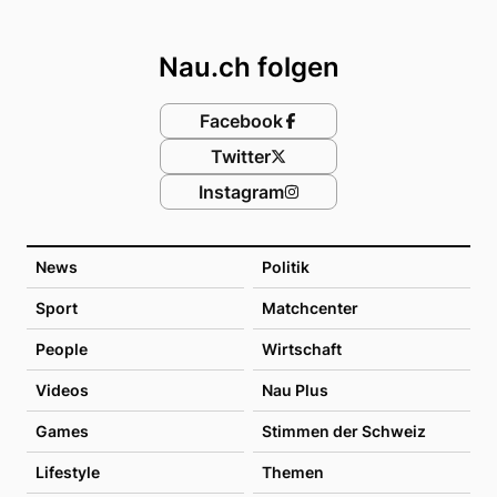
Footer
Nau.ch folgen
Facebook
Twitter
Instagram
News
Politik
Sport
Matchcenter
People
Wirtschaft
Videos
Nau Plus
Games
Stimmen der Schweiz
Lifestyle
Themen