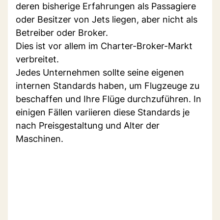
deren bisherige Erfahrungen als Passagiere
oder Besitzer von Jets liegen, aber nicht als
Betreiber oder Broker.
Dies ist vor allem im Charter-Broker-Markt
verbreitet.
Jedes Unternehmen sollte seine eigenen
internen Standards haben, um Flugzeuge zu
beschaffen und Ihre Flüge durchzuführen. In
einigen Fällen variieren diese Standards je
nach Preisgestaltung und Alter der
Maschinen.