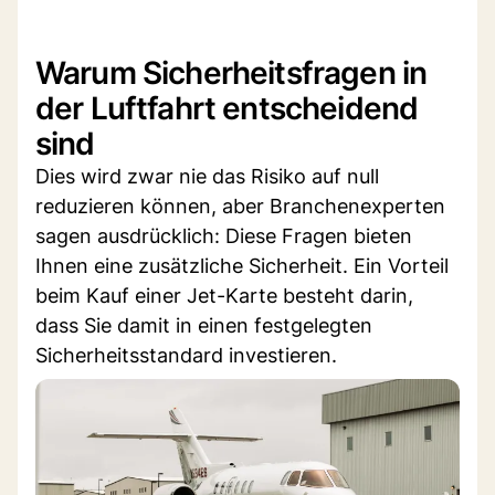
Warum Sicherheitsfragen in
der Luftfahrt entscheidend
sind
Dies wird zwar nie das Risiko auf null
reduzieren können, aber Branchenexperten
sagen ausdrücklich: Diese Fragen bieten
Ihnen eine zusätzliche Sicherheit. Ein Vorteil
beim Kauf einer Jet-Karte besteht darin,
dass Sie damit in einen festgelegten
Sicherheitsstandard investieren.