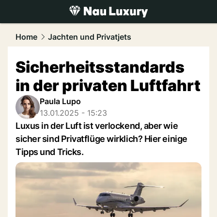
luxury.
NAU.ch
Home
Jachten und Privatjets
Sicherheitsstandards
in der privaten Luftfahrt
Paula Lupo
13.01.2025 - 15:23
Luxus in der Luft ist verlockend, aber wie
sicher sind Privatflüge wirklich? Hier einige
Tipps und Tricks.