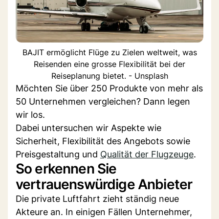
BAJIT ermöglicht Flüge zu Zielen weltweit, was
Reisenden eine grosse Flexibilität bei der
Reiseplanung bietet. - Unsplash
Möchten Sie über 250 Produkte von mehr als
50 Unternehmen vergleichen? Dann legen
wir los.
Dabei untersuchen wir Aspekte wie
Sicherheit, Flexibilität des Angebots sowie
Preisgestaltung und
Qualität der Flugzeuge
.
So erkennen Sie
vertrauenswürdige Anbieter
Die private Luftfahrt zieht ständig neue
Akteure an. In einigen Fällen Unternehmer,