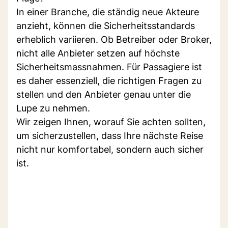
In einer Branche, die ständig neue Akteure
anzieht, können die Sicherheitsstandards
erheblich variieren. Ob Betreiber oder Broker,
nicht alle Anbieter setzen auf höchste
Sicherheitsmassnahmen. Für Passagiere ist
es daher essenziell, die richtigen Fragen zu
stellen und den Anbieter genau unter die
Lupe zu nehmen.
Wir zeigen Ihnen, worauf Sie achten sollten,
um sicherzustellen, dass Ihre nächste Reise
nicht nur komfortabel, sondern auch sicher
ist.