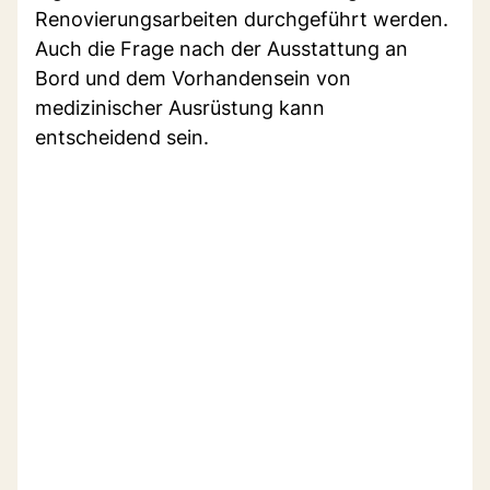
Renovierungsarbeiten durchgeführt werden.
Auch die Frage nach der Ausstattung an
Bord und dem Vorhandensein von
medizinischer Ausrüstung kann
entscheidend sein.