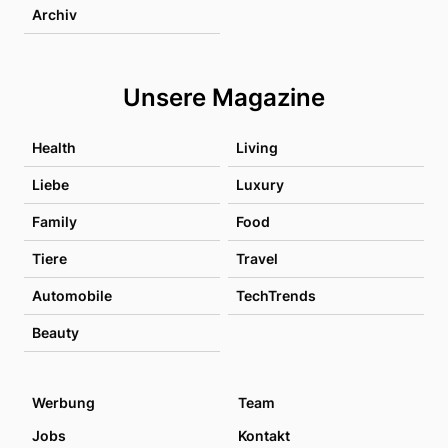
Archiv
Unsere Magazine
Health
Living
Liebe
Luxury
Family
Food
Tiere
Travel
Automobile
TechTrends
Beauty
Werbung
Team
Jobs
Kontakt