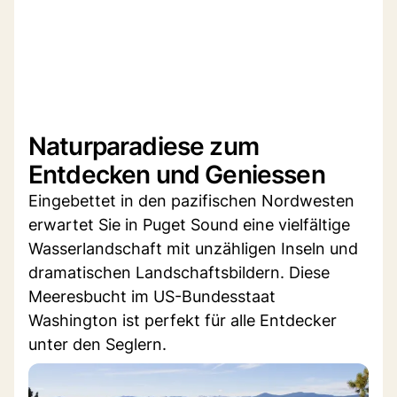
Naturparadiese zum
Entdecken und Geniessen
Eingebettet in den pazifischen Nordwesten
erwartet Sie in Puget Sound eine vielfältige
Wasserlandschaft mit unzähligen Inseln und
dramatischen Landschaftsbildern. Diese
Meeresbucht im US-Bundesstaat
Washington ist perfekt für alle Entdecker
unter den Seglern.