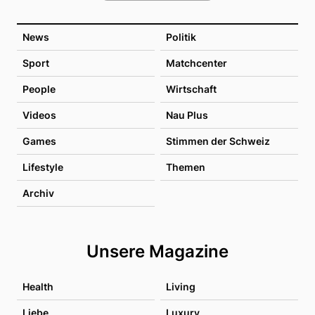
News
Politik
Sport
Matchcenter
People
Wirtschaft
Videos
Nau Plus
Games
Stimmen der Schweiz
Lifestyle
Themen
Archiv
Unsere Magazine
Health
Living
Liebe
Luxury