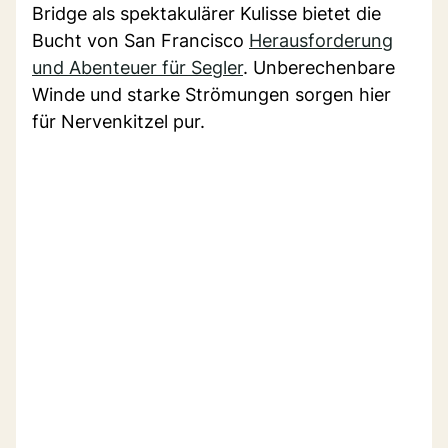
Bridge als spektakulärer Kulisse bietet die
Bucht von San Francisco
Herausforderung
und Abenteuer für Segler
. Unberechenbare
Winde und starke Strömungen sorgen hier
für Nervenkitzel pur.