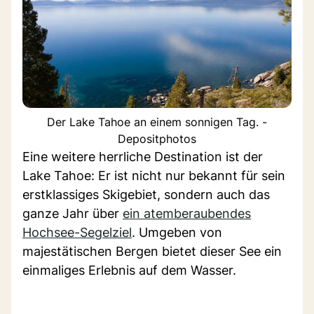
Der Lake Tahoe an einem sonnigen Tag. -
Depositphotos
Eine weitere herrliche Destination ist der
Lake Tahoe: Er ist nicht nur bekannt für sein
erstklassiges Skigebiet, sondern auch das
ganze Jahr über
ein atemberaubendes
Hochsee-Segelziel
. Umgeben von
majestätischen Bergen bietet dieser See ein
einmaliges Erlebnis auf dem Wasser.