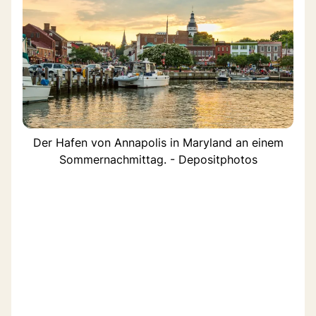
Der Hafen von Annapolis in Maryland an einem
Sommernachmittag. - Depositphotos