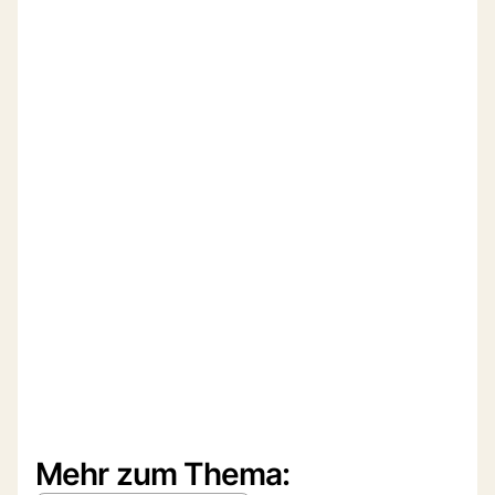
Mehr zum Thema: