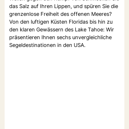
das Salz auf Ihren Lippen, und spüren Sie die
grenzenlose Freiheit des offenen Meeres?
Von den luftigen Küsten Floridas bis hin zu
den klaren Gewässern des Lake Tahoe: Wir
präsentieren Ihnen sechs unvergleichliche
Segeldestinationen in den USA.