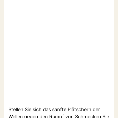
Stellen Sie sich das sanfte Plätschern der
Wellen gegen den Rumpf vor. Schmecken Sie