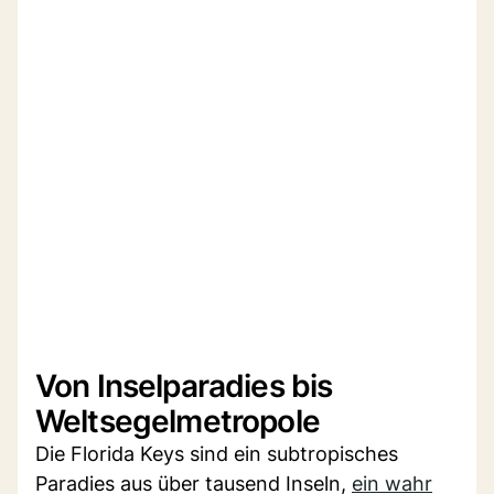
Von Inselparadies bis
Weltsegelmetropole
Die Florida Keys sind ein subtropisches
Paradies aus über tausend Inseln,
ein wahr