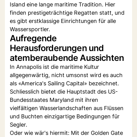
Island eine lange maritime Tradition. Hier
finden prestigeträchtige Regatten statt, und
es gibt erstklassige Einrichtungen für alle
Wassersportler.
Aufregende
Herausforderungen und
atemberaubende Aussichten
In Annapolis ist die maritime Kultur
allgegenwärtig, nicht umsonst wird es auch
als «America's Sailing Capital» bezeichnet.
Schliesslich bietet die Hauptstadt des US-
Bundesstaates Maryland mit ihren
vielfältigen Wasserlandschaften aus Flüssen
und Buchten einzigartige Bedingungen für
Segler.
Oder wie wär's hiermit: Mit der Golden Gate