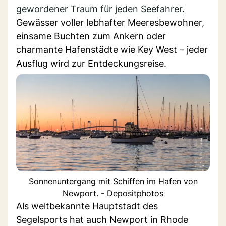
gewordener Traum für jeden Seefahrer
.
Gewässer voller lebhafter Meeresbewohner,
einsame Buchten zum Ankern oder
charmante Hafenstädte wie Key West – jeder
Ausflug wird zur Entdeckungsreise.
Sonnenuntergang mit Schiffen im Hafen von
Newport. - Depositphotos
Als weltbekannte Hauptstadt des
Segelsports hat auch Newport in Rhode