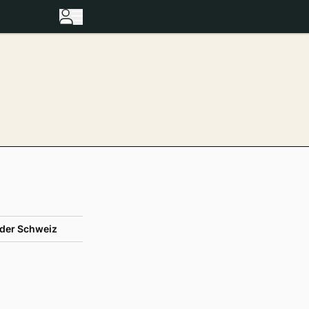
der Schweiz