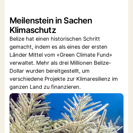
Meilenstein in Sachen
Klimaschutz
Belize hat einen historischen Schritt
gemacht, indem es als eines der ersten
Länder Mittel vom «Green Climate Fund»
verwaltet. Mehr als drei Millionen Belize-
Dollar wurden bereitgestellt, um
verschiedene Projekte zur Klimaresilienz im
ganzen Land zu finanzieren.