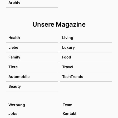
Archiv
Unsere Magazine
Health
Living
Liebe
Luxury
Family
Food
Tiere
Travel
Automobile
TechTrends
Beauty
Werbung
Team
Jobs
Kontakt