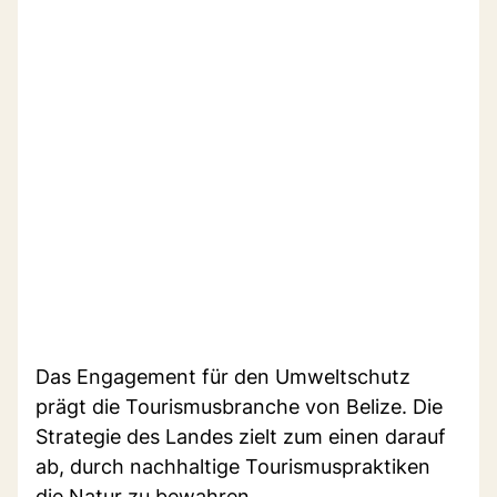
Das Engagement für den Umweltschutz
prägt die Tourismusbranche von Belize. Die
Strategie des Landes zielt zum einen darauf
ab, durch nachhaltige Tourismuspraktiken
die Natur zu bewahren.