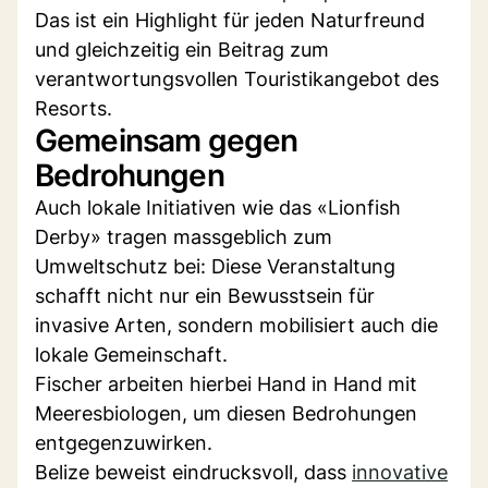
Das ist ein Highlight für jeden Naturfreund
und gleichzeitig ein Beitrag zum
verantwortungsvollen Touristikangebot des
Resorts.
Gemeinsam gegen
Bedrohungen
Auch lokale Initiativen wie das «Lionfish
Derby» tragen massgeblich zum
Umweltschutz bei: Diese Veranstaltung
schafft nicht nur ein Bewusstsein für
invasive Arten, sondern mobilisiert auch die
lokale Gemeinschaft.
Fischer arbeiten hierbei Hand in Hand mit
Meeresbiologen, um diesen Bedrohungen
entgegenzuwirken.
Belize beweist eindrucksvoll, dass
innovative