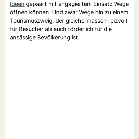
Ideen
gepaart mit engagiertem Einsatz Wege
öffnen können. Und zwar Wege hin zu einem
Tourismuszweig, der gleichermassen reizvoll
für Besucher als auch förderlich für die
ansässige Bevölkerung ist.