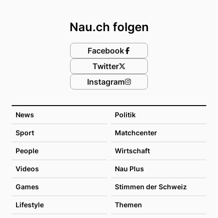
Footer
Nau.ch folgen
Facebook
Twitter
Instagram
News
Politik
Sport
Matchcenter
People
Wirtschaft
Videos
Nau Plus
Games
Stimmen der Schweiz
Lifestyle
Themen