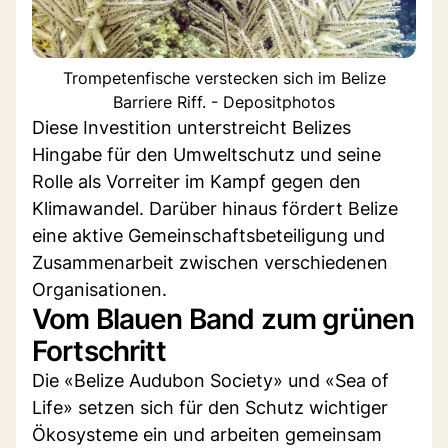
Trompetenfische verstecken sich im Belize
Barriere Riff. - Depositphotos
Diese Investition unterstreicht Belizes
Hingabe für den Umweltschutz und seine
Rolle als Vorreiter im Kampf gegen den
Klimawandel. Darüber hinaus fördert Belize
eine aktive Gemeinschaftsbeteiligung und
Zusammenarbeit zwischen verschiedenen
Organisationen.
Vom Blauen Band zum grünen
Fortschritt
Die «Belize Audubon Society» und «Sea of
Life» setzen sich für den Schutz wichtiger
Ökosysteme ein und arbeiten gemeinsam