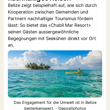
Belize zeigt beispielhaft auf, wie sich durch
Kooperation zwischen Gemeinden und
Partnern nachhaltiger Tourismus fördern
lässt: So bietet das «Chabil Mar Resort»
seinen Gästen aussergewöhnliche
Begegnungen mit Seekühen direkt vor Ort
an.
Das Engagement für die Umwelt ist in Belize
bemerkenswert. - Depositphotos