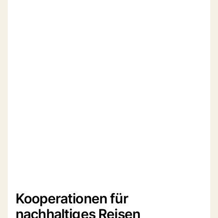
Kooperationen für
nachhaltiges Reisen