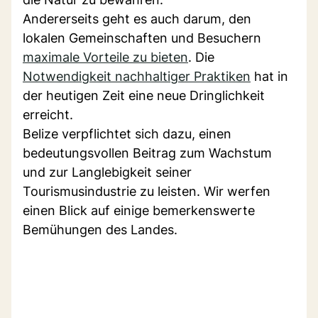
Andererseits geht es auch darum, den
lokalen Gemeinschaften und Besuchern
maximale Vorteile zu bieten
. Die
Notwendigkeit nachhaltiger Praktiken
hat in
der heutigen Zeit eine neue Dringlichkeit
erreicht.
Belize verpflichtet sich dazu, einen
bedeutungsvollen Beitrag zum Wachstum
und zur Langlebigkeit seiner
Tourismusindustrie zu leisten. Wir werfen
einen Blick auf einige bemerkenswerte
Bemühungen des Landes.