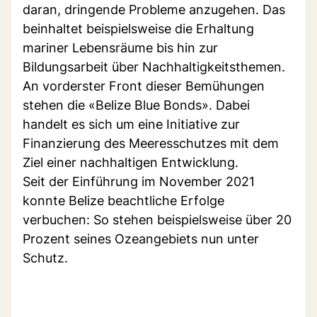
daran, dringende Probleme anzugehen. Das
beinhaltet beispielsweise die Erhaltung
mariner Lebensräume bis hin zur
Bildungsarbeit über Nachhaltigkeitsthemen.
An vorderster Front dieser Bemühungen
stehen die «Belize Blue Bonds». Dabei
handelt es sich um eine Initiative zur
Finanzierung des Meeresschutzes mit dem
Ziel einer nachhaltigen Entwicklung.
Seit der Einführung im November 2021
konnte Belize beachtliche Erfolge
verbuchen: So stehen beispielsweise über 20
Prozent seines Ozeangebiets nun unter
Schutz.