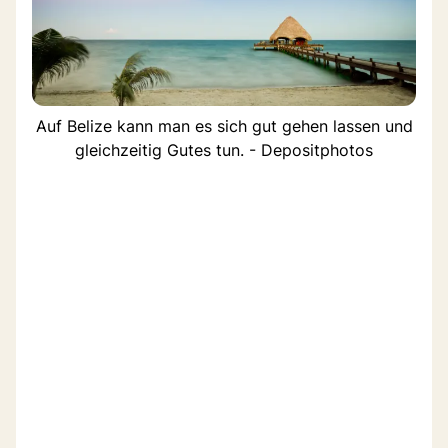
Auf Belize kann man es sich gut gehen lassen und
gleichzeitig Gutes tun. - Depositphotos