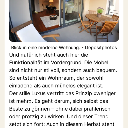
Blick in eine moderne Wohnung. - Depositphotos
Und natürlich steht auch hier die
Funktionalität im Vordergrund: Die Möbel
sind nicht nur stilvoll, sondern auch bequem.
So entsteht ein Wohnraum, der sowohl
einladend als auch mühelos elegant ist.
Der stille Luxus vertritt das Prinzip «weniger
ist mehr». Es geht darum, sich selbst das
Beste zu gönnen – ohne dabei prahlerisch
oder protzig zu wirken. Und dieser Trend
setzt sich fort: Auch in diesem Herbst steht