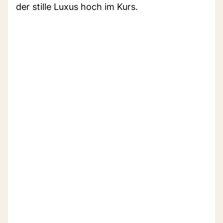
der stille Luxus hoch im Kurs.