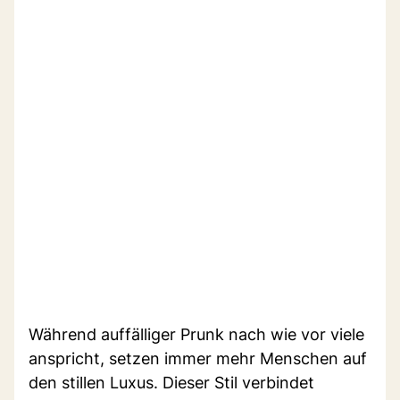
Während auffälliger Prunk nach wie vor viele
anspricht, setzen immer mehr Menschen auf
den stillen Luxus. Dieser Stil verbindet