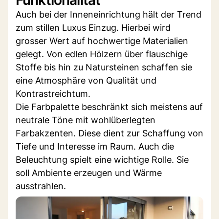
Auch bei der Inneneinrichtung hält der Trend
zum stillen Luxus Einzug. Hierbei wird
grosser Wert auf hochwertige Materialien
gelegt. Von edlen Hölzern über flauschige
Stoffe bis hin zu Natursteinen schaffen sie
eine Atmosphäre von Qualität und
Kontrastreichtum.
Die Farbpalette beschränkt sich meistens auf
neutrale Töne mit wohlüberlegten
Farbakzenten. Diese dient zur Schaffung von
Tiefe und Interesse im Raum. Auch die
Beleuchtung spielt eine wichtige Rolle. Sie
soll Ambiente erzeugen und Wärme
ausstrahlen.