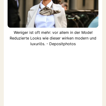
Weniger ist oft mehr: vor allem in der Mode!
Reduzierte Looks wie dieser wirken modern und
luxuriös. - Depositphotos