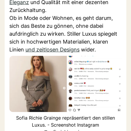
Eleganz
und Qualität mit einer dezenten
Zurückhaltung.
Ob in Mode oder Wohnen, es geht darum,
sich das Beste zu gönnen, ohne dabei
aufdringlich zu wirken. Stiller Luxus spiegelt
sich in hochwertigen Materialien, klaren
Linien
und zeitlosen Designs
wider.
Sofia Richie Grainge repräsentiert den stillen
Luxus. - Screenshot Instagram