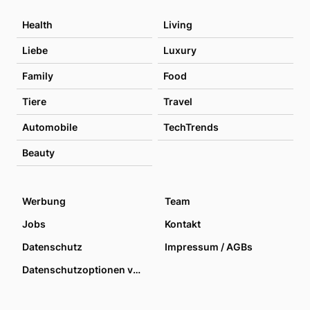
Health
Living
Liebe
Luxury
Family
Food
Tiere
Travel
Automobile
TechTrends
Beauty
Werbung
Team
Jobs
Kontakt
Datenschutz
Impressum / AGBs
Datenschutzoptionen verwalten