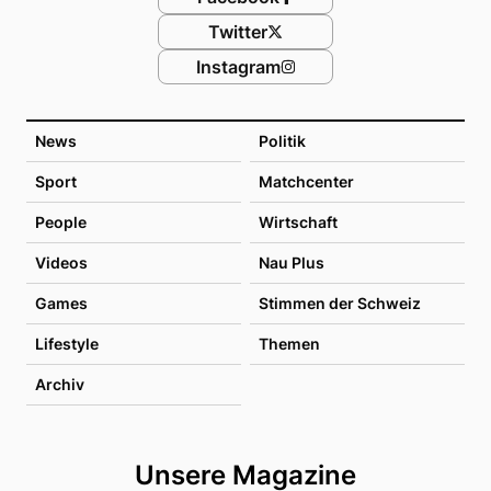
Twitter
Instagram
News
Politik
Sport
Matchcenter
People
Wirtschaft
Videos
Nau Plus
Games
Stimmen der Schweiz
Lifestyle
Themen
Archiv
Unsere Magazine