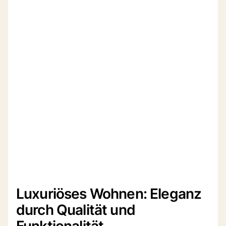
Luxuriöses Wohnen: Eleganz
durch Qualität und
Funktionalität