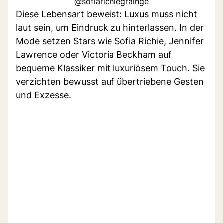
@sofiarichiegrainge
Diese Lebensart beweist: Luxus muss nicht
laut sein, um Eindruck zu hinterlassen. In der
Mode setzen Stars wie Sofia Richie, Jennifer
Lawrence oder Victoria Beckham auf
bequeme Klassiker mit luxuriösem Touch. Sie
verzichten bewusst auf übertriebene Gesten
und Exzesse.