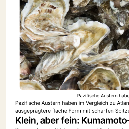
Pazifische Austern habe
Pazifische Austern haben im Vergleich zu Atlan
ausgeprägtere flache Form mit scharfen Spitz
Klein, aber fein: Kumamot