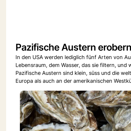
Pazifische Austern erobern
In den USA werden lediglich fünf Arten von Au
Lebensraum, dem Wasser, das sie filtern, und 
Pazifische Austern sind klein, süss und die we
Europa als auch an der amerikanischen Westkü