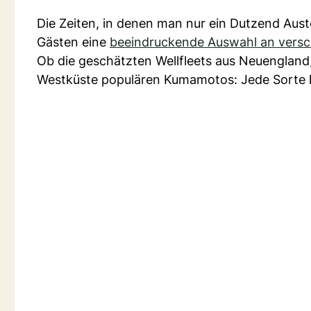
Die Zeiten, in denen man nur ein Dutzend Auste
Gästen eine
beeindruckende Auswahl an vers
Ob die geschätzten Wellfleets aus Neuengland,
Westküste populären Kumamotos: Jede Sorte 