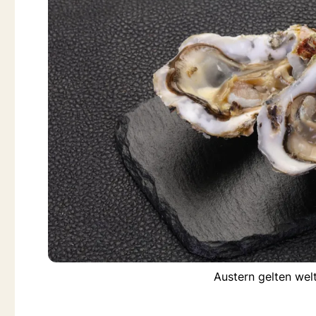
Austern gelten wel