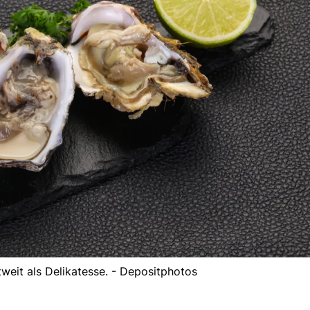
tweit als Delikatesse. - Depositphotos