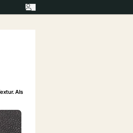
extur. Als