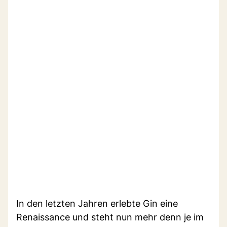
In den letzten Jahren erlebte Gin eine
Renaissance und steht nun mehr denn je im