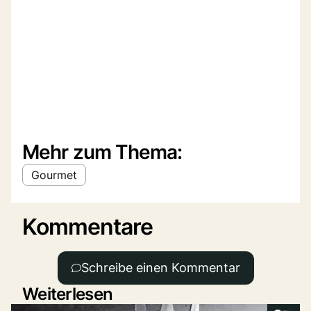
Mehr zum Thema:
Gourmet
Kommentare
Schreibe einen Kommentar
Weiterlesen