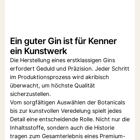
Ein guter Gin ist für Kenner
ein Kunstwerk
Die Herstellung eines erstklassigen Gins
erfordert Geduld und Präzision. Jeder Schritt
im Produktionsprozess wird akribisch
überwacht, um höchste Qualität
sicherzustellen.
Vom sorgfältigen Auswählen der Botanicals
bis zur kunstvollen Veredelung spielt jedes
Detail eine entscheidende Rolle. Nicht nur die
Inhaltsstoffe, sondern auch die Historie
tragen zum Gesamterlebnis eines Premium-