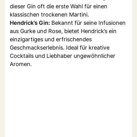
dieser Gin oft die erste Wahl für einen
klassischen trockenen Martini.
Hendrick’s Gin:
Bekannt für seine Infusionen
aus Gurke und Rose, bietet Hendrick’s ein
einzigartiges und erfrischendes
Geschmackserlebnis. Ideal für kreative
Cocktails und Liebhaber ungewöhnlicher
Aromen.