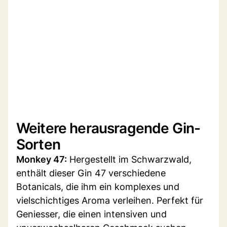
Weitere herausragende Gin-
Sorten
Monkey 47:
Hergestellt im Schwarzwald,
enthält dieser Gin 47 verschiedene
Botanicals, die ihm ein komplexes und
vielschichtiges Aroma verleihen. Perfekt für
Geniesser, die einen intensiven und