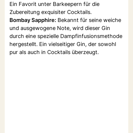
Ein Favorit unter Barkeepern für die
Zubereitung exquisiter Cocktails.
Bombay Sapphire:
Bekannt für seine weiche
und ausgewogene Note, wird dieser Gin
durch eine spezielle Dampfinfusionsmethode
hergestellt. Ein vielseitiger Gin, der sowohl
pur als auch in Cocktails überzeugt.