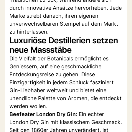
durch innovative Ansätze hervorheben. Jede
Marke strebt danach, ihren eigenen
unverwechselbaren Stempel auf dem Markt
zu hinterlassen.
Luxuriöse Destillerien setzen
neue Massstäbe
Die Vielfalt der Botanicals ermöglicht es
Geniessern, auf eine geschmackliche
Entdeckungsreise zu gehen. Diese
Einzigartigkeit in jedem Schluck fasziniert
Gin-Liebhaber weltweit und bietet eine
unendliche Palette von Aromen, die entdeckt
werden wollen.
Beefeater London Dry Gin:
Ein echter
London Dry Gin mit klassischem Geschmack.
Seit den 1860er Jahren unverändert, ist