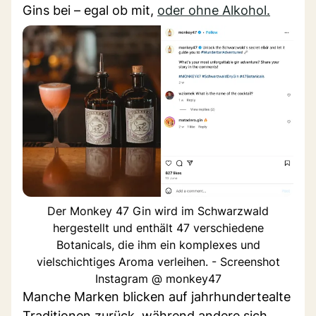
Gins bei – egal ob mit,
oder ohne Alkohol.
Der Monkey 47 Gin wird im Schwarzwald
hergestellt und enthält 47 verschiedene
Botanicals, die ihm ein komplexes und
vielschichtiges Aroma verleihen. - Screenshot
Instagram @ monkey47
Manche Marken blicken auf jahrhundertealte
Traditionen zurück, während andere sich