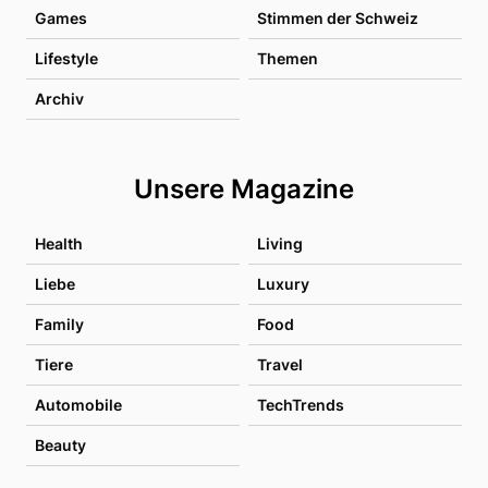
Games
Stimmen der Schweiz
Lifestyle
Themen
Archiv
Unsere Magazine
Health
Living
Liebe
Luxury
Family
Food
Tiere
Travel
Automobile
TechTrends
Beauty