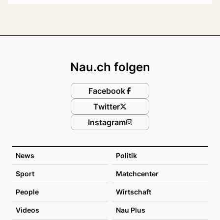
Footer
Nau.ch folgen
Facebook
Twitter
Instagram
News
Politik
Sport
Matchcenter
People
Wirtschaft
Videos
Nau Plus