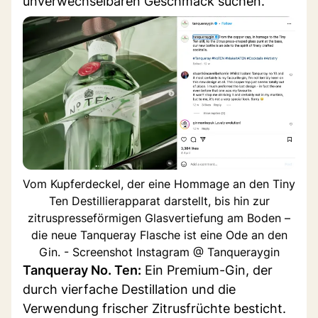
unverwechselbaren Geschmack suchen.
Vom Kupferdeckel, der eine Hommage an den Tiny
Ten Destillierapparat darstellt, bis hin zur
zitruspresseförmigen Glasvertiefung am Boden –
die neue Tanqueray Flasche ist eine Ode an den
Gin. - Screenshot Instagram @ Tanqueraygin
Tanqueray No. Ten:
Ein Premium-Gin, der
durch vierfache Destillation und die
Verwendung frischer Zitrusfrüchte besticht.