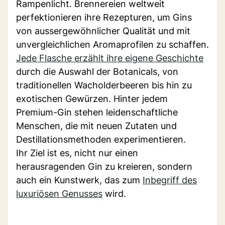
Rampenlicht. Brennereien weltweit
perfektionieren ihre Rezepturen, um Gins
von aussergewöhnlicher Qualität und mit
unvergleichlichen Aromaprofilen zu schaffen.
Jede Flasche erzählt ihre eigene Geschichte
durch die Auswahl der Botanicals, von
traditionellen Wacholderbeeren bis hin zu
exotischen Gewürzen. Hinter jedem
Premium-Gin stehen leidenschaftliche
Menschen, die mit neuen Zutaten und
Destillationsmethoden experimentieren.
Ihr Ziel ist es, nicht nur einen
herausragenden Gin zu kreieren, sondern
auch ein Kunstwerk, das zum
Inbegriff des
luxuriösen Genusses
wird.