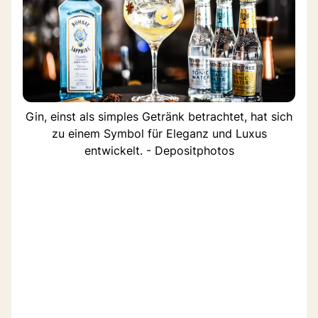
Gin, einst als simples Getränk betrachtet, hat sich
zu einem Symbol für Eleganz und Luxus
entwickelt. - Depositphotos