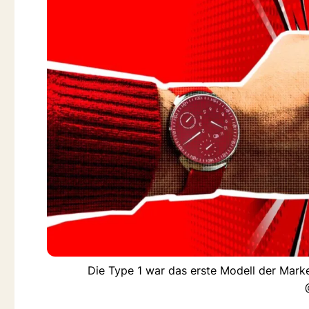
Die Type 1 war das erste Modell der Marke