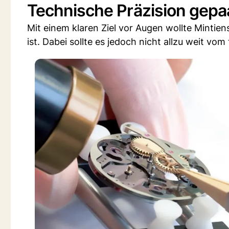
Technische Präzision gepa
Mit einem klaren Ziel vor Augen wollte Mintien
ist. Dabei sollte es jedoch nicht allzu weit vom