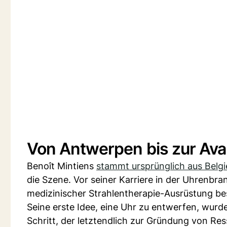
Von Antwerpen bis zur Av
Benoît Mintiens
stammt ursprünglich aus Belg
die Szene. Vor seiner Karriere in der Uhrenbr
medizinischer Strahlentherapie-Ausrüstung bes
Seine erste Idee, eine Uhr zu entwerfen, wurde
Schritt, der letztendlich zur Gründung von Res