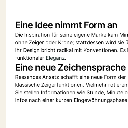
Eine Idee nimmt Form an
Die Inspiration für seine eigene Marke kam M
ohne Zeiger oder Krone; stattdessen wird sie
Ihr Design bricht radikal mit Konventionen. E
funktionaler
Eleganz
.
Eine neue Zeichensprache f
Ressences Ansatz schafft eine neue Form der 
klassische Zeigerfunktionen. Vielmehr rotiere
Sie stellen Informationen wie Stunde, Minute
Infos nach einer kurzen Eingewöhnungsphase i