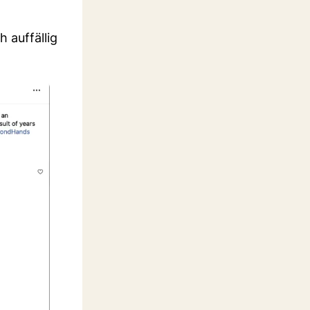
 auffällig