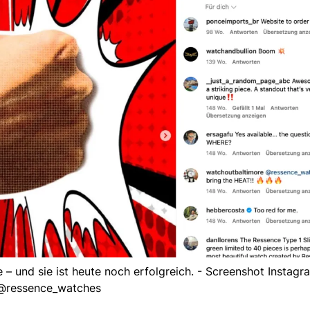
 – und sie ist heute noch erfolgreich. - Screenshot Instagr
@ressence_watches