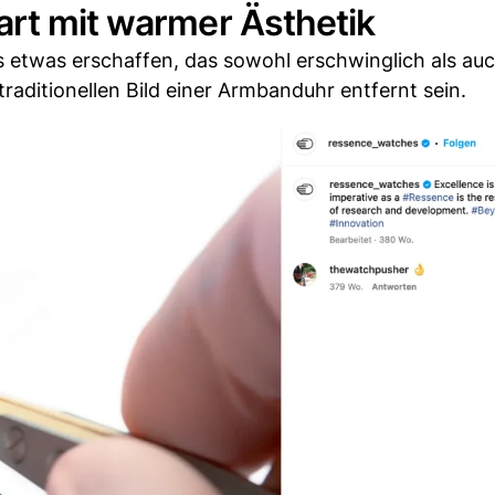
art mit warmer Ästhetik
s etwas erschaffen, das sowohl erschwinglich als auch
 traditionellen Bild einer Armbanduhr entfernt sein.