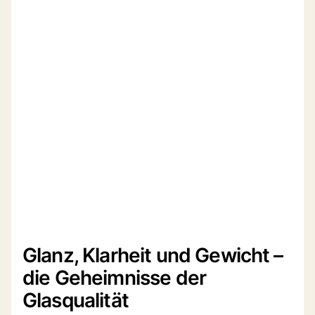
Glanz, Klarheit und Gewicht –
die Geheimnisse der
Glasqualität