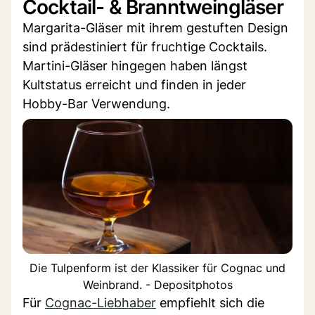
Cocktail- & Branntweingläser
Margarita-Gläser mit ihrem gestuften Design
sind prädestiniert für fruchtige Cocktails.
Martini-Gläser hingegen haben längst
Kultstatus erreicht und finden in jeder
Hobby-Bar Verwendung.
Die Tulpenform ist der Klassiker für Cognac und
Weinbrand. - Depositphotos
Für
Cognac-Liebhaber
empfiehlt sich die