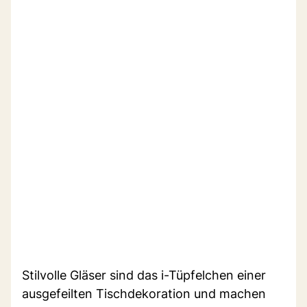
Stilvolle Gläser sind das i-Tüpfelchen einer
ausgefeilten Tischdekoration und machen