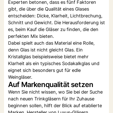
Experten betonen, dass es fünf Faktoren
gibt, die über die Qualität eines Glases
entscheiden: Dicke, Klarheit, Lichtbrechung,
Schnitt und Gewicht. Die Herausforderung ist
es, beim Kauf die Gläser zu finden, die den
perfekten Mix bieten.
Dabei spielt auch das Material eine Rolle,
denn Glas ist nicht gleicht Glas. Ein
Kristallglas beispielsweise bietet mehr
Klarheit als ein typisches Sodakalkglas und
eignet sich besonders gut für edle
Weingläser.
Auf Markenqualität setzen
Wenn Sie nicht wissen, wo Sie bei der Suche
nach neuen Trinkgläsern für Ihr Zuhause
beginnen sollen, hilft der Blick auf etablierte
Marken. Hersteller von Luxus-Gläsern