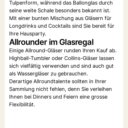
Tulpenform, während das Ballonglas durch
seine weite Schale besonders bekannt ist.
Mit einer bunten Mischung aus Gläsern für
Longdrinks und Cocktails sind Sie bereit für
Ihre Hausparty.
Allrounder im Glasregal
Einige Allround-Gläser runden Ihren Kauf ab.
Highball-Tumbler oder Collins-Gläser lassen
sich vielfältig verwenden und sind auch gut
als Wassergläser zu gebrauchen.
Derartige Allroundtalente sollten in Ihrer
Sammlung nicht fehlen, denn Sie verleihen
Ihnen bei Dinners und Feiern eine grosse
Flexibilität.