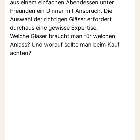
aus einem einfachen Abendessen unter
Freunden ein Dinner mit Anspruch. Die
Auswahl der richtigen Gläser erfordert
durchaus eine gewisse Expertise.
Welche Gläser braucht man für welchen
Anlass? Und worauf sollte man beim Kauf
achten?