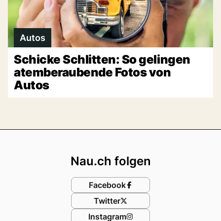
Autos
Schicke Schlitten: So gelingen
atemberaubende Fotos von
Autos
Footer
Nau.ch folgen
Facebook
Twitter
Instagram