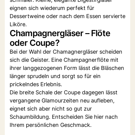
eignen sich wiederum perfekt für
Dessertweine oder nach dem Essen servierte
Liköre.
Champagnergläser – Flöte
oder Coupe?
Bei der Wahl der Chamagnergläser scheiden
sich die Geister. Eine Champagnerflöte mit
ihrer langgezogenen Form lässt die Bläschen
länger sprudeln und sorgt so für ein
prickelndes Erlebnis.
Die breite Schale der Coupe dagegen lässt
vergangene Glamourzeiten neu aufleben,
eignet sich aber nicht so gut zur
Schaumbildung. Entscheiden Sie hier nach
Ihrem persönlichen Geschmack.