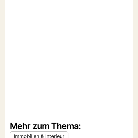
Mehr zum Thema:
Immobilien & Interieur