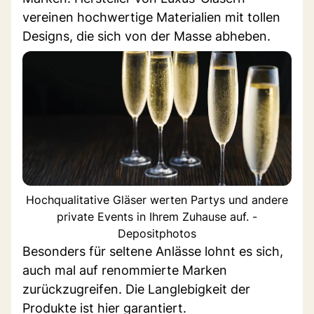
vereinen hochwertige Materialien mit tollen
Designs, die sich von der Masse abheben.
Hochqualitative Gläser werten Partys und andere
private Events in Ihrem Zuhause auf. -
Depositphotos
Besonders für seltene Anlässe lohnt es sich,
auch mal auf renommierte Marken
zurückzugreifen. Die Langlebigkeit der
Produkte ist hier garantiert.