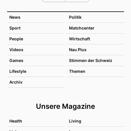
News
Politik
Sport
Matchcenter
People
Wirtschaft
Videos
Nau Plus
Games
Stimmen der Schweiz
Lifestyle
Themen
Archiv
Unsere Magazine
Health
Living