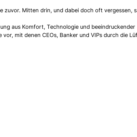
 zuvor. Mitten drin, und dabei doch oft vergessen, s
chung aus Komfort, Technologie und beeindruckender
lle vor, mit denen CEOs, Banker und VIPs durch die Lü