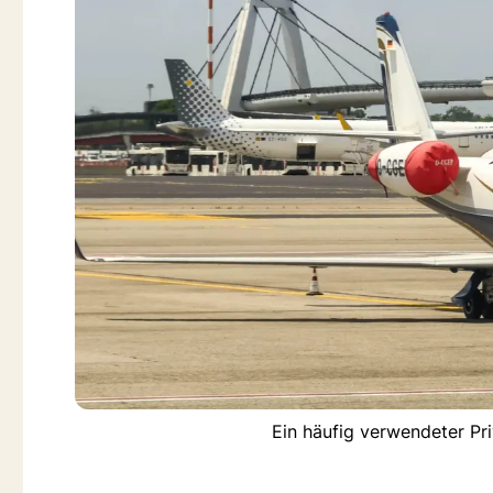
Ein häufig verwendeter Pr