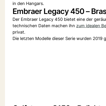
in den Hangars.
Embraer Legacy 450 – Brasi
Der Embraer Legacy 450 bietet eine der geräu
technischen Daten machen ihn
zum idealen Be
privat.
Die letzten Modelle dieser Serie wurden 2019 