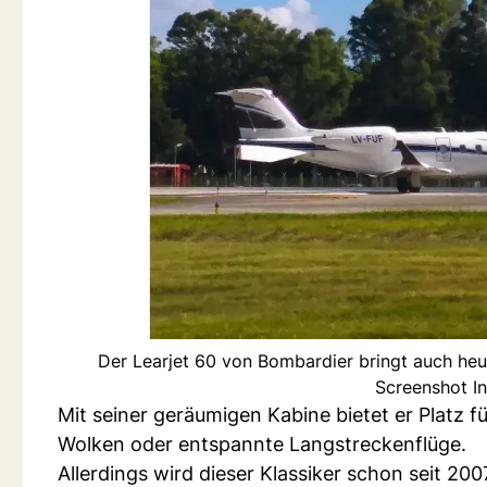
Der Learjet 60 von Bombardier bringt auch heu
Screenshot I
Mit seiner geräumigen Kabine bietet er Platz f
Wolken oder entspannte Langstreckenflüge.
Allerdings wird dieser Klassiker schon seit 2