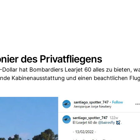
nier des Privatfliegens
-Dollar hat Bombardiers Learjet 60 alles zu bieten, 
nde Kabinenausstattung und einen beachtlichen Flug