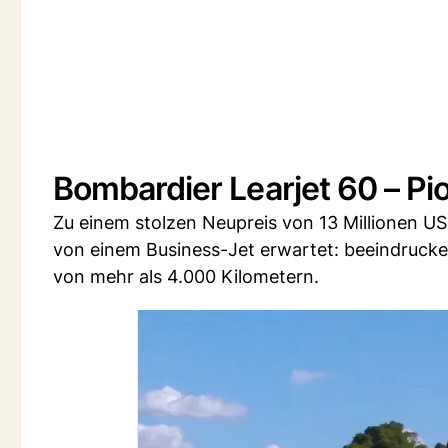
Bombardier Learjet 60 – Pio
Zu einem stolzen Neupreis von 13 Millionen US
von einem Business-Jet erwartet: beeindrucke
von mehr als 4.000 Kilometern.