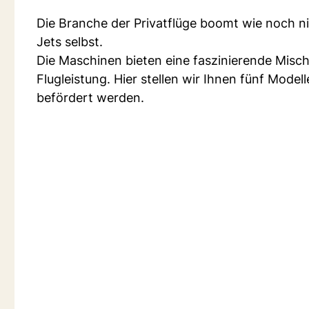
Die Branche der Privatflüge boomt wie noch nie
Jets selbst.
Die Maschinen bieten eine faszinierende Mis
Flugleistung. Hier stellen wir Ihnen fünf Mode
befördert werden.