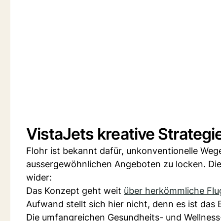
VistaJets kreative Strategi
Flohr ist bekannt dafür, unkonventionelle We
aussergewöhnlichen Angeboten zu locken. Die
wider:
Das Konzept geht weit
über herkömmliche Flu
Aufwand stellt sich hier nicht, denn es ist das E
Die umfangreichen Gesundheits- und Wellness