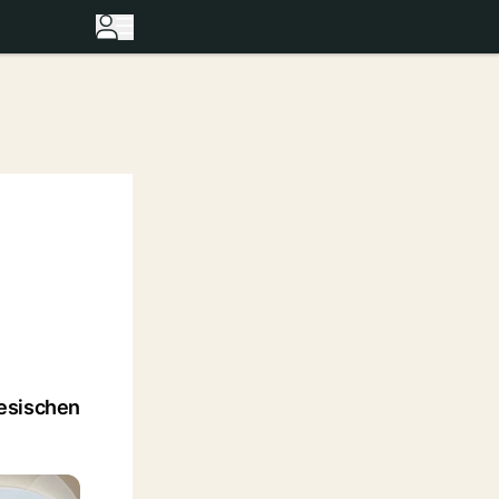
tesischen