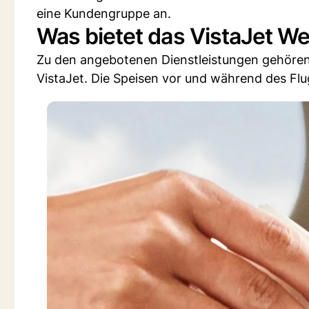
eine Kundengruppe an.
Was bietet das VistaJet 
Zu den angebotenen Dienstleistungen gehören
VistaJet. Die Speisen vor und während des Fl