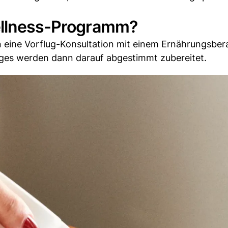
Wellness-Programm?
 eine Vorflug-Konsultation mit einem Ernährungsber
uges werden dann darauf abgestimmt zubereitet.