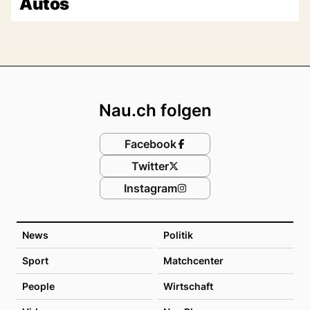
Autos
Footer
Nau.ch folgen
Facebook
Twitter
Instagram
News
Politik
Sport
Matchcenter
People
Wirtschaft