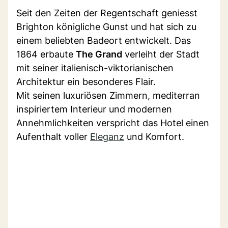
Seit den Zeiten der Regentschaft geniesst
Brighton königliche Gunst und hat sich zu
einem beliebten Badeort entwickelt. Das
1864 erbaute
The Grand
verleiht der Stadt
mit seiner italienisch-viktorianischen
Architektur ein besonderes Flair.
Mit seinen luxuriösen Zimmern, mediterran
inspiriertem Interieur und modernen
Annehmlichkeiten verspricht das Hotel einen
Aufenthalt voller
Eleganz
und Komfort.