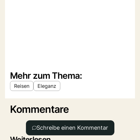
Mehr zum Thema:
Reisen
Eleganz
Kommentare
Schreibe einen Kommentar
Weiterlesen