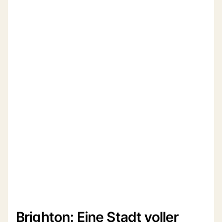
Brighton: Eine Stadt voller