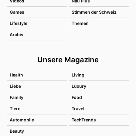
Videos
Nau Plus
Games
Stimmen der Schweiz
Lifestyle
Themen
Archiv
Unsere Magazine
Health
Living
Liebe
Luxury
Family
Food
Tiere
Travel
Automobile
TechTrends
Beauty