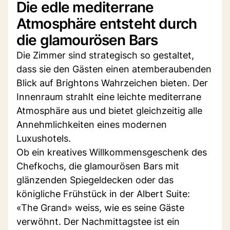
Die edle mediterrane
Atmosphäre entsteht durch
die glamourösen Bars
Die Zimmer sind strategisch so gestaltet,
dass sie den Gästen einen atemberaubenden
Blick auf Brightons Wahrzeichen bieten. Der
Innenraum strahlt eine leichte mediterrane
Atmosphäre aus und bietet gleichzeitig alle
Annehmlichkeiten eines modernen
Luxushotels.
Ob ein kreatives Willkommensgeschenk des
Chefkochs, die glamourösen Bars mit
glänzenden Spiegeldecken oder das
königliche Frühstück in der Albert Suite:
«The Grand» weiss, wie es seine Gäste
verwöhnt. Der Nachmittagstee ist ein