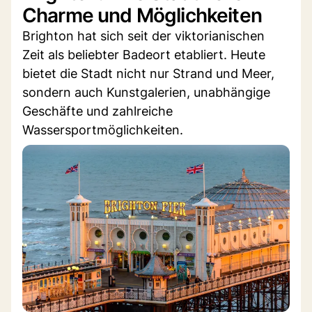
Charme und Möglichkeiten
Brighton hat sich seit der viktorianischen
Zeit als beliebter Badeort etabliert. Heute
bietet die Stadt nicht nur Strand und Meer,
sondern auch Kunstgalerien, unabhängige
Geschäfte und zahlreiche
Wassersportmöglichkeiten.