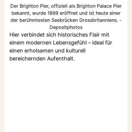
Der Brighton Pier, offiziell als Brighton Palace Pier
bekannt, wurde 1899 eröffnet und ist heute einer
der berühmtesten Seebrücken Grossbritanniens. -
Depositphotos
Hier verbindet sich historisches Flair mit
einem modernen Lebensgefühl – ideal für
einen erholsamen und kulturell
bereichernden Aufenthalt.