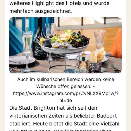
weiteres Highlight des Hotels und wurde
mehrfach ausgezeichnet.
Auch im kulinarischen Bereich werden keine
Wünsche offen gelassen. -
https://www.instagram.com/p/CvNLXX9Mp1w/?
hl=de
Die Stadt Brighton hat sich seit den
viktorianischen Zeiten als beliebter Badeort
etabliert. Heute bietet die Stadt eine Vielzahl