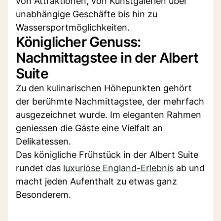
von Attraktionen, von Kunstgalerien über
unabhängige Geschäfte bis hin zu
Wassersportmöglichkeiten.
Königlicher Genuss:
Nachmittagstee in der Albert
Suite
Zu den kulinarischen Höhepunkten gehört
der berühmte Nachmittagstee, der mehrfach
ausgezeichnet wurde. Im eleganten Rahmen
geniessen die Gäste eine Vielfalt an
Delikatessen.
Das königliche Frühstück in der Albert Suite
rundet das
luxuriöse England-Erlebnis
ab und
macht jeden Aufenthalt zu etwas ganz
Besonderem.