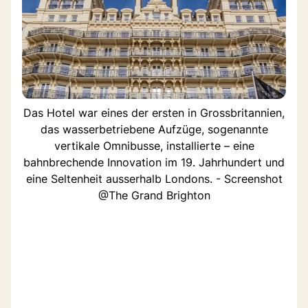
Das Hotel war eines der ersten in Grossbritannien,
das wasserbetriebene Aufzüge, sogenannte
vertikale Omnibusse, installierte – eine
bahnbrechende Innovation im 19. Jahrhundert und
eine Seltenheit ausserhalb Londons. - Screenshot
@The Grand Brighton