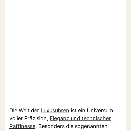
Die Welt der
Luxusuhren
ist ein Universum
voller Präzision,
Eleganz und technischer
Raffinesse
. Besonders die sogenannten