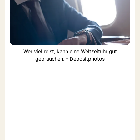
Wer viel reist, kann eine Weltzeituhr gut
gebrauchen. - Depositphotos