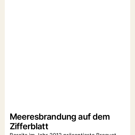
Meeresbrandung auf dem
Zifferblatt