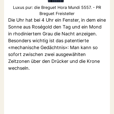
Luxus pur: die Breguet Hora Mundi 5557. - PR
Breguet Freisteller
Die Uhr hat bei 4 Uhr ein Fenster, in dem eine
Sonne aus Roségold den Tag und ein Mond
in rhodiniertem Grau die Nacht anzeigen.
Besonders wichtig ist das patentierte
«mechanische Gedächtnis»: Man kann so
sofort zwischen zwei ausgewählten
Zeitzonen über den Drücker und die Krone
wechseln.