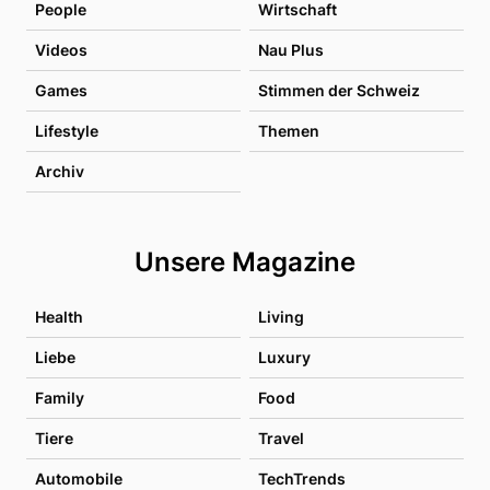
People
Wirtschaft
Videos
Nau Plus
Games
Stimmen der Schweiz
Lifestyle
Themen
Archiv
Unsere Magazine
Health
Living
Liebe
Luxury
Family
Food
Tiere
Travel
Automobile
TechTrends