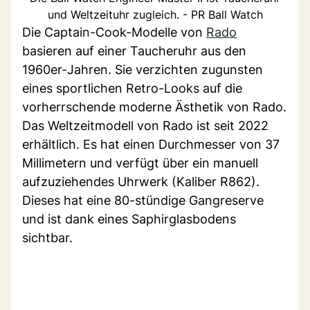
und Weltzeituhr zugleich. - PR Ball Watch
Die Captain-Cook-Modelle von
Rado
basieren auf einer Taucheruhr aus den
1960er-Jahren. Sie verzichten zugunsten
eines sportlichen Retro-Looks auf die
vorherrschende moderne Ästhetik von Rado.
Das Weltzeitmodell von Rado ist seit 2022
erhältlich. Es hat einen Durchmesser von 37
Millimetern und verfügt über ein manuell
aufzuziehendes Uhrwerk (Kaliber R862).
Dieses hat eine 80-stündige Gangreserve
und ist dank eines Saphirglasbodens
sichtbar.