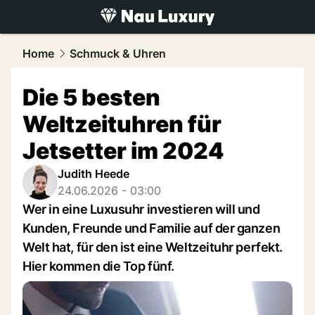
luxury.
NAU.ch
Home
Schmuck & Uhren
Die 5 besten
Weltzeituhren für
Jetsetter im 2024
Judith Heede
24.06.2026 - 03:00
Wer in eine Luxusuhr investieren will und
Kunden, Freunde und Familie auf der ganzen
Welt hat, für den ist eine Weltzeituhr perfekt.
Hier kommen die Top fünf.