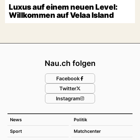
Luxus auf einem neuen Level:
Willkommen auf Velaa Island
Footer
Nau.ch folgen
Facebook
Twitter
Instagram
News
Politik
Sport
Matchcenter