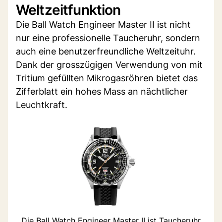
Weltzeitfunktion
Die Ball Watch Engineer Master II ist nicht
nur eine professionelle Taucheruhr, sondern
auch eine benutzerfreundliche Weltzeituhr.
Dank der grosszügigen Verwendung von mit
Tritium gefüllten Mikrogasröhren bietet das
Zifferblatt ein hohes Mass an nächtlicher
Leuchtkraft.
Die Ball Watch Engineer Master II ist Taucheruhr