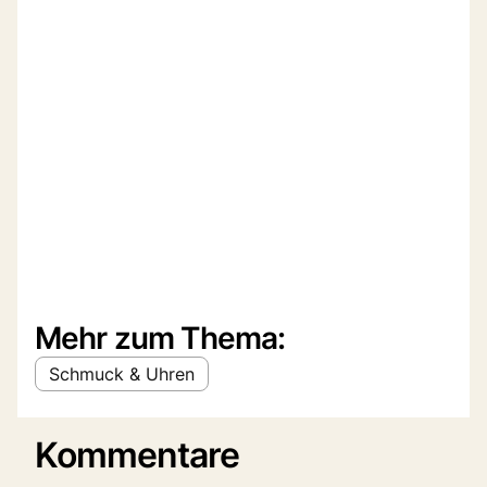
Mehr zum Thema:
Schmuck & Uhren
Kommentare