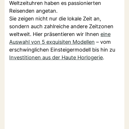
Weltzeituhren haben es passionierten
Reisenden angetan.
Sie zeigen nicht nur die lokale Zeit an,
sondern auch zahlreiche andere Zeitzonen
weltweit. Hier präsentieren wir Ihnen
eine
Auswahl von 5 exquisiten Modellen
– vom
erschwinglichen Einsteigermodell bis hin zu
Investitionen aus der Haute Horlogerie
.