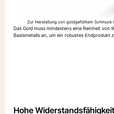
Zur Herstellung von goldgefülltem Schmuck
Das Gold muss mindestens eine Reinheit von 9
Basismetalls an, um ein robustes Endprodukt z
Hohe Widerstandsfähigkei