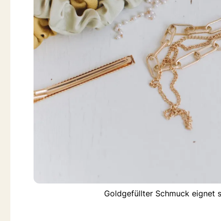
Goldgefüllter Schmuck eignet 