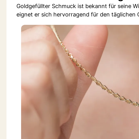
Goldgefüllter Schmuck ist bekannt für seine 
eignet er sich hervorragend für den täglichen