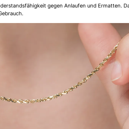
Widerstandsfähigkeit gegen Anlaufen und Ermatten. D
 Gebrauch.