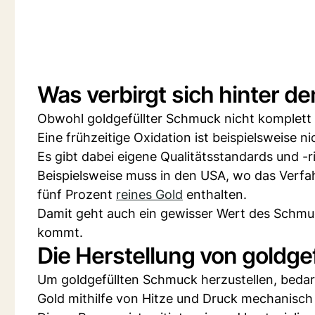
Was verbirgt sich hinter de
Obwohl goldgefüllter Schmuck nicht komplett a
Eine frühzeitige Oxidation ist beispielsweise n
Es gibt dabei eigene Qualitätsstandards und -
Beispielsweise muss in den USA, wo das Verfa
fünf Prozent
reines Gold
enthalten.
Damit geht auch ein gewisser Wert des Schmuc
kommt.
Die Herstellung von goldg
Um goldgefüllten Schmuck herzustellen, bedarf
Gold mithilfe von Hitze und Druck mechanisch 