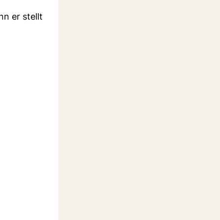
n er stellt