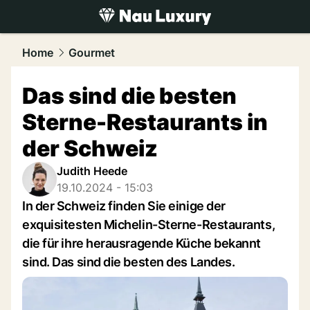
luxury.
NAU.ch
Home
Gourmet
Das sind die besten
Sterne-Restaurants in
der Schweiz
Judith Heede
19.10.2024 - 15:03
In der Schweiz finden Sie einige der
exquisitesten Michelin-Sterne-Restaurants,
die für ihre herausragende Küche bekannt
sind. Das sind die besten des Landes.