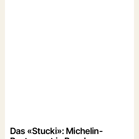
Das «Stucki»: Michelin-