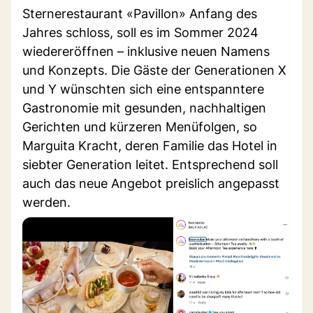
Sternerestaurant «Pavillon» Anfang des
Jahres schloss, soll es im Sommer 2024
wiedereröffnen – inklusive neuen Namens
und Konzepts. Die Gäste der Generationen X
und Y wünschten sich eine entspanntere
Gastronomie mit gesunden, nachhaltigen
Gerichten und kürzeren Menüfolgen, so
Marguita Kracht, deren Familie das Hotel in
siebter Generation leitet. Entsprechend soll
auch das neue Angebot preislich angepasst
werden.