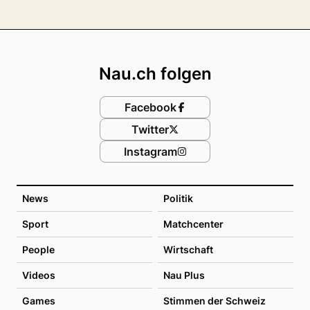
Footer
Nau.ch folgen
Facebook
Twitter
Instagram
News
Politik
Sport
Matchcenter
People
Wirtschaft
Videos
Nau Plus
Games
Stimmen der Schweiz