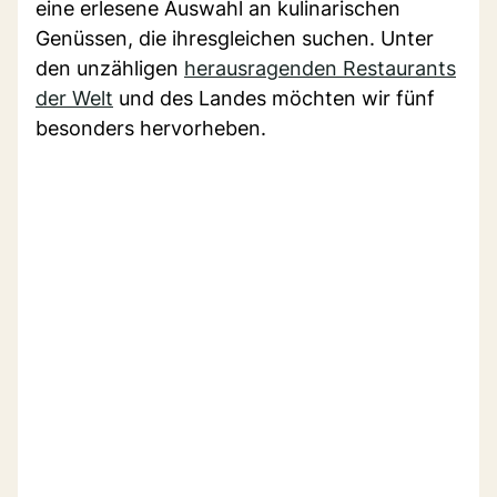
eine erlesene Auswahl an kulinarischen
Genüssen, die ihresgleichen suchen. Unter
den unzähligen
herausragenden Restaurants
der Welt
und des Landes möchten wir fünf
besonders hervorheben.