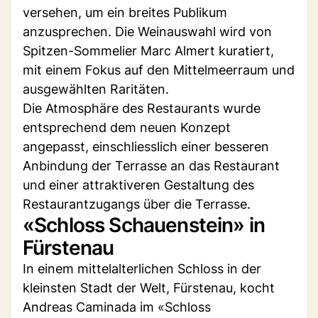
versehen, um ein breites Publikum
anzusprechen. Die Weinauswahl wird von
Spitzen-Sommelier Marc Almert kuratiert,
mit einem Fokus auf den Mittelmeerraum und
ausgewählten Raritäten.
Die Atmosphäre des Restaurants wurde
entsprechend dem neuen Konzept
angepasst, einschliesslich einer besseren
Anbindung der Terrasse an das Restaurant
und einer attraktiveren Gestaltung des
Restaurantzugangs über die Terrasse.
«Schloss Schauenstein» in
Fürstenau
In einem mittelalterlichen Schloss in der
kleinsten Stadt der Welt, Fürstenau, kocht
Andreas Caminada im «Schloss