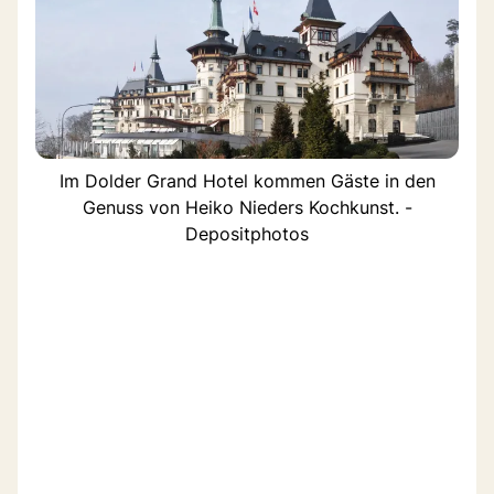
Im Dolder Grand Hotel kommen Gäste in den
Genuss von Heiko Nieders Kochkunst. -
Depositphotos