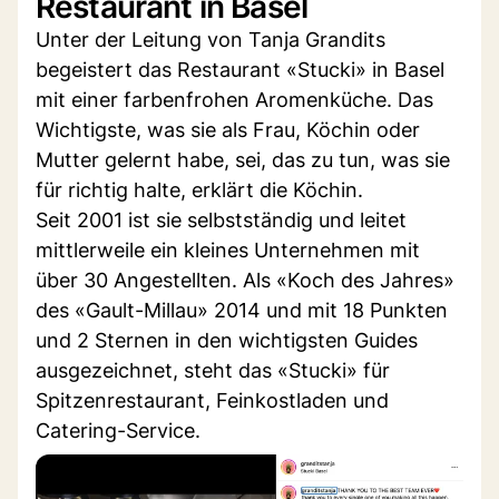
Restaurant in Basel
Unter der Leitung von Tanja Grandits
begeistert das Restaurant «Stucki» in Basel
mit einer farbenfrohen Aromenküche. Das
Wichtigste, was sie als Frau, Köchin oder
Mutter gelernt habe, sei, das zu tun, was sie
für richtig halte, erklärt die Köchin.
Seit 2001 ist sie selbstständig und leitet
mittlerweile ein kleines Unternehmen mit
über 30 Angestellten. Als «Koch des Jahres»
des «Gault-Millau» 2014 und mit 18 Punkten
und 2 Sternen in den wichtigsten Guides
ausgezeichnet, steht das «Stucki» für
Spitzenrestaurant, Feinkostladen und
Catering-Service.