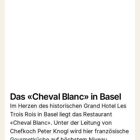
Das «Cheval Blanc» in Basel
Im Herzen des historischen Grand Hotel Les
Trois Rois in Basel liegt das Restaurant
«Cheval Blanc». Unter der Leitung von
Chefkoch Peter Knogl wird hier französische
Gourmetküche
auf höchstem Niveau