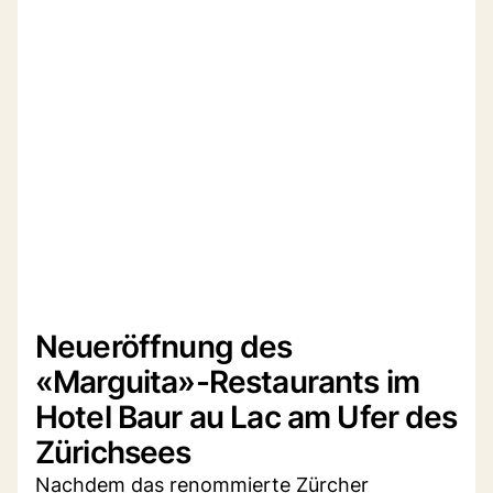
Neueröffnung des
«Marguita»-Restaurants im
Hotel Baur au Lac am Ufer des
Zürichsees
Nachdem das renommierte Zürcher