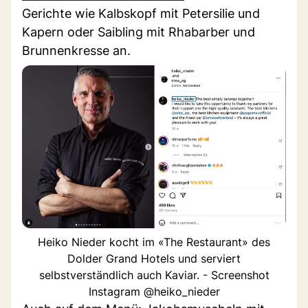
Gerichte wie Kalbskopf mit Petersilie und
Kapern oder Saibling mit Rhabarber und
Brunnenkresse an.
Heiko Nieder kocht im «The Restaurant» des
Dolder Grand Hotels und serviert
selbstverständlich auch Kaviar. - Screenshot
Instagram @heiko_nieder