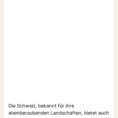
Die Schweiz, bekannt für ihre
atemberaubenden Landschaften, bietet auch