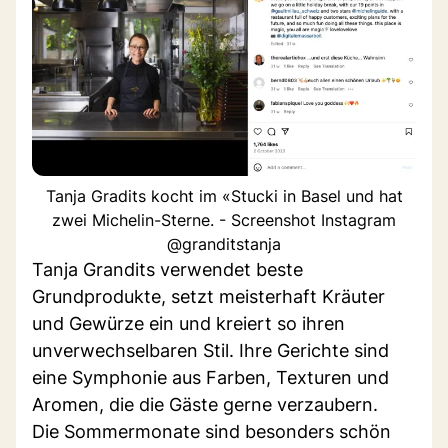
Tanja Gradits kocht im «Stucki in Basel und hat
zwei Michelin-Sterne. - Screenshot Instagram
@granditstanja
Tanja Grandits verwendet beste
Grundprodukte, setzt meisterhaft Kräuter
und Gewürze ein und kreiert so ihren
unverwechselbaren Stil. Ihre Gerichte sind
eine Symphonie aus Farben, Texturen und
Aromen, die die Gäste gerne verzaubern.
Die Sommermonate sind besonders schön