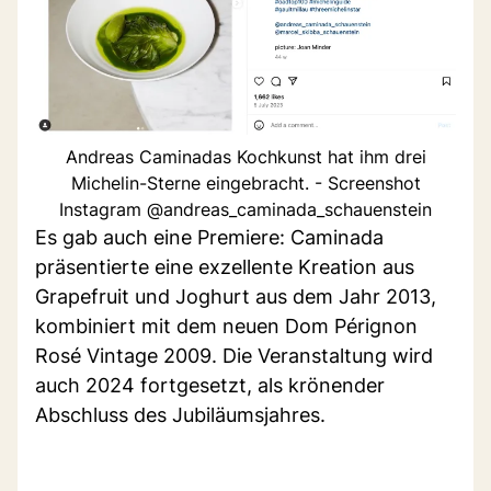
Andreas Caminadas Kochkunst hat ihm drei
Michelin-Sterne eingebracht. - Screenshot
Instagram @andreas_caminada_schauenstein
Es gab auch eine Premiere: Caminada
präsentierte eine exzellente Kreation aus
Grapefruit und Joghurt aus dem Jahr 2013,
kombiniert mit dem neuen Dom Pérignon
Rosé Vintage 2009. Die Veranstaltung wird
auch 2024 fortgesetzt, als krönender
Abschluss des Jubiläumsjahres.