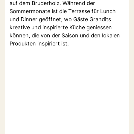
auf dem Bruderholz. Während der
Sommermonate ist die Terrasse für Lunch
und Dinner geöffnet, wo Gäste Grandits
kreative und inspirierte Küche geniessen
können, die von der Saison und den lokalen
Produkten inspiriert ist.