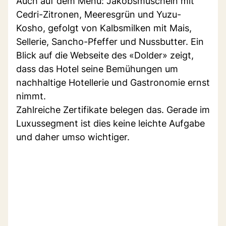
Auch auf dem Menü: Jakobsmuscheln mit
Cedri-Zitronen, Meeresgrün und Yuzu-
Kosho, gefolgt von Kalbsmilken mit Mais,
Sellerie, Sancho-Pfeffer und Nussbutter. Ein
Blick auf die Webseite des «Dolder» zeigt,
dass das Hotel seine Bemühungen um
nachhaltige Hotellerie und Gastronomie ernst
nimmt.
Zahlreiche Zertifikate belegen das. Gerade im
Luxussegment ist dies keine leichte Aufgabe
und daher umso wichtiger.