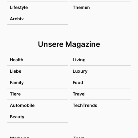
Lifestyle
Themen
Archiv
Unsere Magazine
Health
Living
Liebe
Luxury
Family
Food
Tiere
Travel
Automobile
TechTrends
Beauty