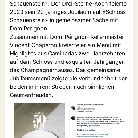
Schauenstein». Der Drei-Sterne-Koch feierte
2023 sein 20-jähriges Jubiläum auf «Schloss
Schauenstein» in gemeinsamer Sache mit
Dom Pérignon.
Zusammen mit Dom-Pérignon-Kellermeister
Vincent Chaperon kreierte er ein Menü mit
Highlights aus Caminadas zwei Jahrzehnten
auf dem Schloss und exquisiten Jahrgängen
des Champagnerhauses. Das gemeinsame
Jubiläumsmenü zeigte die Verbundenheit der
beiden in ihrem Streben nach sinnlichen
Gaumenfreuden.