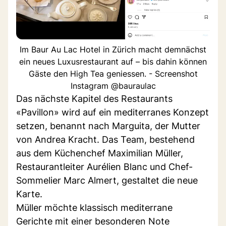
Im Baur Au Lac Hotel in Zürich macht demnächst
ein neues Luxusrestaurant auf – bis dahin können
Gäste den High Tea geniessen. - Screenshot
Instagram @bauraulac
Das nächste Kapitel des Restaurants
«Pavillon» wird auf ein mediterranes Konzept
setzen, benannt nach Marguita, der Mutter
von Andrea Kracht. Das Team, bestehend
aus dem Küchenchef Maximilian Müller,
Restaurantleiter Aurélien Blanc und Chef-
Sommelier Marc Almert, gestaltet die neue
Karte.
Müller möchte klassisch mediterrane
Gerichte mit einer besonderen Note