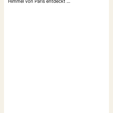
Himmel von Paris entdeckt …