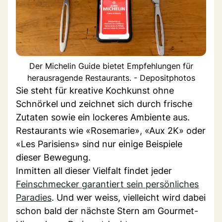
Der Michelin Guide bietet Empfehlungen für
herausragende Restaurants. - Depositphotos
Sie steht für kreative Kochkunst ohne
Schnörkel und zeichnet sich durch frische
Zutaten sowie ein lockeres Ambiente aus.
Restaurants wie «Rosemarie», «Aux 2K» oder
«Les Parisiens» sind nur einige Beispiele
dieser Bewegung.
Inmitten all dieser Vielfalt findet jeder
Feinschmecker garantiert sein persönliches
Paradies
. Und wer weiss, vielleicht wird dabei
schon bald der nächste Stern am Gourmet-