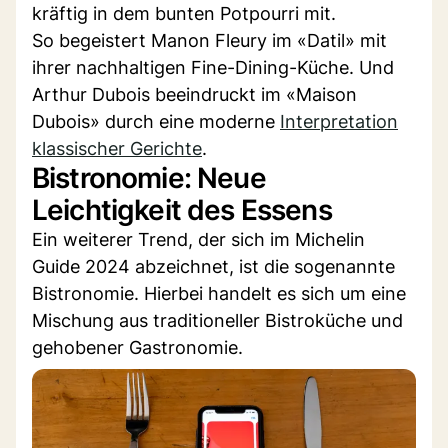
kräftig in dem bunten Potpourri mit.
So begeistert Manon Fleury im «Datil» mit
ihrer nachhaltigen Fine-Dining-Küche. Und
Arthur Dubois beeindruckt im «Maison
Dubois» durch eine moderne
Interpretation
klassischer Gerichte
.
Bistronomie: Neue
Leichtigkeit des Essens
Ein weiterer Trend, der sich im Michelin
Guide 2024 abzeichnet, ist die sogenannte
Bistronomie. Hierbei handelt es sich um eine
Mischung aus traditioneller Bistroküche und
gehobener Gastronomie.