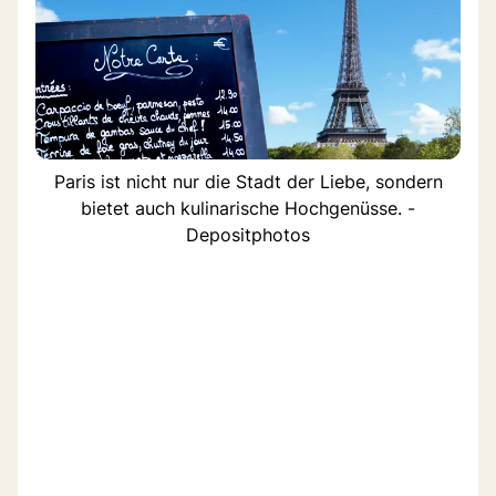
Paris ist nicht nur die Stadt der Liebe, sondern
bietet auch kulinarische Hochgenüsse. -
Depositphotos