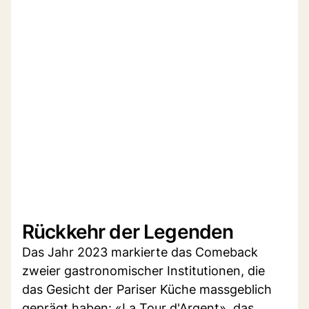
Rückkehr der Legenden
Das Jahr 2023 markierte das Comeback
zweier gastronomischer Institutionen, die
das Gesicht der Pariser Küche massgeblich
geprägt haben: «La Tour d'Argent», das