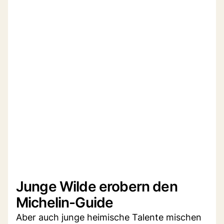
Junge Wilde erobern den
Michelin-Guide
Aber auch junge heimische Talente mischen