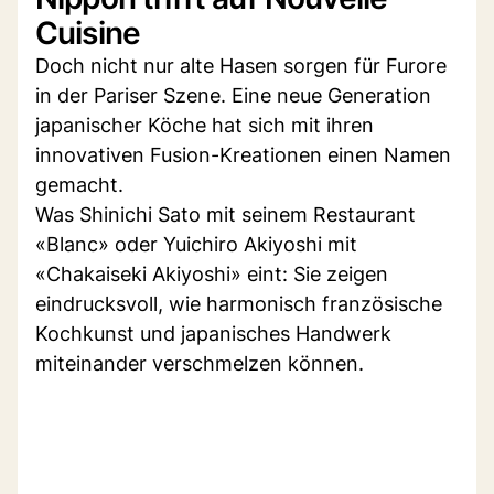
Cuisine
Doch nicht nur alte Hasen sorgen für Furore
in der Pariser Szene. Eine neue Generation
japanischer Köche hat sich mit ihren
innovativen Fusion-Kreationen einen Namen
gemacht.
Was Shinichi Sato mit seinem Restaurant
«Blanc» oder Yuichiro Akiyoshi mit
«Chakaiseki Akiyoshi» eint: Sie zeigen
eindrucksvoll, wie harmonisch französische
Kochkunst und japanisches Handwerk
miteinander verschmelzen können.