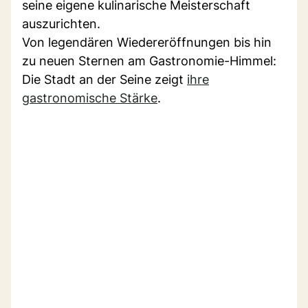
seine eigene kulinarische Meisterschaft
auszurichten.
Von legendären Wiedereröffnungen bis hin
zu neuen Sternen am Gastronomie-Himmel:
Die Stadt an der Seine zeigt
ihre
gastronomische Stärke
.