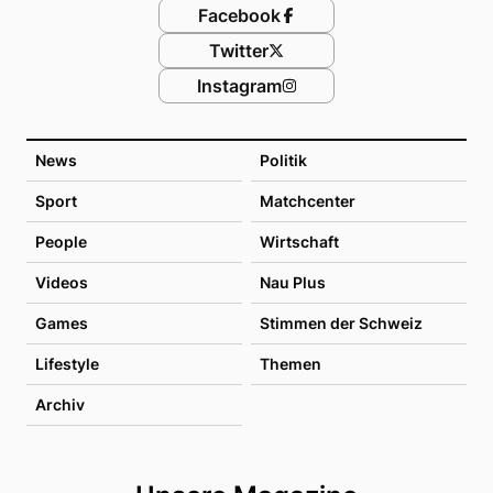
Facebook
Twitter
Instagram
News
Politik
Sport
Matchcenter
People
Wirtschaft
Videos
Nau Plus
Games
Stimmen der Schweiz
Lifestyle
Themen
Archiv