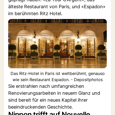
älteste Restaurant von Paris, und «Espadon»
im berühmten Ritz Hotel.
Das Ritz-Hotel in Paris ist weltberühmt, genauso
wie sein Restaurant Espadon. - Depositphotos
Sie erstrahlen nach umfangreichen
Renovierungsarbeiten in neuem Glanz und
sind bereit für ein neues Kapitel ihrer
beeindruckenden Geschichte.
Nippon trifft auf Nouvelle