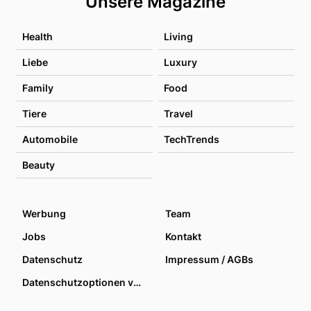
Unsere Magazine
Health
Living
Liebe
Luxury
Family
Food
Tiere
Travel
Automobile
TechTrends
Beauty
Werbung
Team
Jobs
Kontakt
Datenschutz
Impressum / AGBs
Datenschutzoptionen verwalten