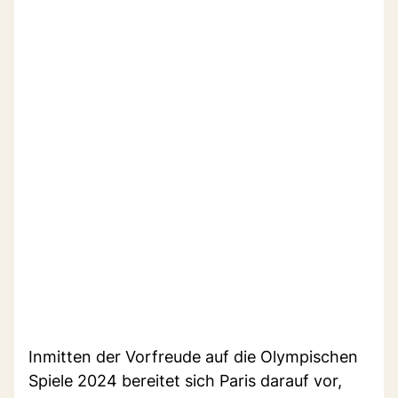
Inmitten der Vorfreude auf die Olympischen
Spiele 2024 bereitet sich Paris darauf vor,