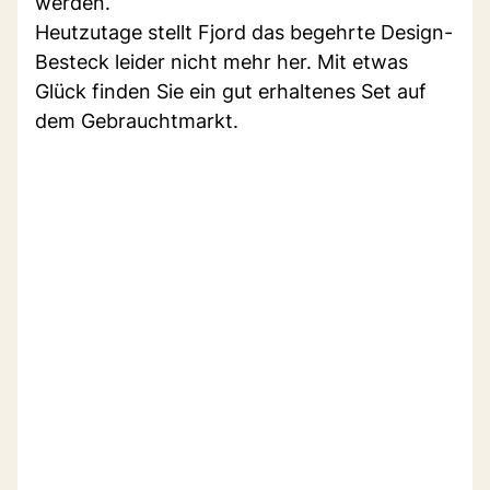
werden.
Heutzutage stellt Fjord das begehrte Design-
Besteck leider nicht mehr her. Mit etwas
Glück finden Sie ein gut erhaltenes Set auf
dem Gebrauchtmarkt.