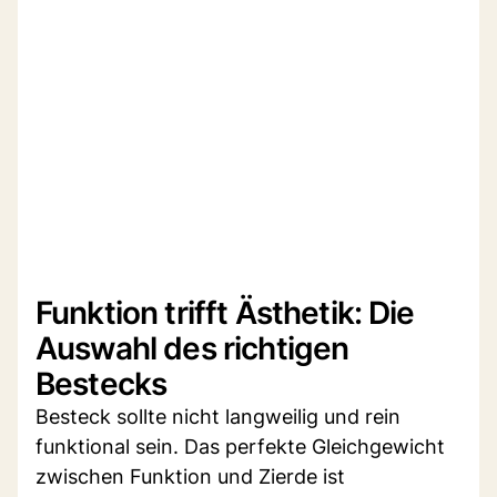
Funktion trifft Ästhetik: Die
Auswahl des richtigen
Bestecks
Besteck sollte nicht langweilig und rein
funktional sein. Das perfekte Gleichgewicht
zwischen Funktion und Zierde ist