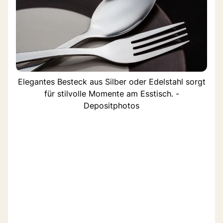
Elegantes Besteck aus Silber oder Edelstahl sorgt
für stilvolle Momente am Esstisch. -
Depositphotos