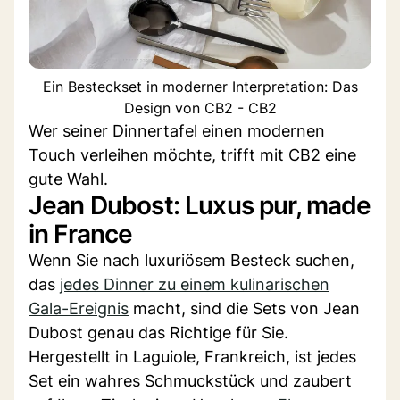
Ein Besteckset in moderner Interpretation: Das
Design von CB2 - CB2
Wer seiner Dinnertafel einen modernen
Touch verleihen möchte, trifft mit CB2 eine
gute Wahl.
Jean Dubost: Luxus pur, made
in France
Wenn Sie nach luxuriösem Besteck suchen,
das
jedes Dinner zu einem kulinarischen
Gala-Ereignis
macht, sind die Sets von Jean
Dubost genau das Richtige für Sie.
Hergestellt in Laguiole, Frankreich, ist jedes
Set ein wahres Schmuckstück und zaubert