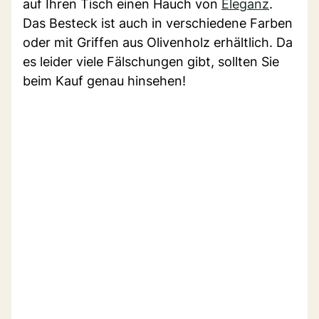
auf Ihren Tisch einen Hauch von
Eleganz
.
Das Besteck ist auch in verschiedene Farben
oder mit Griffen aus Olivenholz erhältlich. Da
es leider viele Fälschungen gibt, sollten Sie
beim Kauf genau hinsehen!