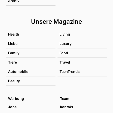
Archiv
Unsere Magazine
Health
Living
Liebe
Luxury
Family
Food
Tiere
Travel
Automobile
TechTrends
Beauty
Werbung
Team
Jobs
Kontakt