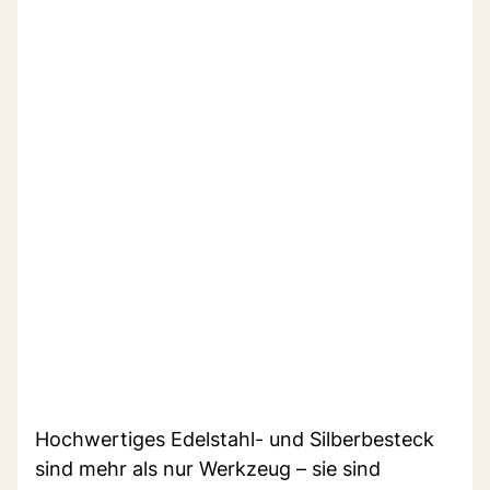
Hochwertiges Edelstahl- und Silberbesteck
sind mehr als nur Werkzeug – sie sind