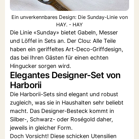
Ein unverkennbares Design: Die Sunday-Linie von
HAY. - HAY
Die Linie «Sunday» bietet Gabeln, Messer
und Löffel in Sets an. Der Clou: Alle Teile
haben ein geriffeltes Art-Deco-Griffdesign,
das bei Ihren Gästen für einen echten
Hingucker sorgen wird.
Elegantes Designer-Set von
Harborii
Die Harborii-Sets sind elegant und robust
zugleich, was sie in Haushalten sehr beliebt
macht. Das Designer-Besteck kommt in
Silber-, Schwarz- oder Roségold daher,
jeweils in gleicher Form.
Doch Vorsicht! Diese schicken Utensilien