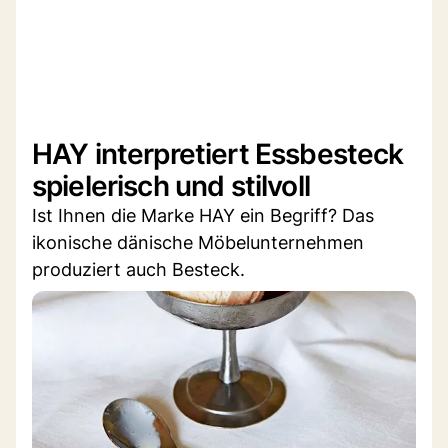
HAY interpretiert Essbesteck
spielerisch und stilvoll
Ist Ihnen die Marke HAY ein Begriff? Das
ikonische dänische Möbelunternehmen
produziert auch Besteck.