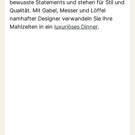
bewusste Statements und stehen für Stil und
Qualität. Mit Gabel, Messer und Löffel
namhafter Designer verwandeln Sie Ihre
Mahlzeiten in ein
luxuriöses Dinner
.