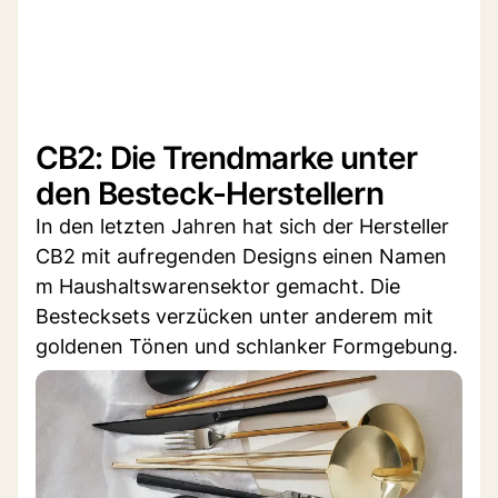
CB2: Die Trendmarke unter
den Besteck-Herstellern
In den letzten Jahren hat sich der Hersteller
CB2 mit aufregenden Designs einen Namen
m Haushaltswarensektor gemacht. Die
Bestecksets verzücken unter anderem mit
goldenen Tönen und schlanker Formgebung.