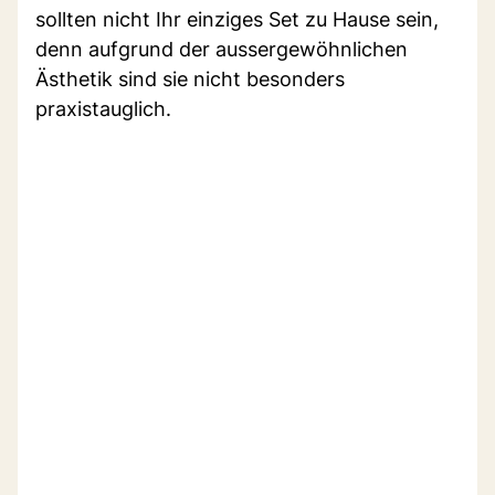
sollten nicht Ihr einziges Set zu Hause sein,
denn aufgrund der aussergewöhnlichen
Ästhetik sind sie nicht besonders
praxistauglich.