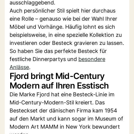
ausschlaggebend.
Auch persönlicher Stil spielt hier durchaus
eine Rolle – genauso wie bei der Wahl Ihrer
Möbel und Vorhänge. Häufig lohnt es sich
beispielsweise, in eine spezielle Kollektion zu
investieren oder Besteck gravieren zu lassen.
So haben Sie das perfekte Besteck für
festliche Dinnerpartys und
besondere
Anlässe
.
Fjord bringt Mid-Century
Modern auf Ihren Esstisch
Die Marke Fjord hat eine Besteck-Linie im
Mid-Century-Modern-Stil kreiert. Das
Besteckset der dänischen Firma kam 1954
auf den Markt und kann sogar im Museum of
Modern Art MAMM in New York bewundert