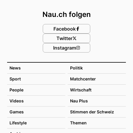
Footer
Nau.ch folgen
Facebook
Twitter
Instagram
News
Politik
Sport
Matchcenter
People
Wirtschaft
Videos
Nau Plus
Games
Stimmen der Schweiz
Lifestyle
Themen