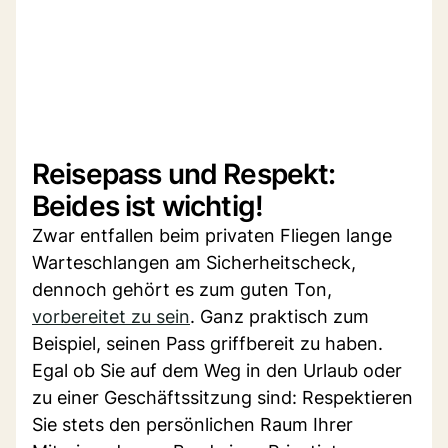
Reisepass und Respekt:
Beides ist wichtig!
Zwar entfallen beim privaten Fliegen lange
Warteschlangen am Sicherheitscheck,
dennoch gehört es zum guten Ton,
vorbereitet zu sein
. Ganz praktisch zum
Beispiel, seinen Pass griffbereit zu haben.
Egal ob Sie auf dem Weg in den Urlaub oder
zu einer Geschäftssitzung sind: Respektieren
Sie stets den persönlichen Raum Ihrer