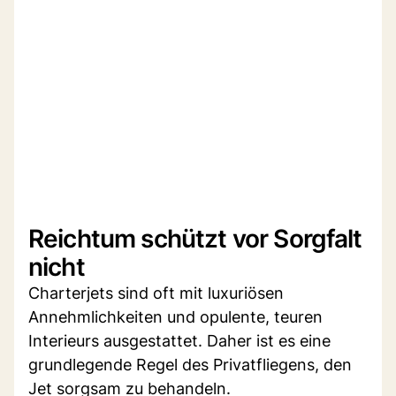
Reichtum schützt vor Sorgfalt
nicht
Charterjets sind oft mit luxuriösen
Annehmlichkeiten und opulente, teuren
Interieurs ausgestattet. Daher ist es eine
grundlegende Regel des Privatfliegens, den
Jet sorgsam zu behandeln.