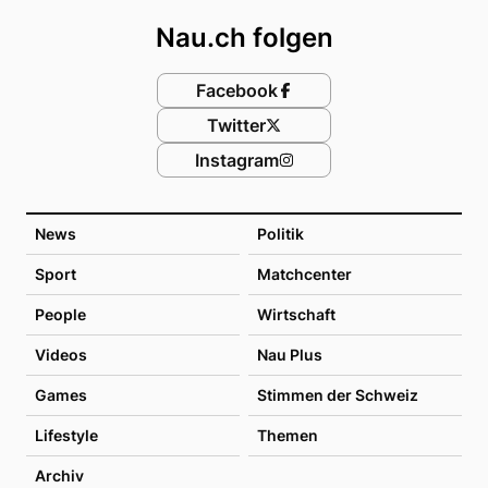
Nau.ch folgen
Facebook
Twitter
Instagram
News
Politik
Sport
Matchcenter
People
Wirtschaft
Videos
Nau Plus
Games
Stimmen der Schweiz
Lifestyle
Themen
Archiv