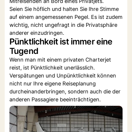
Mitreisenden an Bord eines Privatjets.
Seien Sie höflich und halten Sie Ihre Stimme
auf einem angemessenen Pegel. Es ist zudem
wichtig, nicht ungefragt in die Privatsphäre
anderer einzudringen.
Pünktlichkeit ist immer eine
Tugend
Wenn man mit einem privaten Charterjet
reist, ist Pünktlichkeit unerlässlich.
Verspätungen und Unpünktlichkeit können
nicht nur Ihre eigene Reiseplanung
durcheinanderbringen, sondern auch die der
anderen Passagiere beeinträchtigen.