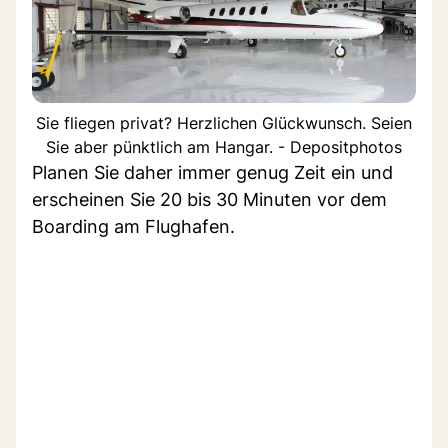
Sie fliegen privat? Herzlichen Glückwunsch. Seien
Sie aber pünktlich am Hangar. - Depositphotos
Planen Sie daher immer genug Zeit ein und
erscheinen Sie 20 bis 30 Minuten vor dem
Boarding am Flughafen.