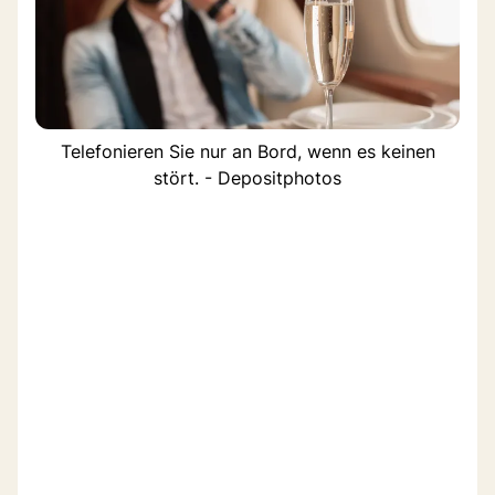
Telefonieren Sie nur an Bord, wenn es keinen
stört. - Depositphotos