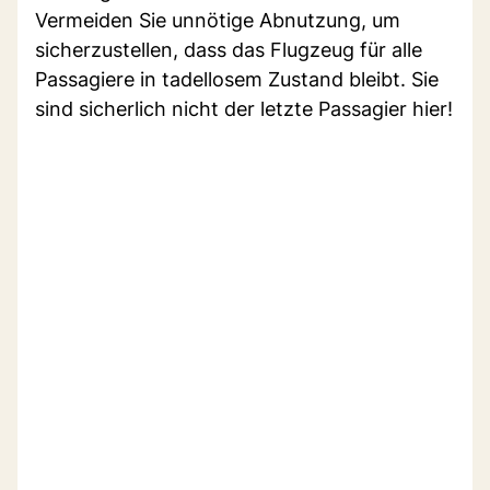
Vermeiden Sie unnötige Abnutzung, um
sicherzustellen, dass das Flugzeug für alle
Passagiere in tadellosem Zustand bleibt. Sie
sind sicherlich nicht der letzte Passagier hier!