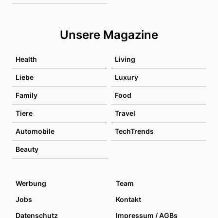
Unsere Magazine
Health
Living
Liebe
Luxury
Family
Food
Tiere
Travel
Automobile
TechTrends
Beauty
Werbung
Team
Jobs
Kontakt
Datenschutz
Impressum / AGBs