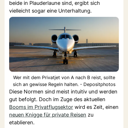
beide in Plauderlaune sind, ergibt sich
vielleicht sogar eine Unterhaltung.
Wer mit dem Privatjet von A nach B reist, sollte
sich an gewisse Regeln halten. - Depositphotos
Diese Normen sind meist intuitiv und werden
gut befolgt. Doch im Zuge des aktuellen
Booms im Privatflugsektor
wird es Zeit, einen
neuen Knigge für private Reisen
zu
etablieren.