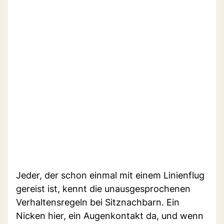
Jeder, der schon einmal mit einem Linienflug
gereist ist, kennt die unausgesprochenen
Verhaltensregeln bei Sitznachbarn. Ein
Nicken hier, ein Augenkontakt da, und wenn