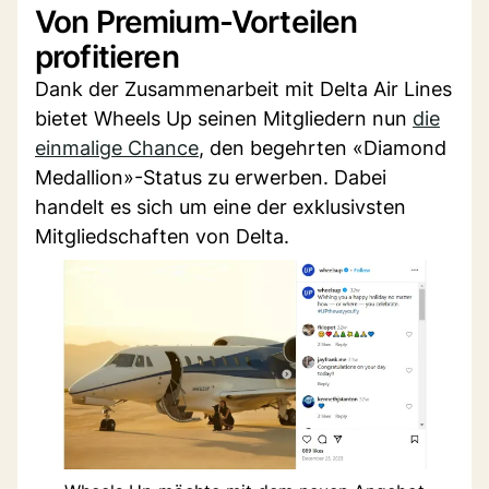
Von Premium-Vorteilen
profitieren
Dank der Zusammenarbeit mit Delta Air Lines
bietet Wheels Up seinen Mitgliedern nun
die
einmalige Chance
, den begehrten «Diamond
Medallion»-Status zu erwerben. Dabei
handelt es sich um eine der exklusivsten
Mitgliedschaften von Delta.