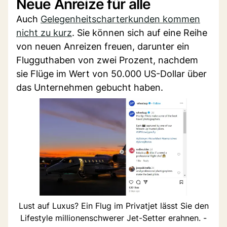
Neue Anreize für alle
Auch
Gelegenheitscharterkunden kommen
nicht zu kurz
. Sie können sich auf eine Reihe
von neuen Anreizen freuen, darunter ein
Flugguthaben von zwei Prozent, nachdem
sie Flüge im Wert von 50.000 US-Dollar über
das Unternehmen gebucht haben.
Lust auf Luxus? Ein Flug im Privatjet lässt Sie den
Lifestyle millionenschwerer Jet-Setter erahnen. -