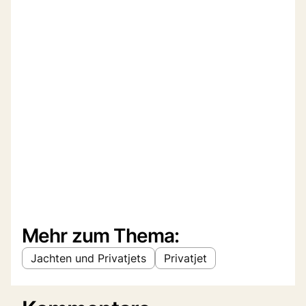
Mehr zum Thema:
Jachten und Privatjets
Privatjet