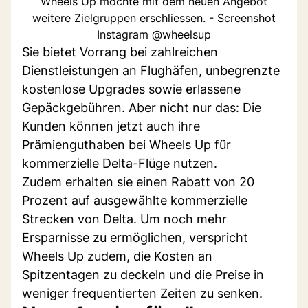
Wheels Up möchte mit dem neuen Angebot
weitere Zielgruppen erschliessen. - Screenshot
Instagram @wheelsup
Sie bietet Vorrang bei zahlreichen
Dienstleistungen an Flughäfen, unbegrenzte
kostenlose Upgrades sowie erlassene
Gepäckgebühren. Aber nicht nur das: Die
Kunden können jetzt auch ihre
Prämienguthaben bei Wheels Up für
kommerzielle Delta-Flüge nutzen.
Zudem erhalten sie einen Rabatt von 20
Prozent auf ausgewählte kommerzielle
Strecken von Delta. Um noch mehr
Ersparnisse zu ermöglichen, verspricht
Wheels Up zudem, die Kosten an
Spitzentagen zu deckeln und die Preise in
weniger frequentierten Zeiten zu senken.