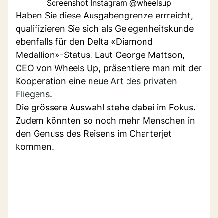
Screenshot Instagram @wheelsup
Haben Sie diese Ausgabengrenze errreicht,
qualifizieren Sie sich als Gelegenheitskunde
ebenfalls für den Delta «Diamond
Medallion»-Status. Laut George Mattson,
CEO von Wheels Up, präsentiere man mit der
Kooperation eine
neue Art des privaten
Fliegens
.
Die grössere Auswahl stehe dabei im Fokus.
Zudem könnten so noch mehr Menschen in
den Genuss des Reisens im Charterjet
kommen.