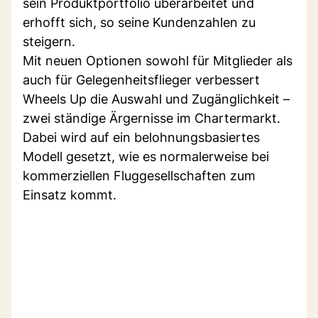
sein Produktportfolio überarbeitet und
erhofft sich, so seine Kundenzahlen zu
steigern.
Mit neuen Optionen sowohl für Mitglieder als
auch für Gelegenheitsflieger verbessert
Wheels Up die Auswahl und Zugänglichkeit –
zwei ständige Ärgernisse im Chartermarkt.
Dabei wird auf ein belohnungsbasiertes
Modell gesetzt, wie es normalerweise bei
kommerziellen Fluggesellschaften zum
Einsatz kommt.