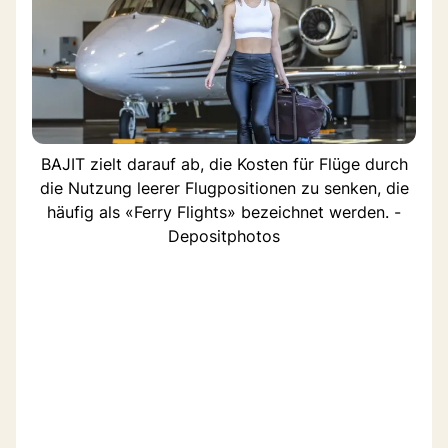
BAJIT zielt darauf ab, die Kosten für Flüge durch
die Nutzung leerer Flugpositionen zu senken, die
häufig als «Ferry Flights» bezeichnet werden. -
Depositphotos