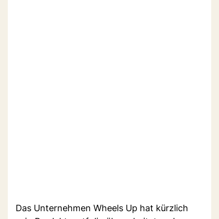
Das Unternehmen Wheels Up hat kürzlich