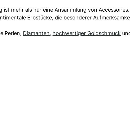
ist mehr als nur eine Ansammlung von Accessoires.
ntimentale Erbstücke, die besonderer Aufmerksamke
re Perlen,
Diamanten
,
hochwertiger Goldschmuck
und