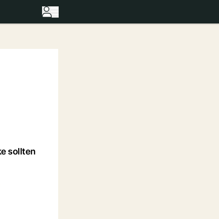
e sollten