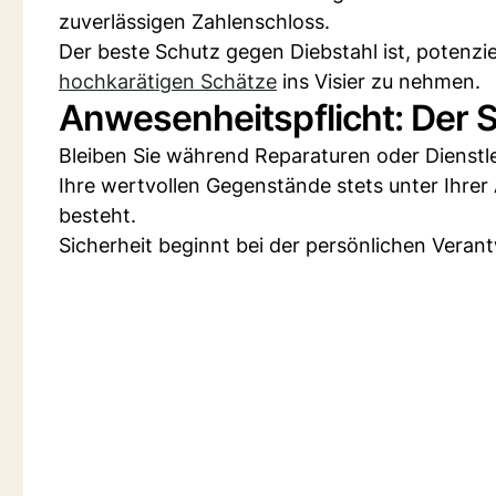
zuverlässigen Zahlenschloss.
Der beste Schutz gegen Diebstahl ist, potenzie
hochkarätigen Schätze
ins Visier zu nehmen.
Anwesenheitspflicht: Der S
Bleiben Sie während Reparaturen oder Dienstle
Ihre wertvollen Gegenstände stets unter Ihrer 
besteht.
Sicherheit beginnt bei der persönlichen Verant