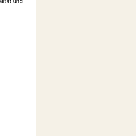
lität und