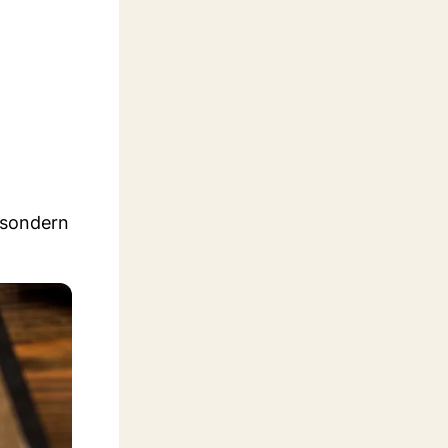
, sondern