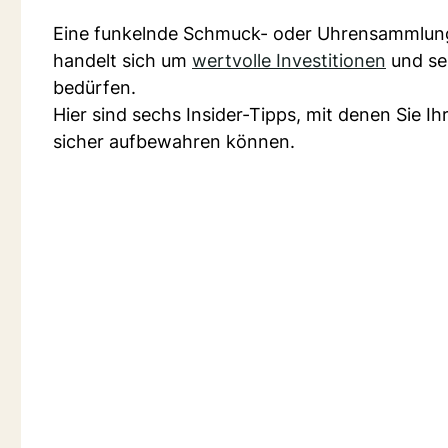
Eine funkelnde Schmuck- oder Uhrensammlung 
handelt sich um
wertvolle Investitionen
und se
bedürfen.
Hier sind sechs Insider-Tipps, mit denen Sie Ih
sicher aufbewahren können.