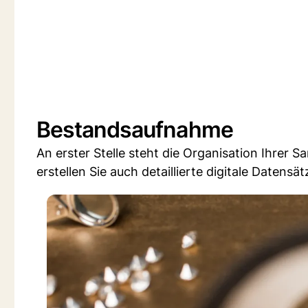
Bestandsaufnahme
An erster Stelle steht die Organisation Ihrer 
erstellen Sie auch detaillierte digitale Datens