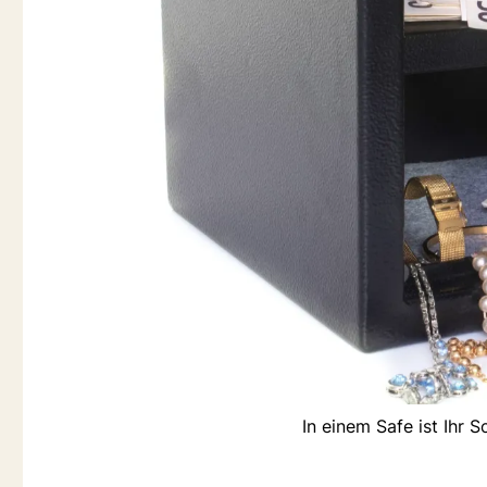
In einem Safe ist Ihr