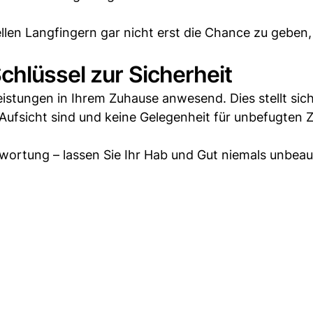
llen Langfingern gar nicht erst die Chance zu geben,
chlüssel zur Sicherheit
istungen in Ihrem Zuhause anwesend. Dies stellt sich
Aufsicht sind und keine Gelegenheit für unbefugten Z
wortung – lassen Sie Ihr Hab und Gut niemals unbeauf