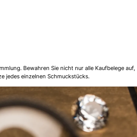
Sammlung. Bewahren Sie nicht nur alle Kaufbelege auf
ätze jedes einzelnen Schmuckstücks.