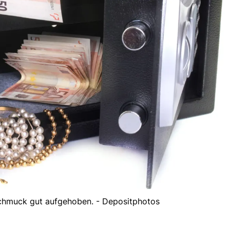
 Schmuck gut aufgehoben. - Depositphotos