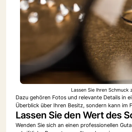
Lassen Sie Ihren Schmuck 
Dazu gehören Fotos und relevante Details in ein
Überblick über Ihren Besitz, sondern kann im Fa
Lassen Sie den Wert des 
Wenden Sie sich an einen professionellen Guta